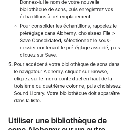
Donnez-lui le nom de votre nouvelle
bibliothèque de sons, puis enregistrez vos
échantillons à cet emplacement.
Pour consolider les échantillons, rappelez le
préréglage dans Alchemy, choisissez File >
Save Consolidated, sélectionnez le sous-
dossier contenant le préréglage associé, puis
cliquez sur Save.
Pour accéder à votre bibliothèque de sons dans
le navigateur Alchemy, cliquez sur Browse,
cliquez sur le menu contextuel en haut de la
troisième ou quatrième colonne, puis choisissez
Sound Library. Votre bibliothèque doit apparaître
dans la liste.
Utiliser une bibliothèque de
sons Alchemy sur un autre