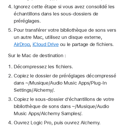
Ignorez cette étape si vous avez consolidé les
échantillons dans les sous-dossiers de
préréglages.
Pour transférer votre bibliothèque de sons vers
un autre Mac, utilisez un disque externe,
AirDrop
,
iCloud Drive
ou le partage de fichiers.
Sur le Mac de destination :
Décompressez les fichiers.
Copiez le dossier de préréglages décompressé
dans ~/Musique/Audio Music Apps/Plug-In
Settings/Alchemy/.
Copiez le sous-dossier d’échantillons de votre
bibliothèque de sons dans ~/Musique/Audio
Music Apps/Alchemy Samples/.
Ouvrez Logic Pro, puis ouvrez Alchemy.