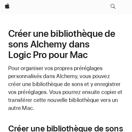
Apple
Créer une bibliothèque de
sons Alchemy dans
Logic Pro pour Mac
Pour organiser vos propres préréglages
personnalisés dans Alchemy, vous pouvez
créer une bibliothèque de sons et y enregistrer
vos préréglages. Vous pourrez ensuite copier et
transférer cette nouvelle bibliothèque vers un
autre Mac.
Créer une bibliothèque de sons