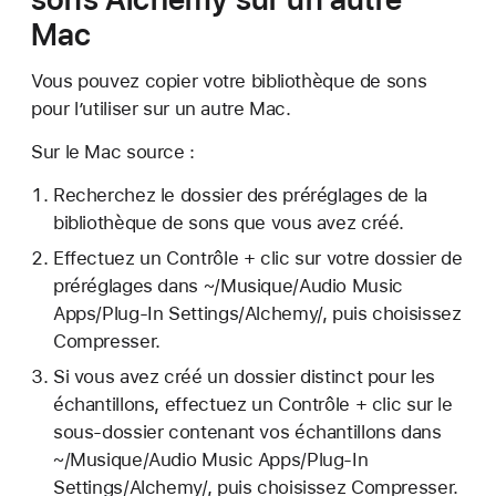
Mac
Vous pouvez copier votre bibliothèque de sons
pour l’utiliser sur un autre Mac.
Sur le Mac source :
Recherchez le dossier des préréglages de la
bibliothèque de sons que vous avez créé.
Effectuez un Contrôle + clic sur votre dossier de
préréglages dans ~/Musique/Audio Music
Apps/Plug-In Settings/Alchemy/, puis choisissez
Compresser.
Si vous avez créé un dossier distinct pour les
échantillons, effectuez un Contrôle + clic sur le
sous-dossier contenant vos échantillons dans
~/Musique/Audio Music Apps/Plug-In
Settings/Alchemy/, puis choisissez Compresser.