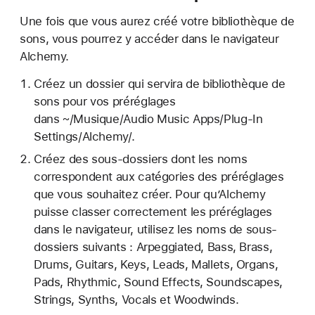
Une fois que vous aurez créé votre bibliothèque de
sons, vous pourrez y accéder dans le navigateur
Alchemy.
Créez un dossier qui servira de bibliothèque de
sons pour vos préréglages
dans ~/Musique/Audio Music Apps/Plug-In
Settings/Alchemy/.
Créez des sous-dossiers dont les noms
correspondent aux catégories des préréglages
que vous souhaitez créer. Pour qu’Alchemy
puisse classer correctement les préréglages
dans le navigateur, utilisez les noms de sous-
dossiers suivants : Arpeggiated, Bass, Brass,
Drums, Guitars, Keys, Leads, Mallets, Organs,
Pads, Rhythmic, Sound Effects, Soundscapes,
Strings, Synths, Vocals et Woodwinds.