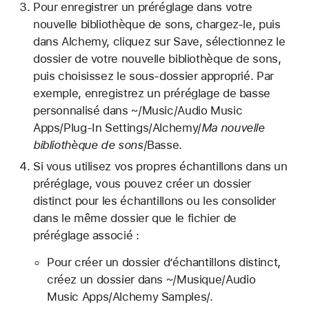
Pour enregistrer un préréglage dans votre
nouvelle bibliothèque de sons, chargez-le, puis
dans Alchemy, cliquez sur Save, sélectionnez le
dossier de votre nouvelle bibliothèque de sons,
puis choisissez le sous-dossier approprié. Par
exemple, enregistrez un préréglage de basse
personnalisé dans ~/Music/Audio Music
Apps/Plug-In Settings/Alchemy/
Ma nouvelle
bibliothèque de sons
/Basse.
Si vous utilisez vos propres échantillons dans un
préréglage, vous pouvez créer un dossier
distinct pour les échantillons ou les consolider
dans le même dossier que le fichier de
préréglage associé :
Pour créer un dossier d’échantillons distinct,
créez un dossier dans ~/Musique/Audio
Music Apps/Alchemy Samples/.