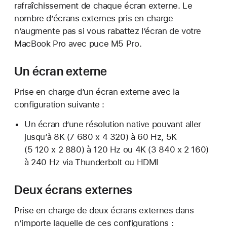
rafraîchissement de chaque écran externe. Le
nombre d’écrans externes pris en charge
n’augmente pas si vous rabattez l’écran de votre
MacBook Pro avec puce M5 Pro.
Un écran externe
Prise en charge d’un écran externe avec la
configuration suivante :
Un écran d’une résolution native pouvant aller
jusqu’à 8K (7 680 x 4 320) à 60 Hz, 5K
(5 120 x 2 880) à 120 Hz ou 4K (3 840 x 2 160)
à 240 Hz via Thunderbolt ou HDMI
Deux écrans externes
Prise en charge de deux écrans externes dans
n’importe laquelle de ces configurations :