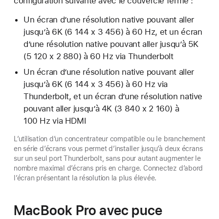
configuration suivante avec le couvercle fermé :
Un écran d’une résolution native pouvant aller
jusqu’à 6K (6 144 x 3 456) à 60 Hz, et un écran
d’une résolution native pouvant aller jusqu’à 5K
(5 120 x 2 880) à 60 Hz via Thunderbolt
Un écran d’une résolution native pouvant aller
jusqu’à 6K (6 144 x 3 456) à 60 Hz via
Thunderbolt, et un écran d’une résolution native
pouvant aller jusqu’à 4K (3 840 x 2 160) à
100 Hz via HDMI
L’utilisation d’un concentrateur compatible ou le branchement
en série d’écrans vous permet d’installer jusqu’à deux écrans
sur un seul port Thunderbolt, sans pour autant augmenter le
nombre maximal d’écrans pris en charge. Connectez d’abord
l’écran présentant la résolution la plus élevée.
MacBook Pro avec puce