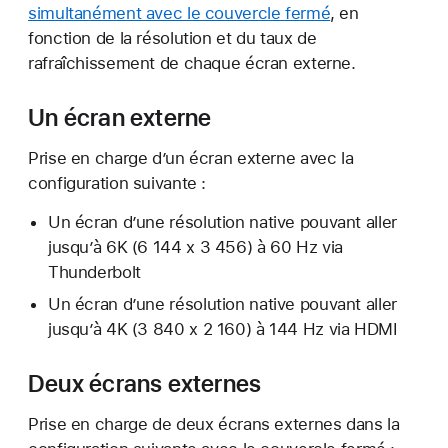
simultanément avec le couvercle fermé
, en
fonction de la résolution et du taux de
rafraîchissement de chaque écran externe.
Un écran externe
Prise en charge d’un écran externe avec la
configuration suivante :
Un écran d’une résolution native pouvant aller
jusqu’à 6K (6 144 x 3 456) à 60 Hz via
Thunderbolt
Un écran d’une résolution native pouvant aller
jusqu’à 4K (3 840 x 2 160) à 144 Hz via HDMI
Deux écrans externes
Prise en charge de deux écrans externes dans la