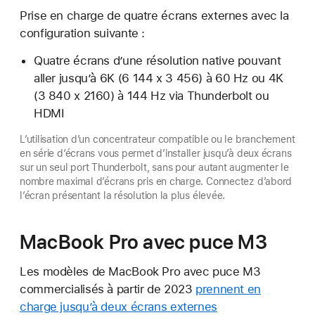
Prise en charge de quatre écrans externes avec la
configuration suivante :
Quatre écrans d’une résolution native pouvant
aller jusqu’à 6K (6 144 x 3 456) à 60 Hz ou 4K
(3 840 x 2160) à 144 Hz via Thunderbolt ou
HDMI
L’utilisation d’un concentrateur compatible ou le branchement
en série d’écrans vous permet d’installer jusqu’à deux écrans
sur un seul port Thunderbolt, sans pour autant augmenter le
nombre maximal d’écrans pris en charge. Connectez d’abord
l’écran présentant la résolution la plus élevée.
MacBook Pro avec puce M3
Les modèles de MacBook Pro avec puce M3
commercialisés à partir de 2023
prennent en
charge jusqu’à deux écrans externes