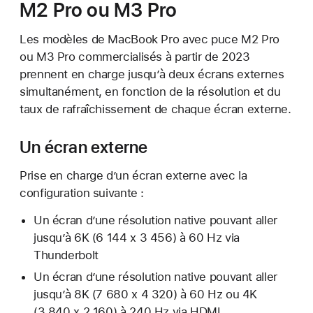
M2 Pro ou M3 Pro
Les modèles de MacBook Pro avec puce M2 Pro
ou M3 Pro commercialisés à partir de 2023
prennent en charge jusqu’à deux écrans externes
simultanément, en fonction de la résolution et du
taux de rafraîchissement de chaque écran externe.
Un écran externe
Prise en charge d’un écran externe avec la
configuration suivante :
Un écran d’une résolution native pouvant aller
jusqu’à 6K (6 144 x 3 456) à 60 Hz via
Thunderbolt
Un écran d’une résolution native pouvant aller
jusqu’à 8K (7 680 x 4 320) à 60 Hz ou 4K
(3 840 x 2 160) à 240 Hz via HDMI