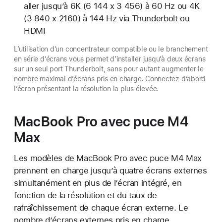
aller jusqu’à 6K (6 144 x 3 456) à 60 Hz ou 4K
(3 840 x 2160) à 144 Hz via Thunderbolt ou
HDMI
L’utilisation d’un concentrateur compatible ou le branchement
en série d’écrans vous permet d’installer jusqu’à deux écrans
sur un seul port Thunderbolt, sans pour autant augmenter le
nombre maximal d’écrans pris en charge. Connectez d’abord
l’écran présentant la résolution la plus élevée.
MacBook Pro avec puce M4
Max
Les modèles de MacBook Pro avec puce M4 Max
prennent en charge jusqu’à quatre écrans externes
simultanément en plus de l’écran intégré, en
fonction de la résolution et du taux de
rafraîchissement de chaque écran externe. Le
nombre d’écrans externes pris en charge