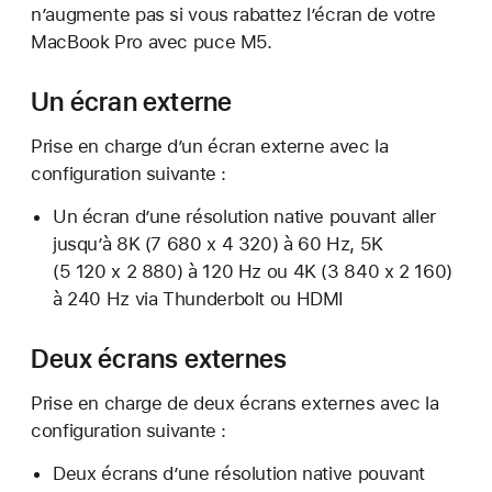
n’augmente pas si vous rabattez l’écran de votre
MacBook Pro avec puce M5.
Un écran externe
Prise en charge d’un écran externe avec la
configuration suivante :
Un écran d’une résolution native pouvant aller
jusqu’à 8K (7 680 x 4 320) à 60 Hz, 5K
(5 120 x 2 880) à 120 Hz ou 4K (3 840 x 2 160)
à 240 Hz via Thunderbolt ou HDMI
Deux écrans externes
Prise en charge de deux écrans externes avec la
configuration suivante :
Deux écrans d’une résolution native pouvant