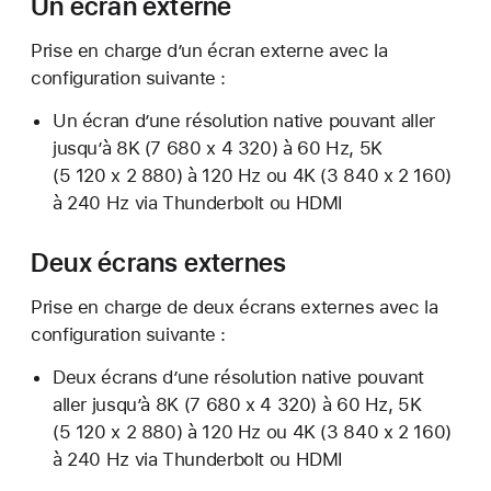
Un écran externe
Prise en charge d’un écran externe avec la
configuration suivante :
Un écran d’une résolution native pouvant aller
jusqu’à 8K (7 680 x 4 320) à 60 Hz, 5K
(5 120 x 2 880) à 120 Hz ou 4K (3 840 x 2 160)
à 240 Hz via Thunderbolt ou HDMI
Deux écrans externes
Prise en charge de deux écrans externes avec la
configuration suivante :
Deux écrans d’une résolution native pouvant
aller jusqu’à 8K (7 680 x 4 320) à 60 Hz, 5K
(5 120 x 2 880) à 120 Hz ou 4K (3 840 x 2 160)
à 240 Hz via Thunderbolt ou HDMI