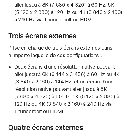
aller jusqu’à 8K (7 680 x 4 320) à 60 Hz, 5K
(5 120 x 2 880) à 120 Hz ou 4K (3 840 x 2 160)
à 240 Hz via Thunderbolt ou HDMI
Trois écrans externes
Prise en charge de trois écrans externes dans
n’importe laquelle de ces configurations :
Deux écrans d’une résolution native pouvant
aller jusqu’à 6K (6 144 x 3 456) à 60 Hz ou 4K
(3 840 x 2 160) à 144 Hz, et un écran d’une
résolution native pouvant aller jusqu’à 8K
(7 680 x 4 320) à 60 Hz, 5K (5 120 x 2 880) à
120 Hz ou 4K (3 840 x 2 160) à 240 Hz via
Thunderbolt ou HDMI
Quatre écrans externes