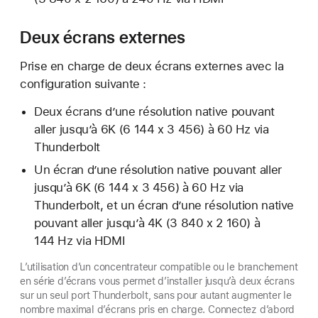
Deux écrans externes
Prise en charge de deux écrans externes avec la
configuration suivante :
Deux écrans d’une résolution native pouvant
aller jusqu’à 6K (6 144 x 3 456) à 60 Hz via
Thunderbolt
Un écran d’une résolution native pouvant aller
jusqu’à 6K (6 144 x 3 456) à 60 Hz via
Thunderbolt, et un écran d’une résolution native
pouvant aller jusqu’à 4K (3 840 x 2 160) à
144 Hz via HDMI
L’utilisation d’un concentrateur compatible ou le branchement
en série d’écrans vous permet d’installer jusqu’à deux écrans
sur un seul port Thunderbolt, sans pour autant augmenter le
nombre maximal d’écrans pris en charge. Connectez d’abord