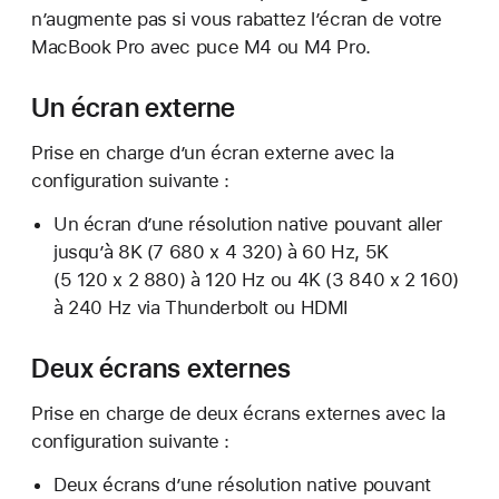
n’augmente pas si vous rabattez l’écran de votre
MacBook Pro avec puce M4 ou M4 Pro.
Un écran externe
Prise en charge d’un écran externe avec la
configuration suivante :
Un écran d’une résolution native pouvant aller
jusqu’à 8K (7 680 x 4 320) à 60 Hz, 5K
(5 120 x 2 880) à 120 Hz ou 4K (3 840 x 2 160)
à 240 Hz via Thunderbolt ou HDMI
Deux écrans externes
Prise en charge de deux écrans externes avec la
configuration suivante :
Deux écrans d’une résolution native pouvant