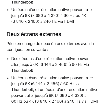
Thunderbolt
Un écran d’une résolution native pouvant aller
jusqu’à 8K (7 680 x 4 320) à 60 Hz ou 4K
(3 840 x 2 160) à 240 Hz via HDMI
Deux écrans externes
Prise en charge de deux écrans externes avec la
configuration suivante :
Deux écrans d’une résolution native pouvant
aller jusqu’à 6K (6 144 x 3 456) à 60 Hz via
Thunderbolt
Un écran d’une résolution native pouvant aller
jusqu’à 6K (6 144 x 3 456) à 60 Hz via
Thunderbolt, et un écran d’une résolution native
pouvant aller jusqu’à 8K (7 680 x 4 320) à
60 Hz ou 4K (3 840 x 2 160) à 240 Hz via HDMI