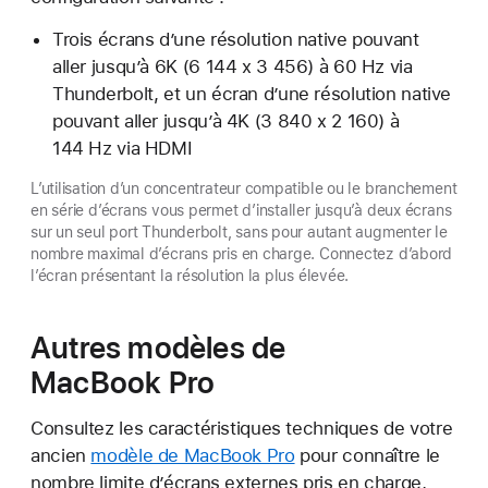
Trois écrans d’une résolution native pouvant
aller jusqu’à 6K (6 144 x 3 456) à 60 Hz via
Thunderbolt, et un écran d’une résolution native
pouvant aller jusqu’à 4K (3 840 x 2 160) à
144 Hz via HDMI
L’utilisation d’un concentrateur compatible ou le branchement
en série d’écrans vous permet d’installer jusqu’à deux écrans
sur un seul port Thunderbolt, sans pour autant augmenter le
nombre maximal d’écrans pris en charge. Connectez d’abord
l’écran présentant la résolution la plus élevée.
Autres modèles de
MacBook Pro
Consultez les caractéristiques techniques de votre
ancien
modèle de MacBook Pro
pour connaître le
nombre limite d’écrans externes pris en charge,