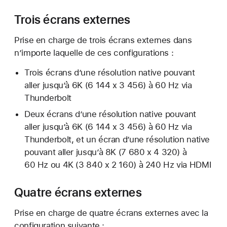
Trois écrans externes
Prise en charge de trois écrans externes dans
n’importe laquelle de ces configurations :
Trois écrans d’une résolution native pouvant
aller jusqu’à 6K (6 144 x 3 456) à 60 Hz via
Thunderbolt
Deux écrans d’une résolution native pouvant
aller jusqu’à 6K (6 144 x 3 456) à 60 Hz via
Thunderbolt, et un écran d’une résolution native
pouvant aller jusqu’à 8K (7 680 x 4 320) à
60 Hz ou 4K (3 840 x 2 160) à 240 Hz via HDMI
Quatre écrans externes
Prise en charge de quatre écrans externes avec la
configuration suivante :