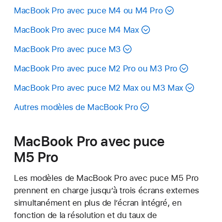
MacBook Pro avec puce M4 ou M4 Pro
MacBook Pro avec puce M4 Max
MacBook Pro avec puce M3
MacBook Pro avec puce M2 Pro ou M3 Pro
MacBook Pro avec puce M2 Max ou M3 Max
Autres modèles de MacBook Pro
MacBook Pro avec puce
M5
Pro
Les modèles de MacBook Pro avec puce M5 Pro
prennent en charge jusqu’à trois écrans externes
simultanément en plus de l’écran intégré, en
fonction de la résolution et du taux de