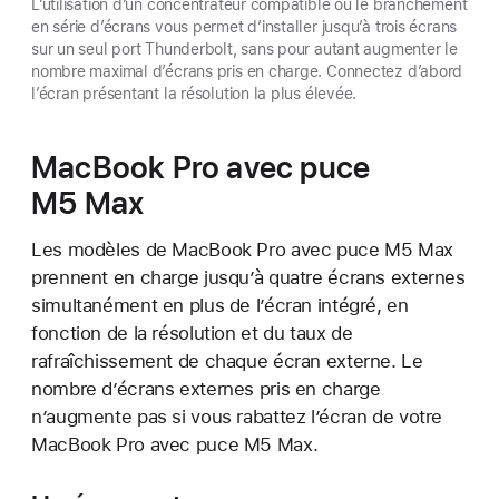
L’utilisation d’un concentrateur compatible ou le branchement
en série d’écrans vous permet d’installer jusqu’à trois écrans
sur un seul port Thunderbolt, sans pour autant augmenter le
nombre maximal d’écrans pris en charge. Connectez d’abord
l’écran présentant la résolution la plus élevée.
MacBook Pro avec puce
M5 Max
Les modèles de MacBook Pro avec puce M5 Max
prennent en charge jusqu’à quatre écrans externes
simultanément en plus de l’écran intégré, en
fonction de la résolution et du taux de
rafraîchissement de chaque écran externe. Le
nombre d’écrans externes pris en charge
n’augmente pas si vous rabattez l’écran de votre
MacBook Pro avec puce M5 Max.