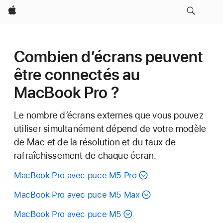
Apple
Combien d’écrans peuvent
être connectés au
MacBook Pro ?
Le nombre d’écrans externes que vous pouvez
utiliser simultanément dépend de votre modèle
de Mac et de la résolution et du taux de
rafraîchissement de chaque écran.
MacBook Pro avec puce M5 Pro
MacBook Pro avec puce M5 Max
MacBook Pro avec puce M5