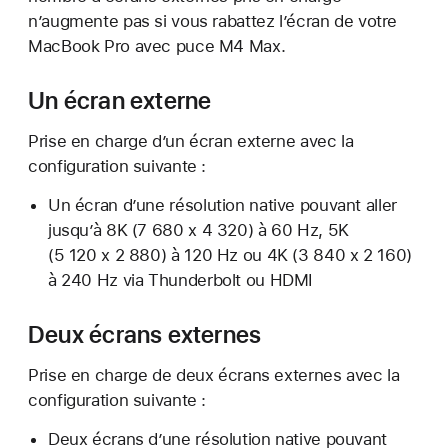
n’augmente pas si vous rabattez l’écran de votre
MacBook Pro avec puce M4 Max.
Un écran externe
Prise en charge d’un écran externe avec la
configuration suivante :
Un écran d’une résolution native pouvant aller
jusqu’à 8K (7 680 x 4 320) à 60 Hz, 5K
(5 120 x 2 880) à 120 Hz ou 4K (3 840 x 2 160)
à 240 Hz via Thunderbolt ou HDMI
Deux écrans externes
Prise en charge de deux écrans externes avec la
configuration suivante :
Deux écrans d’une résolution native pouvant