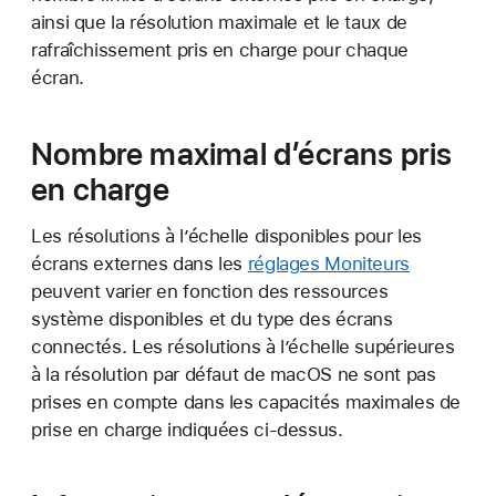
ainsi que la résolution maximale et le taux de
rafraîchissement pris en charge pour chaque
écran.
Nombre maximal d’écrans pris
en charge
Les résolutions à l’échelle disponibles pour les
écrans externes dans les
réglages Moniteurs
peuvent varier en fonction des ressources
système disponibles et du type des écrans
connectés. Les résolutions à l’échelle supérieures
à la résolution par défaut de macOS ne sont pas
prises en compte dans les capacités maximales de
prise en charge indiquées ci-dessus.