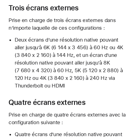
Trois écrans externes
Prise en charge de trois écrans externes dans
n’importe laquelle de ces configurations :
Deux écrans d’une résolution native pouvant
aller jusqu’à 6K (6 144 x 3 456) à 60 Hz ou 4K
(3 840 x 2 160) à 144 Hz, et un écran d’une
résolution native pouvant aller jusqu’à 8K
(7 680 x 4 320) à 60 Hz, 5K (5 120 x 2 880) à
120 Hz ou 4K (3 840 x 2 160) à 240 Hz via
Thunderbolt ou HDMI
Quatre écrans externes
Prise en charge de quatre écrans externes avec la
configuration suivante :
Quatre écrans d’une résolution native pouvant