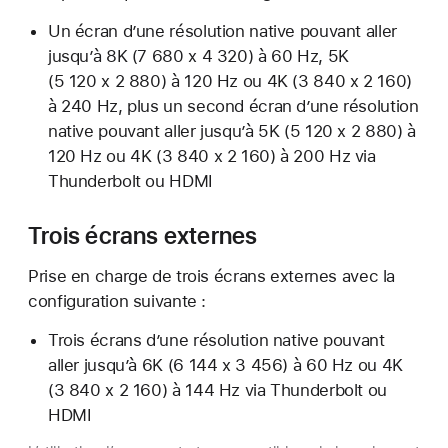
Un écran d’une résolution native pouvant aller
jusqu’à 8K (7 680 x 4 320) à 60 Hz, 5K
(5 120 x 2 880) à 120 Hz ou 4K (3 840 x 2 160)
à 240 Hz, plus un second écran d’une résolution
native pouvant aller jusqu’à 5K (5 120 x 2 880) à
120 Hz ou 4K (3 840 x 2 160) à 200 Hz via
Thunderbolt ou HDMI
Trois écrans externes
Prise en charge de trois écrans externes avec la
configuration suivante :
Trois écrans d’une résolution native pouvant
aller jusqu’à 6K (6 144 x 3 456) à 60 Hz ou 4K
(3 840 x 2 160) à 144 Hz via Thunderbolt ou
HDMI