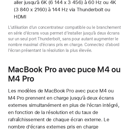
aller jusqu’à 6K (6 144 x 3 456) à 60 Hz ou 4K
(3 840 x 2160) à 144 Hz via Thunderbolt ou
HDMI
L’utilisation d’un concentrateur compatible ou le branchement
en série d’écrans vous permet d’installer jusqu’à deux écrans
sur un seul port Thunderbolt, sans pour autant augmenter le
nombre maximal d’écrans pris en charge. Connectez d’abord
l’écran présentant la résolution la plus élevée.
MacBook Pro avec puce M4 ou
M4 Pro
Les modèles de MacBook Pro avec puce M4 ou
M4 Pro prennent en charge jusqu’à deux écrans
externes simultanément en plus de l’écran intégré,
en fonction de la résolution et du taux de
rafraîchissement de chaque écran externe. Le
nombre d’écrans externes pris en charge