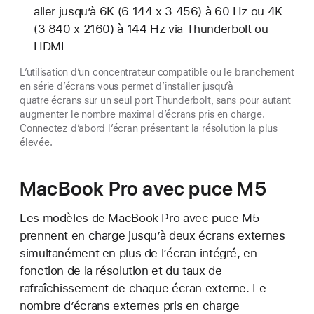
aller jusqu’à 6K (6 144 x 3 456) à 60 Hz ou 4K
(3 840 x 2160) à 144 Hz via Thunderbolt ou
HDMI
L’utilisation d’un concentrateur compatible ou le branchement
en série d’écrans vous permet d’installer jusqu’à
quatre écrans sur un seul port Thunderbolt, sans pour autant
augmenter le nombre maximal d’écrans pris en charge.
Connectez d’abord l’écran présentant la résolution la plus
élevée.
MacBook Pro avec puce M5
Les modèles de MacBook Pro avec puce M5
prennent en charge jusqu’à deux écrans externes
simultanément en plus de l’écran intégré, en
fonction de la résolution et du taux de
rafraîchissement de chaque écran externe. Le
nombre d’écrans externes pris en charge