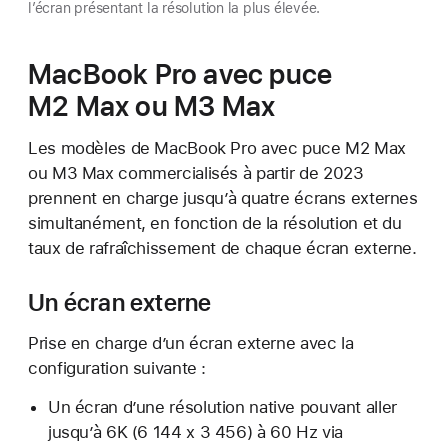
l’écran présentant la résolution la plus élevée.
MacBook Pro avec puce
M2 Max ou M3 Max
Les modèles de MacBook Pro avec puce M2 Max
ou M3 Max commercialisés à partir de 2023
prennent en charge jusqu’à quatre écrans externes
simultanément, en fonction de la résolution et du
taux de rafraîchissement de chaque écran externe.
Un écran externe
Prise en charge d’un écran externe avec la
configuration suivante :
Un écran d’une résolution native pouvant aller
jusqu’à 6K (6 144 x 3 456) à 60 Hz via