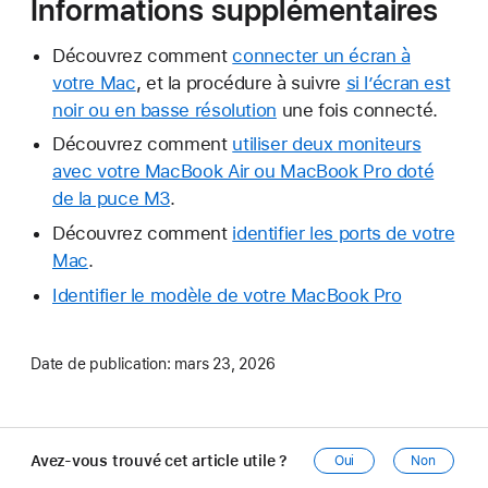
Informations supplémentaires
Découvrez comment
connecter un écran à
votre Mac
, et la procédure à suivre
si l’écran est
noir ou en basse résolution
une fois connecté.
Découvrez comment
utiliser deux moniteurs
avec votre MacBook Air ou MacBook Pro doté
de la puce M3
.
Découvrez comment
identifier les ports de votre
Mac
.
Identifier le modèle de votre MacBook Pro
Date de publication:
mars 23, 2026
Avez-vous trouvé cet article utile ?
Oui
Non