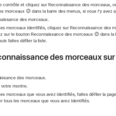
e contrôle et cliquez sur Reconnaissance des morceaux, ou
es morceaux
dans la barre des menus, si vous l’y avez a
naissance des morceaux.
e des morceaux identifiés, cliquez sur Reconnaissance des 
ez sur le bouton
Reconnaissance des morceaux
dans la 
is faites défiler la liste.
Reconnaissance des morceaux sur 
aissance des morceaux.
 votre montre.
 des morceaux que vous avez identifiés, faites défiler la pa
her tous les morceaux que vous avez identifiés.