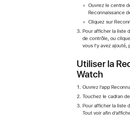
Ouvrez le centre d
Reconnaissance d
Cliquez sur Recon
Pour afficher la list
de contrôle, ou cliqu
vous l’y avez ajouté, pu
Utiliser la 
Watch
Ouvrez l’app Reconn
Touchez le cadran de
Pour afficher la liste
Tout voir afin d’affic