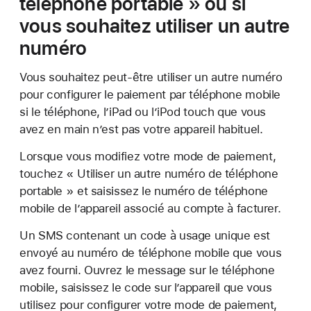
téléphone portable » ou si
vous souhaitez utiliser un autre
numéro
Vous souhaitez peut-être utiliser un autre numéro
pour configurer le paiement par téléphone mobile
si le téléphone, l’iPad ou l’iPod touch que vous
avez en main n’est pas votre appareil habituel.
Lorsque vous modifiez votre mode de paiement,
touchez « Utiliser un autre numéro de téléphone
portable » et saisissez le numéro de téléphone
mobile de l’appareil associé au compte à facturer.
Un SMS contenant un code à usage unique est
envoyé au numéro de téléphone mobile que vous
avez fourni. Ouvrez le message sur le téléphone
mobile, saisissez le code sur l’appareil que vous
utilisez pour configurer votre mode de paiement,