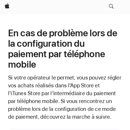
Apple
En cas de problème lors de
la configuration du
paiement par téléphone
mobile
Si votre opérateur le permet, vous pouvez régler
vos achats réalisés dans l’App Store et
l’iTunes Store par l’intermédiaire du paiement
par téléphone mobile. Si vous rencontrez un
problème lors de la configuration de ce mode
de paiement, découvrez la marche à suivre.