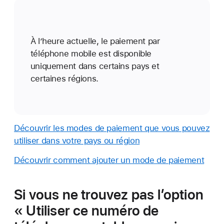
À l’heure actuelle, le paiement par
téléphone mobile est disponible
uniquement dans certains pays et
certaines régions.
Découvrir les modes de paiement que vous pouvez
utiliser dans votre pays ou région
Découvrir comment ajouter un mode de paiement
Si vous ne trouvez pas l’option
« Utiliser ce numéro de