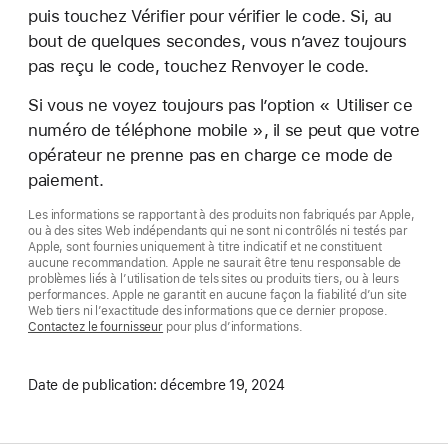
puis touchez Vérifier pour vérifier le code. Si, au
bout de quelques secondes, vous n’avez toujours
pas reçu le code, touchez Renvoyer le code.
Si vous ne voyez toujours pas l’option « Utiliser ce
numéro de téléphone mobile », il se peut que votre
opérateur ne prenne pas en charge ce mode de
paiement.
Les informations se rapportant à des produits non fabriqués par Apple,
ou à des sites Web indépendants qui ne sont ni contrôlés ni testés par
Apple, sont fournies uniquement à titre indicatif et ne constituent
aucune recommandation. Apple ne saurait être tenu responsable de
problèmes liés à l’utilisation de tels sites ou produits tiers, ou à leurs
performances. Apple ne garantit en aucune façon la fiabilité d’un site
Web tiers ni l’exactitude des informations que ce dernier propose.
Contactez le fournisseur
pour plus d’informations.
Date de publication:
décembre 19, 2024