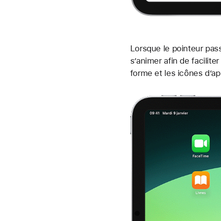
Lorsque le pointeur pas
s’animer afin de facilit
forme et les icônes d’ap