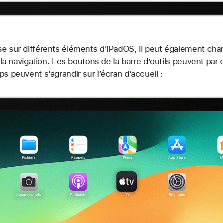
se sur différents éléments d’iPadOS, il peut également cha
er la navigation. Les boutons de la barre d’outils peuvent p
ps peuvent s’agrandir sur l’écran d’accueil :