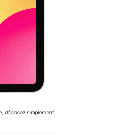
tre, déplacez simplement