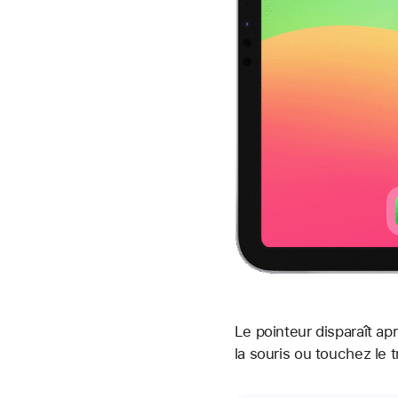
Le pointeur disparaît ap
la souris ou touchez le 