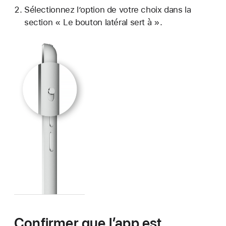
Sélectionnez l’option de votre choix dans la
section « Le bouton latéral sert à ».
Confirmer que l’app est