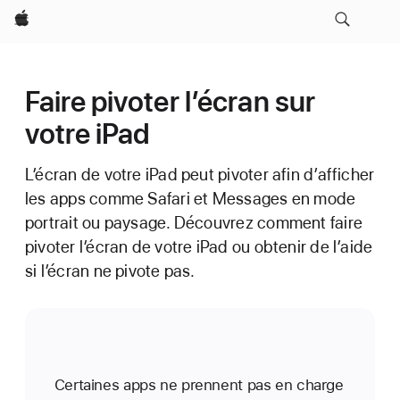
Apple
Faire pivoter l’écran sur
votre iPad
L’écran de votre iPad peut pivoter afin d’afficher
les apps comme Safari et Messages en mode
portrait ou paysage. Découvrez comment faire
pivoter l’écran de votre iPad ou obtenir de l’aide
si l’écran ne pivote pas.
Certaines apps ne prennent pas en charge