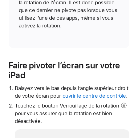
la rotation de l’écran. Il est donc possible
que ce dernier ne pivote pas lorsque vous
utilisez l’une de ces apps, même si vous
activez la rotation.
Faire pivoter l’écran sur votre
iPad
Balayez vers le bas depuis l’angle supérieur droit
de votre écran pour
ouvrir le centre de contrôle
.
Touchez
le bouton Verrouillage de la rotation
pour vous assurer que la rotation est bien
désactivée.