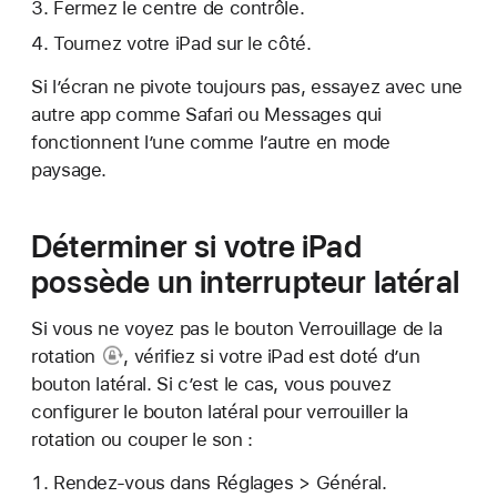
Fermez le centre de contrôle.
Tournez votre iPad sur le côté.
Si l’écran ne pivote toujours pas, essayez avec une
autre app comme Safari ou Messages qui
fonctionnent l’une comme l’autre en mode
paysage.
Déterminer si votre iPad
possède un interrupteur latéral
Si vous ne voyez pas le
bouton Verrouillage de la
rotation
, vérifiez si votre iPad est doté d’un
bouton latéral. Si c’est le cas, vous pouvez
configurer le bouton latéral pour verrouiller la
rotation ou couper le son :
Rendez-vous dans Réglages > Général.