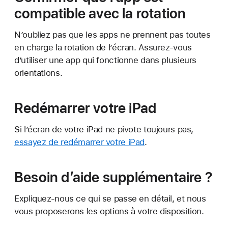
compatible avec la rotation
N’oubliez pas que les apps ne prennent pas toutes
en charge la rotation de l’écran. Assurez-vous
d’utiliser une app qui fonctionne dans plusieurs
orientations.
Redémarrer votre iPad
Si l’écran de votre iPad ne pivote toujours pas,
essayez de redémarrer votre iPad
.
Besoin d’aide supplémentaire ?
Expliquez-nous ce qui se passe en détail, et nous
vous proposerons les options à votre disposition.