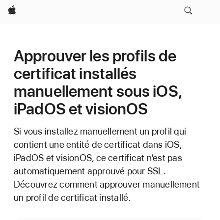
Apple
Approuver les profils de
certificat installés
manuellement sous iOS,
iPadOS et visionOS
Si vous installez manuellement un profil qui
contient une entité de certificat dans iOS,
iPadOS et visionOS, ce certificat n’est pas
automatiquement approuvé pour SSL.
Découvrez comment approuver manuellement
un profil de certificat installé.