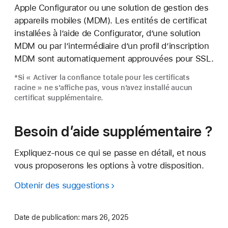
Apple Configurator ou une solution de gestion des
appareils mobiles (MDM). Les entités de certificat
installées à l’aide de Configurator, d’une solution
MDM ou par l’intermédiaire d’un profil d’inscription
MDM sont automatiquement approuvées pour SSL.
*Si « Activer la confiance totale pour les certificats
racine » ne s’affiche pas, vous n’avez installé aucun
certificat supplémentaire.
Besoin d’aide supplémentaire ?
Expliquez-nous ce qui se passe en détail, et nous
vous proposerons les options à votre disposition.
Obtenir des suggestions
Date de publication:
mars 26, 2025