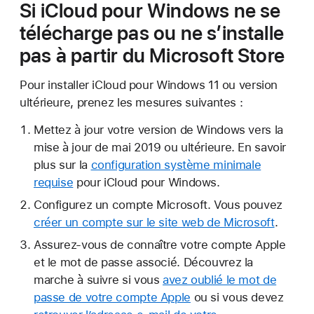
Si iCloud pour Windows ne se
télécharge pas ou ne s’installe
pas à partir du Microsoft Store
Pour installer iCloud pour Windows 11 ou version
ultérieure, prenez les mesures suivantes :
Mettez à jour votre version de Windows vers la
mise à jour de mai 2019 ou ultérieure. En savoir
plus sur la
configuration système minimale
requise
pour iCloud pour Windows.
Configurez un compte Microsoft. Vous pouvez
créer un compte sur le site web de Microsoft
.
Assurez-vous de connaître votre compte Apple
et le mot de passe associé. Découvrez la
marche à suivre si vous
avez oublié le mot de
passe de votre compte Apple
ou si vous devez