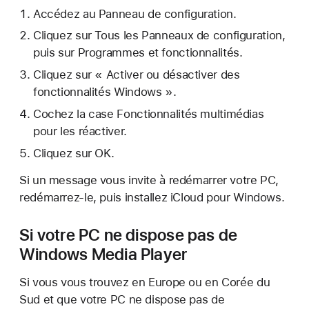
Accédez au Panneau de configuration.
Cliquez sur Tous les Panneaux de configuration,
puis sur Programmes et fonctionnalités.
Cliquez sur « Activer ou désactiver des
fonctionnalités Windows ».
Cochez la case Fonctionnalités multimédias
pour les réactiver.
Cliquez sur OK.
Si un message vous invite à redémarrer votre PC,
redémarrez-le, puis installez iCloud pour Windows.
Si votre PC ne dispose pas de
Windows Media Player
Si vous vous trouvez en Europe ou en Corée du
Sud et que votre PC ne dispose pas de