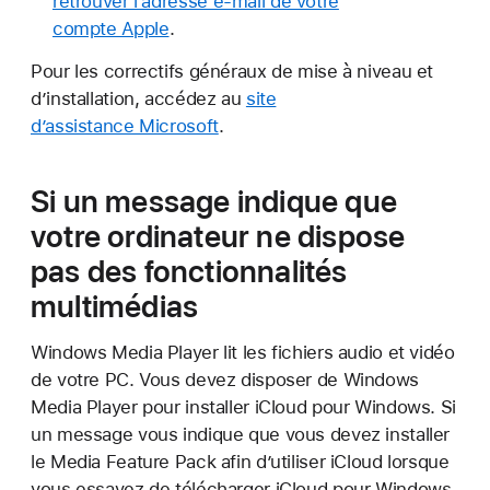
retrouver l’adresse e-mail de votre
compte Apple
.
Pour les correctifs généraux de mise à niveau et
d’installation, accédez au
site
d’assistance Microsoft
.
Si un message indique que
votre ordinateur ne dispose
pas des fonctionnalités
multimédias
Windows Media Player lit les fichiers audio et vidéo
de votre PC. Vous devez disposer de Windows
Media Player pour installer iCloud pour Windows. Si
un message vous indique que vous devez installer
le Media Feature Pack afin d’utiliser iCloud lorsque
vous essayez de télécharger iCloud pour Windows