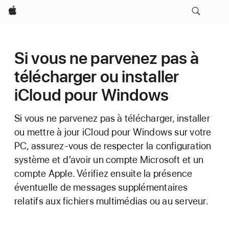
Apple
Si vous ne parvenez pas à
télécharger ou installer
iCloud pour Windows
Si vous ne parvenez pas à télécharger, installer
ou mettre à jour iCloud pour Windows sur votre
PC, assurez-vous de respecter la configuration
système et d’avoir un compte Microsoft et un
compte Apple. Vérifiez ensuite la présence
éventuelle de messages supplémentaires
relatifs aux fichiers multimédias ou au serveur.