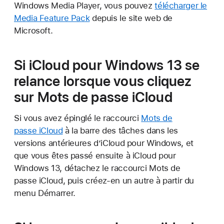
Windows Media Player, vous pouvez
télécharger le
Media Feature Pack
depuis le site web de
Microsoft.
Si iCloud pour Windows 13 se
relance lorsque vous cliquez
sur Mots de passe iCloud
Si vous avez épinglé le raccourci
Mots de
passe iCloud
à la barre des tâches dans les
versions antérieures d’iCloud pour Windows, et
que vous êtes passé ensuite à iCloud pour
Windows 13, détachez le raccourci Mots de
passe iCloud, puis créez-en un autre à partir du
menu Démarrer.