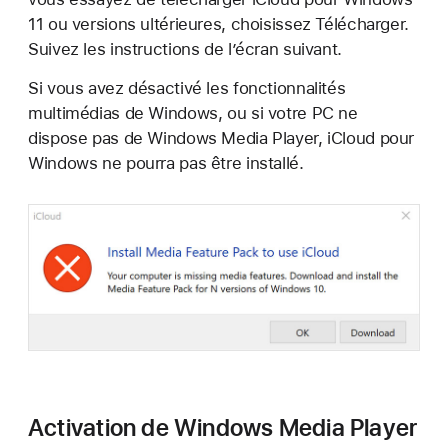
11 ou versions ultérieures, choisissez Télécharger.
Suivez les instructions de l’écran suivant.
Si vous avez désactivé les fonctionnalités
multimédias de Windows, ou si votre PC ne
dispose pas de Windows Media Player, iCloud pour
Windows ne pourra pas être installé.
Activation de Windows Media Player