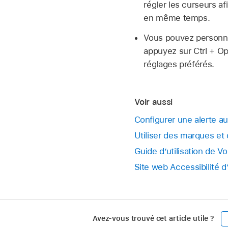
régler les curseurs af
en même temps.
Vous pouvez personnal
appuyez sur Ctrl + Opt
réglages préférés.
Voir aussi
Configurer une alerte a
Utiliser des marques et
Guide d’utilisation de V
Site web Accessibilité d
Avez-vous trouvé cet article utile ?