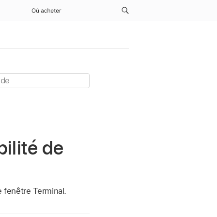
Où acheter
bilité de
e fenêtre Terminal.