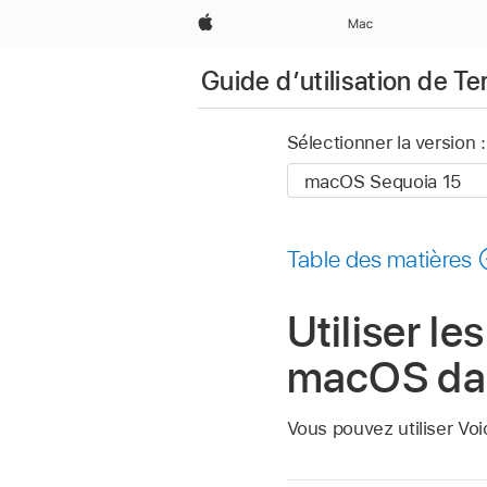
Apple
Mac
Guide d’utilisation de Te
Sélectionner la version :
Table des matières
Utiliser le
macOS dan
Vous pouvez utiliser Voi