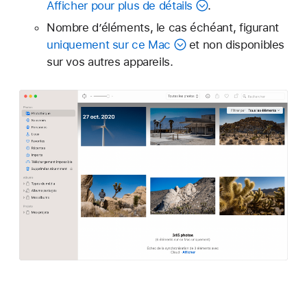
Afficher pour plus de détails
.
Nombre d’éléments, le cas échéant, figurant
uniquement sur ce Mac
et non disponibles
sur vos autres appareils.