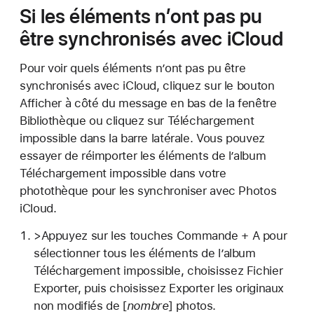
Si les éléments n’ont pas pu
être synchronisés avec iCloud
Pour voir quels éléments n’ont pas pu être
synchronisés avec iCloud, cliquez sur le bouton
Afficher à côté du message en bas de la fenêtre
Bibliothèque ou cliquez sur Téléchargement
impossible dans la barre latérale. Vous pouvez
essayer de réimporter les éléments de l’album
Téléchargement impossible dans votre
photothèque pour les synchroniser avec Photos
iCloud.
>Appuyez sur les touches Commande + A pour
sélectionner tous les éléments de l’album
Téléchargement impossible, choisissez Fichier
Exporter, puis choisissez Exporter les originaux
non modifiés de [
nombre
] photos.