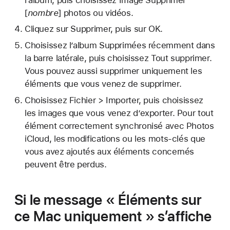
[
nombre
] photos ou vidéos.
Cliquez sur Supprimer, puis sur OK.
Choisissez l’album Supprimées récemment dans
la barre latérale, puis choisissez Tout supprimer.
Vous pouvez aussi supprimer uniquement les
éléments que vous venez de supprimer.
Choisissez Fichier > Importer, puis choisissez
les images que vous venez d’exporter. Pour tout
élément correctement synchronisé avec Photos
iCloud, les modifications ou les mots-clés que
vous avez ajoutés aux éléments concernés
peuvent être perdus.
Si le message « Éléments sur
ce Mac uniquement » s’affiche