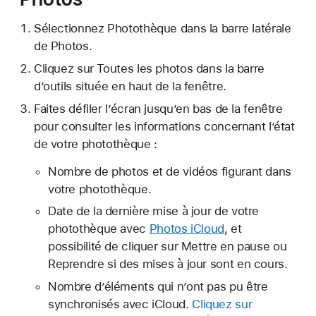
Sélectionnez Photothèque dans la barre latérale
de Photos.
Cliquez sur Toutes les photos dans la barre
d’outils située en haut de la fenêtre.
Faites défiler l’écran jusqu’en bas de la fenêtre
pour consulter les informations concernant l’état
de votre photothèque :
Nombre de photos et de vidéos figurant dans
votre photothèque.
Date de la dernière mise à jour de votre
photothèque avec
Photos iCloud
, et
possibilité de cliquer sur Mettre en pause ou
Reprendre si des mises à jour sont en cours.
Nombre d’éléments qui n’ont pas pu être
synchronisés avec iCloud.
Cliquez sur