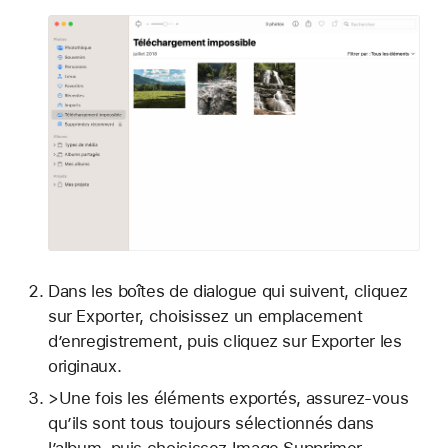
Dans les boîtes de dialogue qui suivent, cliquez
sur Exporter, choisissez un emplacement
d’enregistrement, puis cliquez sur Exporter les
originaux.
>Une fois les éléments exportés, assurez-vous
qu’ils sont tous toujours sélectionnés dans
l’album, puis choisissez Image Supprimer