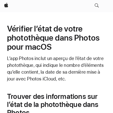
Apple
Vérifier l’état de votre
photothèque dans Photos
pour macOS
L’app Photos inclut un aperçu de l’état de votre
photothèque, qui indique le nombre d’éléments
qu’elle contient, la date de sa dernière mise à
jour avec Photos iCloud, etc.
Trouver des informations sur
l’état de la photothèque dans
Photos