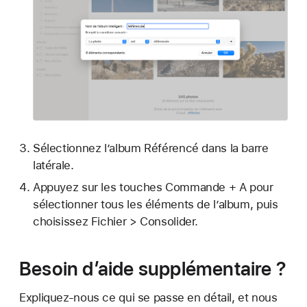
Sélectionnez l’album Référencé dans la barre
latérale.
Appuyez sur les touches Commande + A pour
sélectionner tous les éléments de l’album, puis
choisissez Fichier > Consolider.
Besoin d’aide supplémentaire ?
Expliquez-nous ce qui se passe en détail, et nous