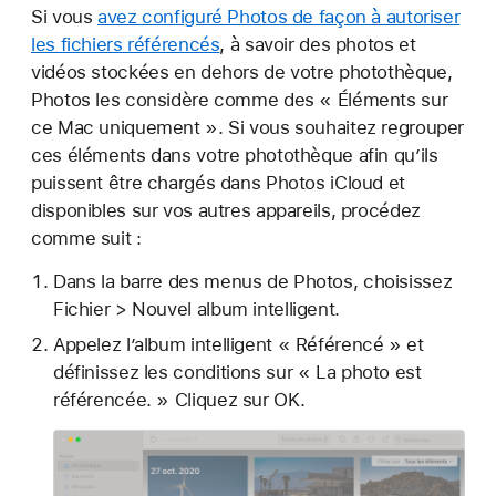
Si vous
avez configuré Photos de façon à autoriser
les fichiers référencés
, à savoir des photos et
vidéos stockées en dehors de votre photothèque,
Photos les considère comme des « Éléments sur
ce Mac uniquement ». Si vous souhaitez regrouper
ces éléments dans votre photothèque afin qu’ils
puissent être chargés dans Photos iCloud et
disponibles sur vos autres appareils, procédez
comme suit :
Dans la barre des menus de Photos, choisissez
Fichier > Nouvel album intelligent.
Appelez l’album intelligent « Référencé » et
définissez les conditions sur « La photo est
référencée. » Cliquez sur OK.