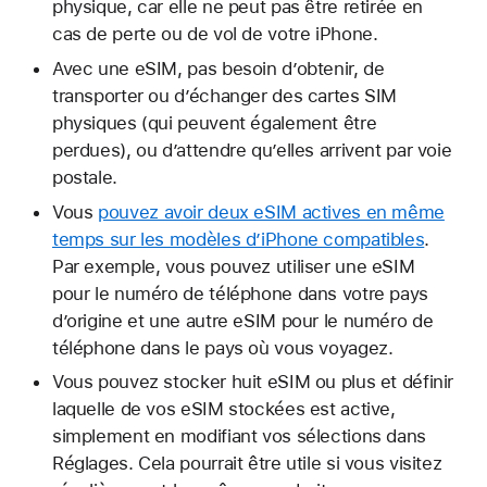
physique, car elle ne peut pas être retirée en
cas de perte ou de vol de votre iPhone.
Avec une eSIM, pas besoin d’obtenir, de
transporter ou d’échanger des cartes SIM
physiques (qui peuvent également être
perdues), ou d’attendre qu’elles arrivent par voie
postale.
Vous
pouvez avoir deux eSIM actives en même
temps sur les modèles d’iPhone compatibles
.
Par exemple, vous pouvez utiliser une eSIM
pour le numéro de téléphone dans votre pays
d’origine et une autre eSIM pour le numéro de
téléphone dans le pays où vous voyagez.
Vous pouvez stocker huit eSIM ou plus et définir
laquelle de vos eSIM stockées est active,
simplement en modifiant vos sélections dans
Réglages. Cela pourrait être utile si vous visitez