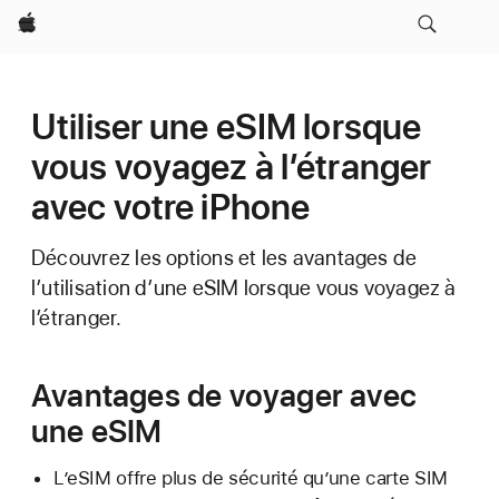
Apple
Utiliser une eSIM lorsque
vous voyagez à l’étranger
avec votre iPhone
Découvrez les options et les avantages de
l’utilisation d’une eSIM lorsque vous voyagez à
l’étranger.
Avantages de voyager avec
une eSIM
L’eSIM offre plus de sécurité qu’une carte SIM