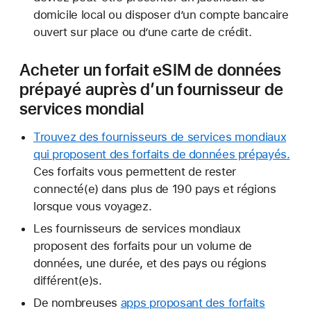
domicile local ou disposer d’un compte bancaire
ouvert sur place ou d’une carte de crédit.
Acheter un forfait eSIM de données
prépayé auprès d’un fournisseur de
services mondial
Trouvez des fournisseurs de services mondiaux
qui proposent des forfaits de données prépayés
.
Ces forfaits vous permettent de rester
connecté(e) dans plus de 190 pays et régions
lorsque vous voyagez.
Les fournisseurs de services mondiaux
proposent des forfaits pour un volume de
données, une durée, et des pays ou régions
différent(e)s.
De nombreuses
apps proposant des forfaits