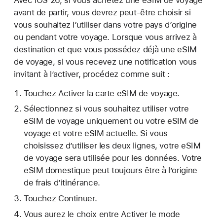
avant de partir, vous devrez peut-être choisir si
vous souhaitez l’utiliser dans votre pays d’origine
ou pendant votre voyage. Lorsque vous arrivez à
destination et que vous possédez déjà une eSIM
de voyage, si vous recevez une notification vous
invitant à l’activer, procédez comme suit :
Touchez Activer la carte eSIM de voyage.
Sélectionnez si vous souhaitez utiliser votre
eSIM de voyage uniquement ou votre eSIM de
voyage et votre eSIM actuelle. Si vous
choisissez d’utiliser les deux lignes, votre eSIM
de voyage sera utilisée pour les données. Votre
eSIM domestique peut toujours être à l’origine
de frais d’itinérance.
Touchez Continuer.
Vous aurez le choix entre Activer le mode