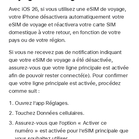
Avec iOS 26, si vous utilisez une eSIM de voyage,
votre iPhone désactivera automatiquement votre
eSIM de voyage et réactivera votre carte SIM
domestique à votre retour, en fonction de votre
pays ou de votre région.
Si vous ne recevez pas de notification indiquant
que votre eSIM de voyage a été désactivée,
assurez-vous que votre ligne principale est activée
afin de pouvoir rester connecté(e). Pour confirmer
que votre ligne principale est activée, procédez
comme suit :
Ouvrez l’app Réglages.
Touchez Données cellulaires.
Assurez-vous que l’option « Activer ce
numéro » est activée pour l’eSIM principale que
vous souhaitez utiliser.