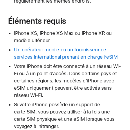
régulièrement les mêmes endroits.
Éléments requis
iPhone XS, iPhone XS Max ou iPhone XR ou
modèle ultérieur
Un opérateur mobile ou un fournisseur de
services international prenant en charge l’eSIM
Votre iPhone doit être connecté à un réseau Wi-
Fi ou à un point d’accès. Dans certains pays et
certaines régions, les modèles d’iPhone avec
eSIM uniquement peuvent être activés sans
réseau Wi-Fi.
Si votre iPhone possède un support de
carte SIM, vous pouvez utiliser à la fois une
carte SIM physique et une eSIM lorsque vous
voyagez à l’étranger.