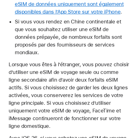
eSIM de données uniquement sont également
disponibles dans l’App Store sur votre iPhone
.
Si vous vous rendez en Chine continentale et
que vous souhaitez utiliser une eSIM de
données prépayée, de nombreux forfaits sont
proposés par des fournisseurs de services
mondiaux.
Lorsque vous êtes à l’étranger, vous pouvez choisir
d’utiliser une eSIM de voyage seule ou comme
ligne secondaire afin d’avoir deux forfaits eSIM
actifs. Si vous choisissez de garder les deux lignes
activées, vous conserverez les services de votre
ligne principale. Si vous choisissez d’utiliser
uniquement votre eSIM de voyage, FaceTime et
iMessage continueront de fonctionner sur votre
ligne domestique.
Avec iOS 26, si vous achetez une eSIM de voyage