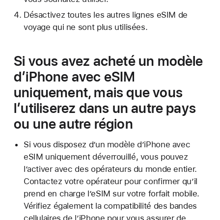
Désactivez toutes les autres lignes eSIM de
voyage qui ne sont plus utilisées.
Si vous avez acheté un modèle
d’iPhone avec eSIM
uniquement, mais que vous
l’utiliserez dans un autre pays
ou une autre région
Si vous disposez d’un modèle d’iPhone avec
eSIM uniquement déverrouillé, vous pouvez
l’activer avec des opérateurs du monde entier.
Contactez votre opérateur pour confirmer qu’il
prend en charge l’eSIM sur votre forfait mobile.
Vérifiez également la compatibilité des bandes
cellulaires de l’iPhone pour vous assurer de