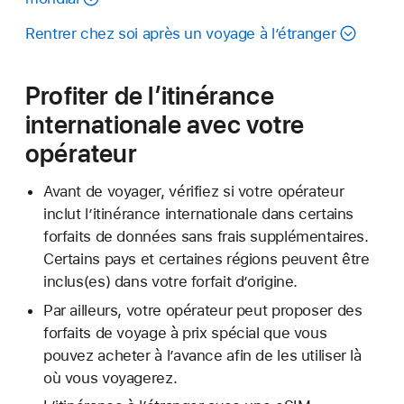
Rentrer chez soi après un voyage à l’étranger
Profiter de l’itinérance
internationale avec votre
opérateur
Avant de voyager, vérifiez si votre opérateur
inclut l’itinérance internationale dans certains
forfaits de données sans frais supplémentaires.
Certains pays et certaines régions peuvent être
inclus(es) dans votre forfait d’origine.
Par ailleurs, votre opérateur peut proposer des
forfaits de voyage à prix spécial que vous
pouvez acheter à l’avance afin de les utiliser là
où vous voyagerez.