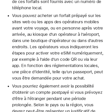
de ces forfaits sont fournis avec un numéro de
téléphone local.
Vous pouvez acheter un forfait prépayé sur les
sites web ou les apps des opérateurs mobiles
avant votre voyage, ou en personne après votre
arrivée, au kiosque d’un opérateur à l’aéroport,
dans une boutique d’opérateur ou dans d’autres
endroits. Les opérateurs vous indiqueront les
étapes pour activer votre eSIM numériquement,
par exemple à l’aide d’un code QR ou via leur
app. En fonction des réglementations locales,
une pièce d’identité, telle qu’un passeport, peut
vous être demandée pour votre achat.
Vous pourriez également avoir la possibilité
d’obtenir un compte postpayé si vous prévoyez
d’être à l’étranger pendant une période
prolongée. Selon le pays ou la région, vous
devrez peut-être présenter un justificatif de