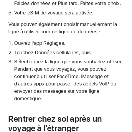
Faibles données et Plus tard. Faites votre choix.
Votre eSIM de voyage sera activée.
Vous pouvez également choisir manuellement la
ligne à utiliser comme ligne de données :
Ouvrez l’app Réglages.
Touchez Données cellulaires, puis.
Sélectionnez la ligne que vous souhaitez utiliser.
Pendant que vous voyagez, vous pouvez
continuer à utiliser FaceTime, iMessage et
d’autres apps pour passer des appels VoIP ou
envoyer des messages sur votre ligne
domestique.
Rentrer chez soi après un
voyage à l’étranger