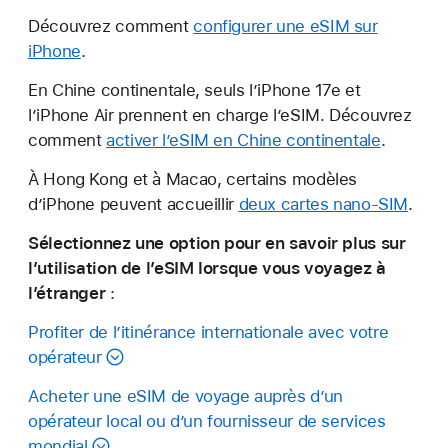
Découvrez comment
configurer une eSIM sur
iPhone
.
En Chine continentale, seuls l’iPhone 17e et
l’iPhone Air prennent en charge l’eSIM. Découvrez
comment
activer l’eSIM en Chine continentale
.
À Hong Kong et à Macao, certains modèles
d’iPhone peuvent accueillir
deux cartes nano-SIM
.
Sélectionnez une option pour en savoir plus sur
l’utilisation de l’eSIM lorsque vous voyagez à
l’étranger
:
Profiter de l’itinérance internationale avec votre
opérateur
Acheter une eSIM de voyage auprès d’un
opérateur local ou d’un fournisseur de services
mondial