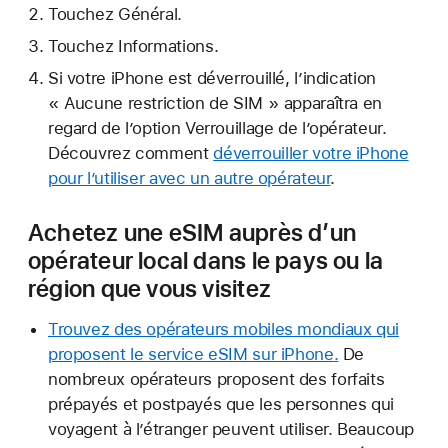
Touchez Général.
Touchez Informations.
Si votre iPhone est déverrouillé, l’indication
« Aucune restriction de SIM » apparaîtra en
regard de l’option Verrouillage de l’opérateur.
Découvrez comment
déverrouiller votre iPhone
pour l’utiliser avec un autre opérateur
.
Achetez une eSIM auprès d’un
opérateur local dans le pays ou la
région que vous visitez
Trouvez des opérateurs mobiles mondiaux qui
proposent le service eSIM sur iPhone
.
De
nombreux opérateurs proposent des forfaits
prépayés et postpayés que les personnes qui
voyagent à l’étranger peuvent utiliser. Beaucoup