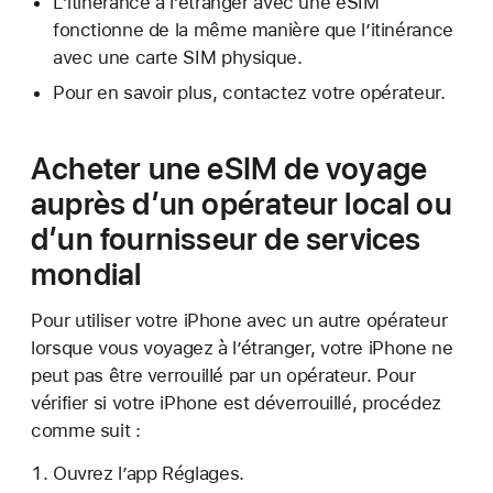
L’itinérance à l’étranger avec une eSIM
fonctionne de la même manière que l’itinérance
avec une carte SIM physique.
Pour en savoir plus, contactez votre opérateur.
Acheter une eSIM de voyage
auprès d’un opérateur local ou
d’un fournisseur de services
mondial
Pour utiliser votre iPhone avec un autre opérateur
lorsque vous voyagez à l’étranger, votre iPhone ne
peut pas être verrouillé par un opérateur. Pour
vérifier si votre iPhone est déverrouillé, procédez
comme suit :
Ouvrez l’app Réglages.