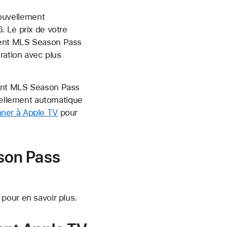
ouvellement
. Le prix de votre
ment MLS Season Pass
ration avec plus
ment MLS Season Pass
uvellement automatique
ner à Apple TV
pour
son Pass
pour en savoir plus.