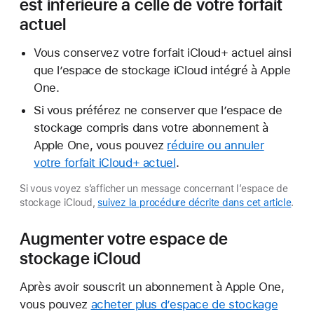
est inférieure à celle de votre forfait
actuel
Vous conservez votre forfait iCloud+ actuel ainsi
que l’espace de stockage iCloud intégré à Apple
One.
Si vous préférez ne conserver que l’espace de
stockage compris dans votre abonnement à
Apple One, vous pouvez
réduire ou annuler
votre forfait iCloud+ actuel
.
Si vous voyez s’afficher un message concernant l’espace de
stockage iCloud,
suivez la procédure décrite dans cet article
.
Augmenter votre espace de
stockage iCloud
Après avoir souscrit un abonnement à Apple One,
vous pouvez
acheter plus d’espace de stockage