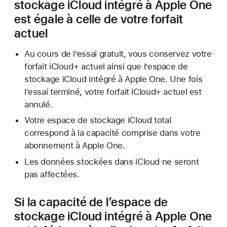
stockage iCloud intégré à Apple One
est égale à celle de votre forfait
actuel
Au cours de l’essai gratuit, vous conservez votre
forfait iCloud+ actuel ainsi que l’espace de
stockage iCloud intégré à Apple One. Une fois
l’essai terminé, votre forfait iCloud+ actuel est
annulé.
Votre espace de stockage iCloud total
correspond à la capacité comprise dans votre
abonnement à Apple One.
Les données stockées dans iCloud ne seront
pas affectées.
Si la capacité de l’espace de
stockage iCloud intégré à Apple One