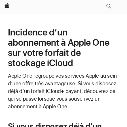
Apple
Incidence d’un
abonnement à Apple One
sur votre forfait de
stockage iCloud
Apple One regroupe vos services Apple au sein
d’une offre très avantageuse. Si vous disposez
déjà d’un forfait iCloud+ payant, découvrez ce
qui se passe lorsque vous souscrivez un
abonnement à Apple One.
Si vous disposez déjà d’un