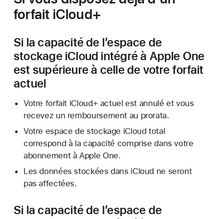
forfait iCloud+
Si la capacité de l’espace de
stockage iCloud intégré à Apple One
est supérieure à celle de votre forfait
actuel
Votre forfait iCloud+ actuel est annulé et vous
recevez un remboursement au prorata.
Votre espace de stockage iCloud total
correspond à la capacité comprise dans votre
abonnement à Apple One.
Les données stockées dans iCloud ne seront
pas affectées.
Si la capacité de l’espace de