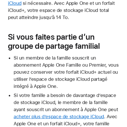
iCloud
si nécessaire. Avec Apple One et un forfait
iCloud+, votre espace de stockage iCloud total
peut atteindre jusqu’à 14 To.
Si vous faites partie d’un
groupe de partage familial
Si un membre de la famille souscrit un
abonnement Apple One Famille ou Premier, vous
pouvez conserver votre forfait iCloud+ actuel ou
utiliser l’espace de stockage iCloud partagé
intégré à Apple One.
Si votre famille a besoin de davantage d’espace
de stockage iCloud, le membre de la famille
ayant souscrit un abonnement à Apple One peut
acheter plus d’espace de stockage iCloud
. Avec
Apple One et un forfait iCloud+, votre famille