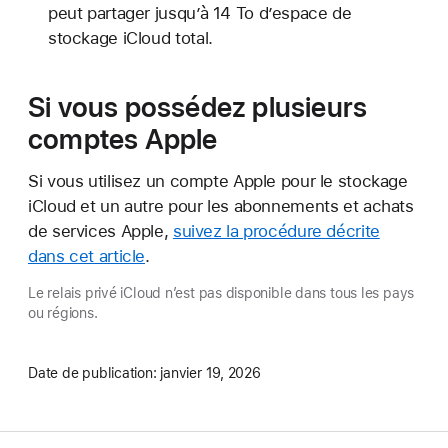
peut partager jusqu’à 14 To d’espace de
stockage iCloud total.
Si vous possédez plusieurs
comptes Apple
Si vous utilisez un compte Apple pour le stockage
iCloud et un autre pour les abonnements et achats
de services Apple,
suivez la procédure décrite
dans cet article
.
Le relais privé iCloud n’est pas disponible dans tous les pays
ou régions.
Date de publication:
janvier 19, 2026