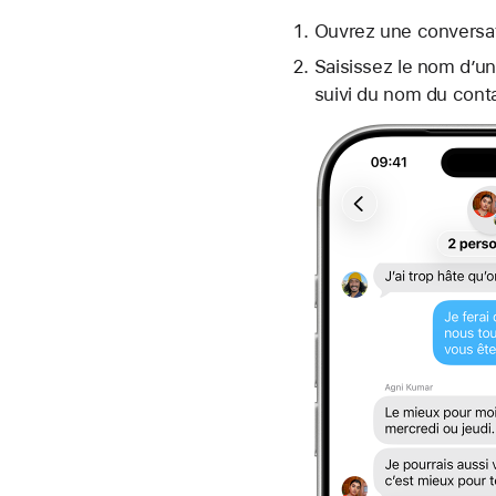
Ouvrez une conversa
Saisissez le nom d’un
suivi du nom du cont