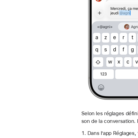
Selon les réglages défin
son de la conversation. 
Dans l’app Réglages,