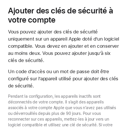
Ajouter des clés de sécurité à
votre compte
Vous pouvez ajouter des clés de sécurité
uniquement sur un appareil Apple doté d’un logiciel
compatible. Vous devez en ajouter et en conserver
au moins deux. Vous pouvez ajouter jusqu’à six
clés de sécurité.
Un code d’accès ou un mot de passe doit être
configuré sur l’appareil utilisé pour ajouter des clés
de sécurité.
Pendant la configuration, les appareils inactifs sont
déconnectés de votre compte. Il s’agit des appareils
associés à votre compte Apple que vous n’avez pas utilisés
ou déverrouillés depuis plus de 90 jours. Pour vous
reconnecter sur ces appareils, mettez-les à jour vers un
logiciel compatible et utilisez une clé de sécurité. Si votre