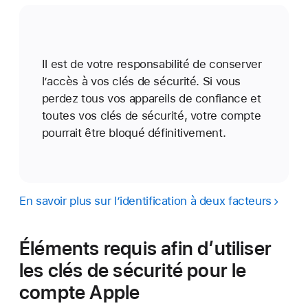
Il est de votre responsabilité de conserver
l’accès à vos clés de sécurité. Si vous
perdez tous vos appareils de confiance et
toutes vos clés de sécurité, votre compte
pourrait être bloqué définitivement.
En savoir plus sur l’identification à deux facteurs
Éléments requis afin d’utiliser
les clés de sécurité pour le
compte Apple