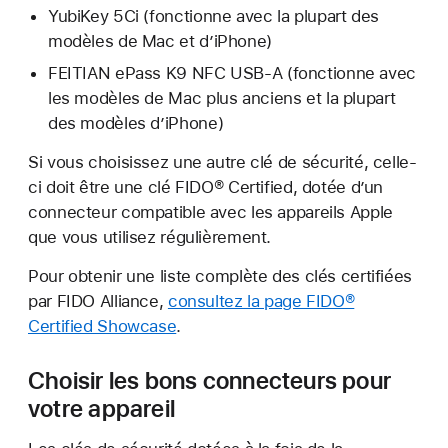
YubiKey 5Ci (fonctionne avec la plupart des
modèles de Mac et d’iPhone)
FEITIAN ePass K9 NFC USB-A (fonctionne avec
les modèles de Mac plus anciens et la plupart
des modèles d’iPhone)
Si vous choisissez une autre clé de sécurité, celle-
ci doit être une clé FIDO® Certified, dotée d’un
connecteur compatible avec les appareils Apple
que vous utilisez régulièrement.
Pour obtenir une liste complète des clés certifiées
par FIDO Alliance,
consultez la page FIDO®
Certified Showcase
.
Choisir les bons connecteurs pour
votre appareil