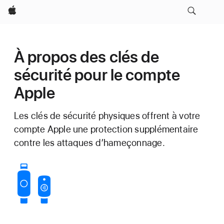
Apple
À propos des clés de
sécurité pour le compte
Apple
Les clés de sécurité physiques offrent à votre
compte Apple une protection supplémentaire
contre les attaques d’hameçonnage.