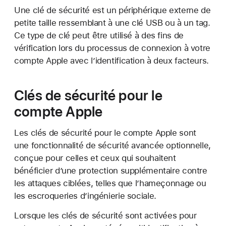
Une clé de sécurité est un périphérique externe de
petite taille ressemblant à une clé USB ou à un tag.
Ce type de clé peut être utilisé à des fins de
vérification lors du processus de connexion à votre
compte Apple avec l’identification à deux facteurs.
Clés de sécurité pour le
compte Apple
Les clés de sécurité pour le compte Apple sont
une fonctionnalité de sécurité avancée optionnelle,
conçue pour celles et ceux qui souhaitent
bénéficier d’une protection supplémentaire contre
les attaques ciblées, telles que l’hameçonnage ou
les escroqueries d’ingénierie sociale.
Lorsque les clés de sécurité sont activées pour