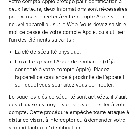
votre compte Apple protégé par l’identification à
deux facteurs, deux informations sont nécessaires
pour vous connecter à votre compte Apple sur un
nouvel appareil ou sur le Web. Vous devez saisir le
mot de passe de votre compte Apple, puis utiliser
l’un des éléments suivants :
La clé de sécurité physique.
Un autre appareil Apple de confiance (déjà
connecté à votre compte Apple). Placez
l’appareil de confiance à proximité de l’appareil
sur lequel vous souhaitez vous connecter.
Lorsque les clés de sécurité sont activées, il s’agit
des deux seuls moyens de vous connecter à votre
compte. Cette procédure empêche toute attaque à
distance visant à intercepter ou à demander votre
second facteur d’identification.