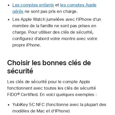
Les comptes enfants
et
les comptes Apple
gérés
ne sont pas pris en charge.
Les Apple Watch jumelées avec l’iPhone d’un
membre de la famille ne sont pas prises en
charge. Pour utiliser des clés de sécurité,
configurez d’abord votre montre avec votre
propre iPhone.
Choisir les bonnes clés de
sécurité
Les clés de sécurité pour le compte Apple
fonctionnent avec toutes les clés de sécurité
FIDO® Certified. En voici quelques exemples :
YubiKey 5C NFC (fonctionne avec la plupart des
modèles de Mac et d’iPhone)