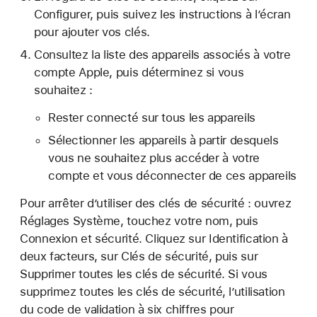
Configurer, puis suivez les instructions à l’écran
pour ajouter vos clés.
Consultez la liste des appareils associés à votre
compte Apple, puis déterminez si vous
souhaitez :
Rester connecté sur tous les appareils
Sélectionner les appareils à partir desquels
vous ne souhaitez plus accéder à votre
compte et vous déconnecter de ces appareils
Pour arrêter d’utiliser des clés de sécurité : ouvrez
Réglages Système, touchez votre nom, puis
Connexion et sécurité. Cliquez sur Identification à
deux facteurs, sur Clés de sécurité, puis sur
Supprimer toutes les clés de sécurité. Si vous
supprimez toutes les clés de sécurité, l’utilisation
du code de validation à six chiffres pour