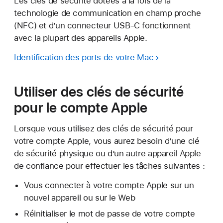
Les clés de sécurité dotées à la fois de la
technologie de communication en champ proche
(NFC) et d’un connecteur USB-C fonctionnent
avec la plupart des appareils Apple.
Identification des ports de votre Mac
Utiliser des clés de sécurité
pour le compte Apple
Lorsque vous utilisez des clés de sécurité pour
votre compte Apple, vous aurez besoin d’une clé
de sécurité physique ou d’un autre appareil Apple
de confiance pour effectuer les tâches suivantes :
Vous connecter à votre compte Apple sur un
nouvel appareil ou sur le Web
Réinitialiser le mot de passe de votre compte