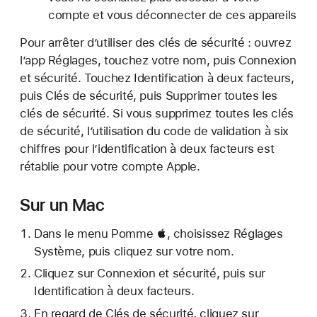
compte et vous déconnecter de ces appareils
Pour arrêter d’utiliser des clés de sécurité : ouvrez
l’app Réglages, touchez votre nom, puis Connexion
et sécurité. Touchez Identification à deux facteurs,
puis Clés de sécurité, puis Supprimer toutes les
clés de sécurité. Si vous supprimez toutes les clés
de sécurité, l’utilisation du code de validation à six
chiffres pour l’identification à deux facteurs est
rétablie pour votre compte Apple.
Sur un Mac
Dans le menu Pomme , choisissez Réglages
Système, puis cliquez sur votre nom.
Cliquez sur Connexion et sécurité, puis sur
Identification à deux facteurs.
En regard de Clés de sécurité, cliquez sur