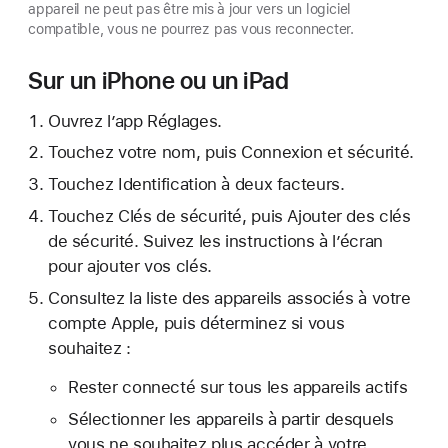
appareil ne peut pas être mis à jour vers un logiciel
compatible, vous ne pourrez pas vous reconnecter.
Sur un iPhone ou un iPad
Ouvrez l’app Réglages.
Touchez votre nom, puis Connexion et sécurité.
Touchez Identification à deux facteurs.
Touchez Clés de sécurité, puis Ajouter des clés
de sécurité. Suivez les instructions à l’écran
pour ajouter vos clés.
Consultez la liste des appareils associés à votre
compte Apple, puis déterminez si vous
souhaitez :
Rester connecté sur tous les appareils actifs
Sélectionner les appareils à partir desquels
vous ne souhaitez plus accéder à votre