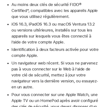
Au moins deux clés de sécurité FIDO®
Certified*, compatibles avec les appareils Apple
que vous utilisez régulièrement.
iOS 16.3, iPadOS 16.3 ou macOS Ventura 13.2
ou versions ultérieures, installés sur tous les
appareils sur lesquels vous êtes connecté à
l’aide de votre compte Apple.
Identification à deux facteurs activée pour votre
compte Apple.
Un navigateur web récent. Si vous ne parvenez
pas à vous connecter sur le Web à l’aide de
votre clé de sécurité, mettez à jour votre
navigateur vers la dernière version, ou essayez-
en un autre.
Pour vous connecter sur une Apple Watch, une
Apple TV ou un HomePod après avoir configuré
des clés de sécurité, vous devez disposer d’un