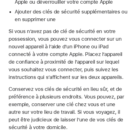
Apple ou déverrouiller votre compte Apple
Ajouter des clés de sécurité supplémentaires ou
en supprimer une
Si vous n’avez pas de clé de sécurité en votre
possession, vous pouvez vous connecter sur un
nouvel appareil à l’aide d’un iPhone ou iPad
connecté à votre compte Apple. Placez l’appareil
de confiance à proximité de l’appareil sur lequel
vous souhaitez vous connecter, puis suivez les
instructions qui s’affichent sur les deux appareils.
Conservez vos clés de sécurité en lieu sûr, et de
préférence à plusieurs endroits. Vous pouvez, par
exemple, conserver une clé chez vous et une
autre sur votre lieu de travail. Si vous voyagez, il
peut être judicieux de laisser l’une de vos clés de
sécurité à votre domicile.