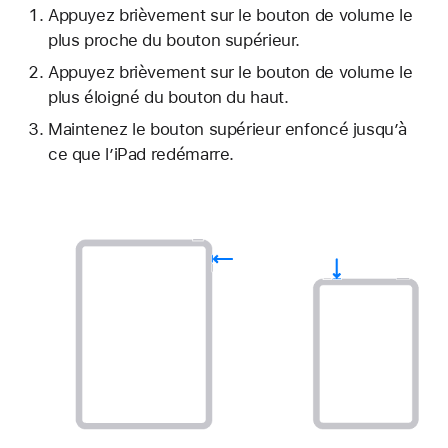
Appuyez brièvement sur le bouton de volume le
plus proche du bouton supérieur.
Appuyez brièvement sur le bouton de volume le
plus éloigné du bouton du haut.
Maintenez le bouton supérieur enfoncé jusqu’à
ce que l’iPad redémarre.