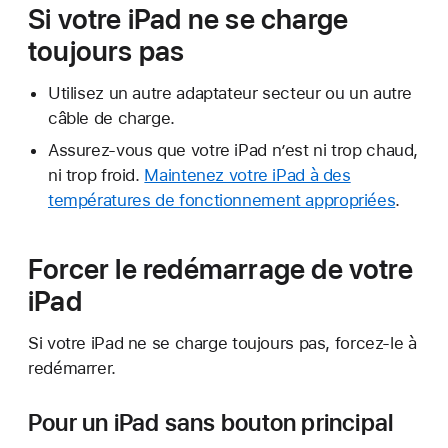
Si votre iPad ne se charge
toujours pas
Utilisez un autre adaptateur secteur ou un autre
câble de charge.
Assurez-vous que votre iPad n’est ni trop chaud,
ni trop froid.
Maintenez votre iPad à des
températures de fonctionnement appropriées
.
Forcer le redémarrage de votre
iPad
Si votre iPad ne se charge toujours pas, forcez-le à
redémarrer.
Pour un iPad sans bouton principal