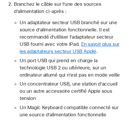
Branchez le câble sur l’une des sources
d’alimentation ci-après :
Un adaptateur secteur USB branché sur une
source d’alimentation fonctionnelle. Il est
recommandé d’utiliser l’adaptateur secteur
USB fourni avec votre iPad.
En savoir plus sur
les adaptateurs secteur USB Apple
.
Un port USB qui prend en charge la
technologie USB 2 ou ultérieure, sur un
ordinateur allumé qui n’est pas en mode veille
Un concentrateur USB, une station d’accueil
ou un autre accessoire certifié Apple sous
tension
Un Magic Keyboard compatible connecté sur
une source d’alimentation fonctionnelle