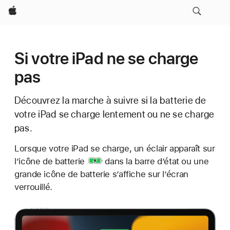
Apple
Si votre iPad ne se charge
pas
Découvrez la marche à suivre si la batterie de
votre iPad se charge lentement ou ne se charge
pas.
Lorsque votre iPad se charge, un éclair apparaît sur
l’icône de batterie
dans la barre d’état ou une
grande icône de batterie s’affiche sur l’écran
verrouillé.