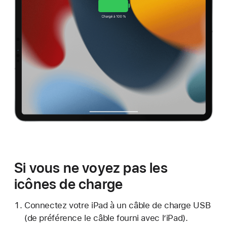
Si vous ne voyez pas les
icônes de charge
Connectez votre iPad à un câble de charge USB
(de préférence le câble fourni avec l’iPad).