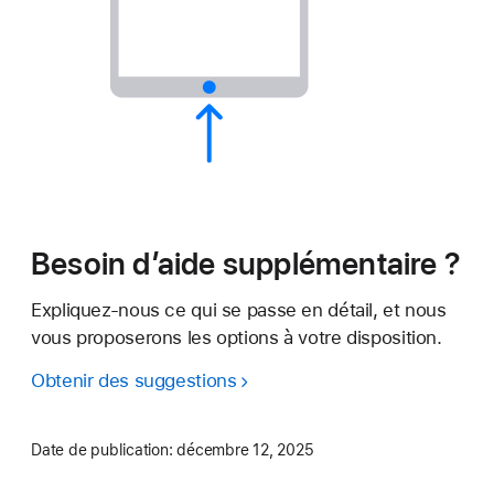
Besoin d’aide supplémentaire ?
Expliquez-nous ce qui se passe en détail, et nous
vous proposerons les options à votre disposition.
Obtenir des suggestions
Date de publication:
décembre 12, 2025