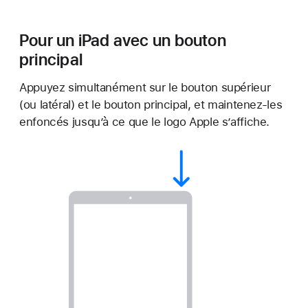
Pour un iPad avec un bouton
principal
Appuyez simultanément sur le bouton supérieur
(ou latéral) et le bouton principal, et maintenez-les
enfoncés jusqu’à ce que le logo Apple s’affiche.