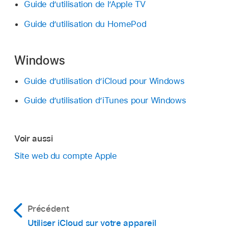
Guide d’utilisation de l’Apple TV
Guide d’utilisation du HomePod
Windows
Guide d’utilisation d’iCloud pour Windows
Guide d’utilisation d’iTunes pour Windows
Voir aussi
Site web du compte Apple
Précédent
Utiliser iCloud sur votre appareil