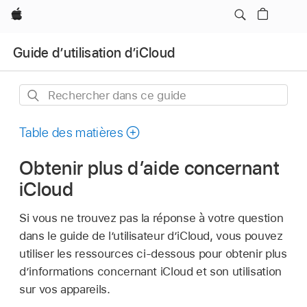
Apple
Guide d’utilisation d’iCloud
Rechercher
dans
ce
Table des matières
guide
Obtenir plus d’aide concernant
iCloud
Si vous ne trouvez pas la réponse à votre question
dans le guide de l’utilisateur d’iCloud, vous pouvez
utiliser les ressources ci-dessous pour obtenir plus
d’informations concernant iCloud et son utilisation
sur vos appareils.