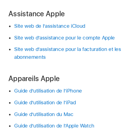
Assistance Apple
Site web de l’assistance iCloud
Site web d’assistance pour le compte Apple
Site web d’assistance pour la facturation et les
abonnements
Appareils Apple
Guide d’utilisation de l’iPhone
Guide d’utilisation de l’iPad
Guide d’utilisation du Mac
Guide d’utilisation de l’Apple Watch