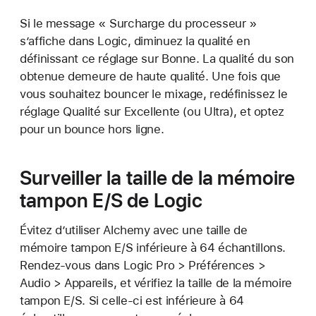
Si le message « Surcharge du processeur »
s’affiche dans Logic, diminuez la qualité en
définissant ce réglage sur Bonne. La qualité du son
obtenue demeure de haute qualité. Une fois que
vous souhaitez bouncer le mixage, redéfinissez le
réglage Qualité sur Excellente (ou Ultra), et optez
pour un bounce hors ligne.
Surveiller la taille de la mémoire
tampon E/S de Logic
Évitez d’utiliser Alchemy avec une taille de
mémoire tampon E/S inférieure à 64 échantillons.
Rendez-vous dans Logic Pro > Préférences >
Audio > Appareils, et vérifiez la taille de la mémoire
tampon E/S. Si celle-ci est inférieure à 64