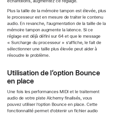
échantillons, augmentez ce réglage.
Plus la taille de la mémoire tampon est élevée, plus
le processeur est en mesure de traiter le contenu
audio. En revanche, l’augmentation de la taille de la
mémoire tampon augmente la latence. Si ce
réglage est déjà défini sur 64 et que le message
« Surcharge du processeur » s’affiche, le fait de
sélectionner une taille plus élevée peut aider à
résoudre le problème.
Utilisation de l’option Bounce
en place
Une fois les performances MIDI et le traitement
audio de votre piste Alchemy finalisés, vous
pouvez utiliser l’option Bounce en place. Cette
fonctionnalité permet d’obtenir un fichier audio