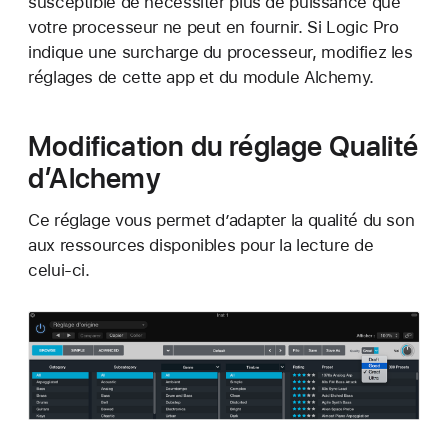
susceptible de nécessiter plus de puissance que
votre processeur ne peut en fournir. Si Logic Pro
indique une surcharge du processeur, modifiez les
réglages de cette app et du module Alchemy.
Modification du réglage Qualité
d’Alchemy
Ce réglage vous permet d’adapter la qualité du son
aux ressources disponibles pour la lecture de
celui-ci.