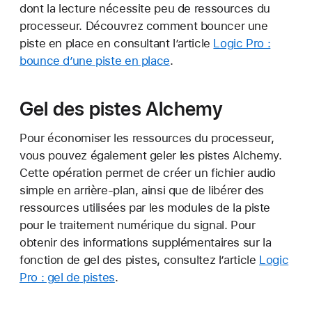
dont la lecture nécessite peu de ressources du
processeur. Découvrez comment bouncer une
piste en place en consultant l’article
Logic Pro :
bounce d’une piste en place
.
Gel des pistes Alchemy
Pour économiser les ressources du processeur,
vous pouvez également geler les pistes Alchemy.
Cette opération permet de créer un fichier audio
simple en arrière-plan, ainsi que de libérer des
ressources utilisées par les modules de la piste
pour le traitement numérique du signal. Pour
obtenir des informations supplémentaires sur la
fonction de gel des pistes, consultez l’article
Logic
Pro : gel de pistes
.