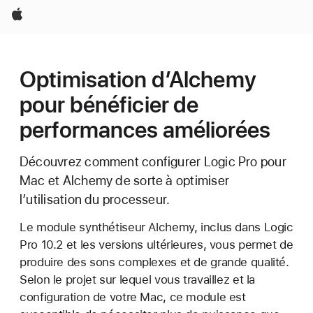
Apple
Optimisation d’Alchemy
pour bénéficier de
performances améliorées
Découvrez comment configurer Logic Pro pour
Mac et Alchemy de sorte à optimiser
l’utilisation du processeur.
Le module synthétiseur Alchemy, inclus dans Logic
Pro 10.2 et les versions ultérieures, vous permet de
produire des sons complexes et de grande qualité.
Selon le projet sur lequel vous travaillez et la
configuration de votre Mac, ce module est