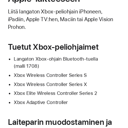
Liitä langaton Xbox-peliohjain iPhoneen,
iPadiin, Apple TV:hen, Maciin tai Apple Vision
Prohon.
Tuetut Xbox-peliohjaimet
Langaton Xbox-ohjain Bluetooth-tuella
(malli 1708)
Xbox Wireless Controller Series S
Xbox Wireless Controller Series X
Xbox Elite Wireless Controller Series 2
Xbox Adaptive Controller
Laiteparin muodostaminen ja