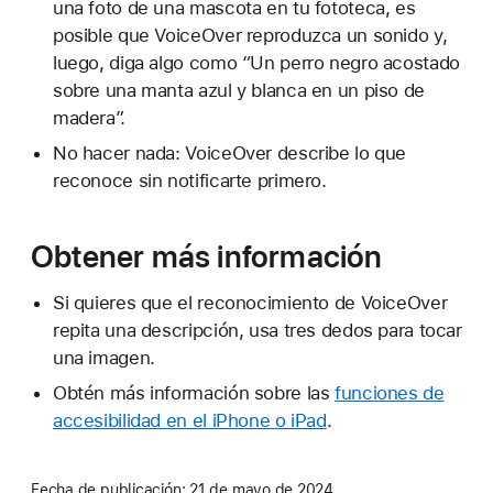
una foto de una mascota en tu fototeca, es
posible que VoiceOver reproduzca un sonido y,
luego, diga algo como “Un perro negro acostado
sobre una manta azul y blanca en un piso de
madera”.
No hacer nada: VoiceOver describe lo que
reconoce sin notificarte primero.
Obtener más información
Si quieres que el reconocimiento de VoiceOver
repita una descripción, usa tres dedos para tocar
una imagen.
Obtén más información sobre las
funciones de
accesibilidad en el iPhone o iPad
.
Fecha de publicación:
21 de mayo de 2024