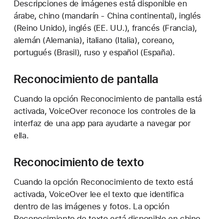
Descripciones de imágenes está disponible en
árabe, chino (mandarín - China continental), inglés
(Reino Unido), inglés (EE. UU.), francés (Francia),
alemán (Alemania), italiano (Italia), coreano,
portugués (Brasil), ruso y español (España).
Reconocimiento de pantalla
Cuando la opción Reconocimiento de pantalla está
activada, VoiceOver reconoce los controles de la
interfaz de una app para ayudarte a navegar por
ella.
Reconocimiento de texto
Cuando la opción Reconocimiento de texto está
activada, VoiceOver lee el texto que identifica
dentro de las imágenes y fotos. La opción
Reconocimiento de texto está disponible en chino