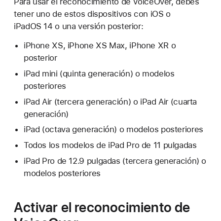
Para usar el reconocimiento de VoiceOver, debes
tener uno de estos dispositivos con iOS o
iPadOS 14 o una versión posterior:
iPhone XS, iPhone XS Max, iPhone XR o
posterior
iPad mini (quinta generación) o modelos
posteriores
iPad Air (tercera generación) o iPad Air (cuarta
generación)
iPad (octava generación) o modelos posteriores
Todos los modelos de iPad Pro de 11 pulgadas
iPad Pro de 12.9 pulgadas (tercera generación) o
modelos posteriores
Activar el reconocimiento de