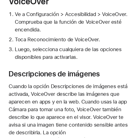
VoiceOver
Ve a Configuración > Accesibilidad > VoiceOver.
Comprueba que la función de VoiceOver esté
encendida.
Toca Reconocimiento de VoiceOver.
Luego, selecciona cualquiera de las opciones
disponibles para activarlas.
Descripciones de imágenes
Cuando la opción Descripciones de imágenes está
activada, VoiceOver describe las imágenes que
aparecen en apps y en la web. Cuando usas la app
Cámara para tomar una foto, VoiceOver también
describe lo que aparece en el visor. VoiceOver te
avisa si una imagen tiene contenido sensible antes
de describirla. La opción