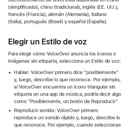
(simplificado), chino (tradicional), inglés (EE. UU.),
francés (Francia), alemán (Alemania), italiano
(Italia), portugués (Brasil) y español (España).
Elegir un Estilo de voz
Para elegir cómo VoiceOver anuncia los íconos o
imágenes sin etiqueta, selecciona un Estilo de voz:
Hablar: VoiceOver primero dice “posiblemente”
y, luego, describe lo que reconoce. Por ejemplo,
si VoiceOver encuentra un ícono triangular sin
etiqueta en una app de música, podría decir algo
como “Posiblemente, un botón de Reproducir”.
Reproducir sonido: VoiceOver primero
reproduce un sonido rápido y, luego, describe lo
que reconoce. Por ejemplo, cuando seleccionas