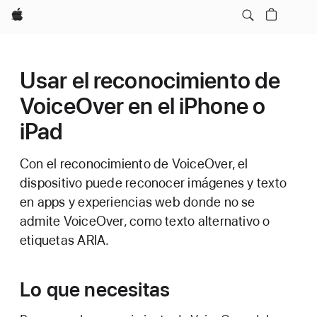
Apple
Usar el reconocimiento de
VoiceOver en el iPhone o
iPad
Con el reconocimiento de VoiceOver, el
dispositivo puede reconocer imágenes y texto
en apps y experiencias web donde no se
admite VoiceOver, como texto alternativo o
etiquetas ARIA.
Lo que necesitas