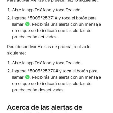
Para activar Alertas de prueba, haz lo siguiente:
Abre la app Teléfono y toca Teclado.
Ingresa *5005*25371# y toca
el botón para
llamar
. Recibirás una alerta con un mensaje
en el que se te indicará que las alertas de
prueba están activadas.
Para desactivar Alertas de prueba, realiza lo
siguiente:
Abre la app Teléfono y toca Teclado.
Ingresa *5005*25370# y toca
el botón para
llamar
. Recibirás una alerta con un mensaje
en el que se te indicará que las alertas de
prueba están desactivadas.
Acerca de las alertas de