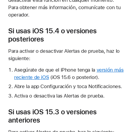
Para obtener más información, comunícate con tu
operador.
Si usas iOS 15.4 o versiones
posteriores
Para activar o desactivar Alertas de prueba, haz lo
siguiente:
Asegúrate de que el iPhone tenga la
versión más
reciente de iOS
(iOS 15.6 o posterior).
Abre la app Configuración y toca Notificaciones.
Activa o desactiva las Alertas de prueba.
Si usas iOS 15.3 o versiones
anteriores