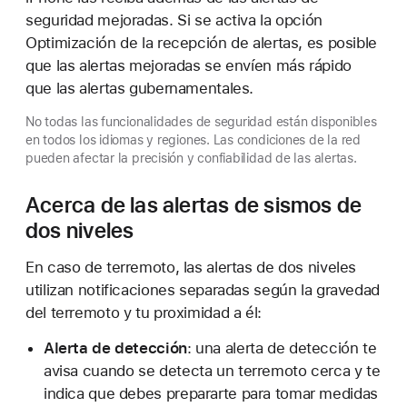
seguridad mejoradas. Si se activa la opción
Optimización de la recepción de alertas, es posible
que las alertas mejoradas se envíen más rápido
que las alertas gubernamentales.
No todas las funcionalidades de seguridad están disponibles
en todos los idiomas y regiones. Las condiciones de la red
pueden afectar la precisión y confiabilidad de las alertas.
Acerca de las alertas de sismos de
dos niveles
En caso de terremoto, las alertas de dos niveles
utilizan notificaciones separadas según la gravedad
del terremoto y tu proximidad a él:
Alerta de detección
: una alerta de detección te
avisa cuando se detecta un terremoto cerca y te
indica que debes prepararte para tomar medidas