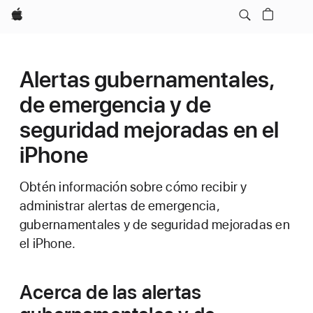
Apple
Alertas gubernamentales,
de emergencia y de
seguridad mejoradas en el
iPhone
Obtén información sobre cómo recibir y
administrar alertas de emergencia,
gubernamentales y de seguridad mejoradas en
el iPhone.
Acerca de las alertas