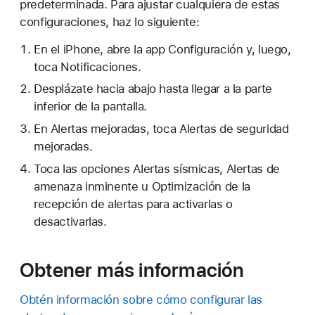
predeterminada. Para ajustar cualquiera de estas
configuraciones, haz lo siguiente:
En el iPhone, abre la app Configuración y, luego,
toca Notificaciones.
Desplázate hacia abajo hasta llegar a la parte
inferior de la pantalla.
En Alertas mejoradas, toca Alertas de seguridad
mejoradas.
Toca las opciones Alertas sísmicas, Alertas de
amenaza inminente u Optimización de la
recepción de alertas para activarlas o
desactivarlas.
Obtener más información
Obtén información sobre cómo configurar las