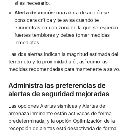
si es necesario.
Alerta de acción
: una alerta de acción se
considera crítica y te avisa cuando te
encuentras en una zona en la que se esperan
fuertes temblores y debes tomar medidas
inmediatas.
Las dos alertas indican la magnitud estimada del
terremoto y tu proximidad a él, así como las
medidas recomendadas para mantenerte a salvo.
Administra las preferencias de
alertas de seguridad mejoradas
Las opciones Alertas sísmicas y Alertas de
amenaza inminente están activadas de forma
predeterminada, y la opción Optimización de la
recepción de alertas está desactivada de forma