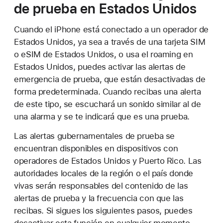
de prueba en Estados Unidos
Cuando el iPhone está conectado a un operador de
Estados Unidos, ya sea a través de una tarjeta SIM
o eSIM de Estados Unidos, o usa el roaming en
Estados Unidos, puedes activar las alertas de
emergencia de prueba, que están desactivadas de
forma predeterminada. Cuando recibas una alerta
de este tipo, se escuchará un sonido similar al de
una alarma y se te indicará que es una prueba.
Las alertas gubernamentales de prueba se
encuentran disponibles en dispositivos con
operadores de Estados Unidos y Puerto Rico. Las
autoridades locales de la región o el país donde
vivas serán responsables del contenido de las
alertas de prueba y la frecuencia con que las
recibas. Si sigues los siguientes pasos, puedes
desactivar esta función en cualquier momento.