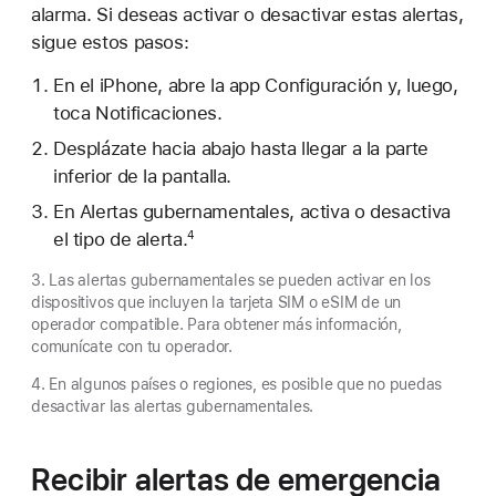
alarma. Si deseas activar o desactivar estas alertas,
sigue estos pasos:
En el iPhone, abre la app Configuración y, luego,
toca Notificaciones.
Desplázate hacia abajo hasta llegar a la parte
inferior de la pantalla.
En Alertas gubernamentales, activa o desactiva
el tipo de alerta.
4
3. Las alertas gubernamentales se pueden activar en los
dispositivos que incluyen la tarjeta SIM o eSIM de un
operador compatible. Para obtener más información,
comunícate con tu operador.
4. En algunos países o regiones, es posible que no puedas
desactivar las alertas gubernamentales.
Recibir alertas de emergencia