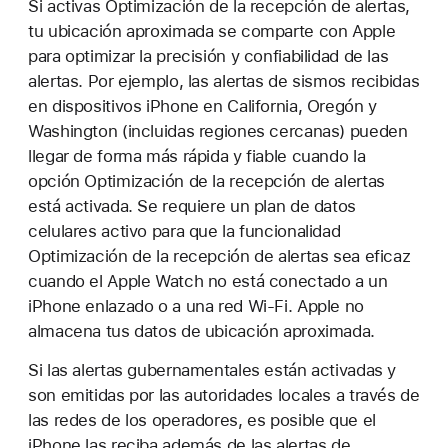
Si activas Optimización de la recepción de alertas,
tu ubicación aproximada se comparte con Apple
para optimizar la precisión y confiabilidad de las
alertas. Por ejemplo, las alertas de sismos recibidas
en dispositivos iPhone en California, Oregón y
Washington (incluidas regiones cercanas) pueden
llegar de forma más rápida y fiable cuando la
opción Optimización de la recepción de alertas
está activada. Se requiere un plan de datos
celulares activo para que la funcionalidad
Optimización de la recepción de alertas sea eficaz
cuando el Apple Watch no está conectado a un
iPhone enlazado o a una red Wi-Fi. Apple no
almacena tus datos de ubicación aproximada.
Si las alertas gubernamentales están activadas y
son emitidas por las autoridades locales a través de
las redes de los operadores, es posible que el
iPhone las reciba además de las alertas de