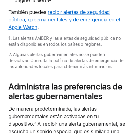
origine la alerta
También puedes
recibir alertas de seguridad
pública, gubernamentales y de emergencia en el
Apple Watch
.
1. Las alertas AMBER y las alertas de seguridad pública no
están disponibles en todos los países o regiones.
2. Algunas alertas gubernamentales no se pueden
desactivar. Consulta la política de alertas de emergencia de
las autoridades locales para obtener más información.
Administra las preferencias de
alertas gubernamentales
De manera predeterminada, las alertas
gubernamentales están activadas en tu
dispositivo.
Al recibir una alerta gubernamental, se
3
escucha un sonido especial que es similar a una