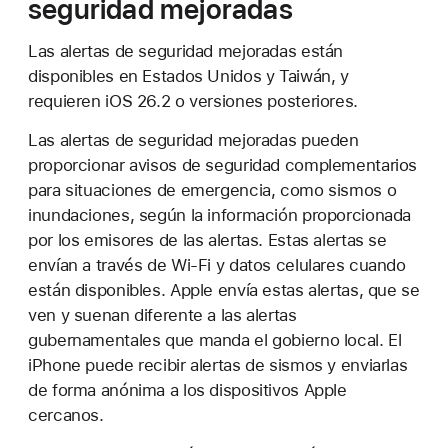
seguridad mejoradas
Las alertas de seguridad mejoradas están
disponibles en Estados Unidos y Taiwán, y
requieren iOS 26.2 o versiones posteriores.
Las alertas de seguridad mejoradas pueden
proporcionar avisos de seguridad complementarios
para situaciones de emergencia, como sismos o
inundaciones, según la información proporcionada
por los emisores de las alertas. Estas alertas se
envían a través de Wi-Fi y datos celulares cuando
están disponibles. Apple envía estas alertas, que se
ven y suenan diferente a las alertas
gubernamentales que manda el gobierno local. El
iPhone puede recibir alertas de sismos y enviarlas
de forma anónima a los dispositivos Apple
cercanos.