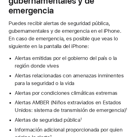
gubernamentales y de
emergencia
Puedes recibir alertas de seguridad pública,
gubernamentales y de emergencia en el iPhone.
En caso de emergencia, es posible que veas lo
siguiente en la pantalla del iPhone:
Alertas emitidas por el gobierno del país o la
región donde vives
Alertas relacionadas con amenazas inminentes
para la seguridad o la vida
Alertas por condiciones climáticas extremas
Alertas AMBER (Niños extraviados en Estados
Unidos: sistema de transmisión de emergencia)
1
Alertas de seguridad pública
1
Información adicional proporcionada por quien
2