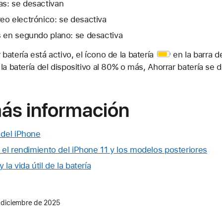
s: se desactivan
eo electrónico: se desactiva
s en segundo plano: se desactiva
batería está activo,
el ícono de la batería
en la barra d
la batería del dispositivo al 80% o más, Ahorrar batería se d
ás información
 del iPhone
y el rendimiento del iPhone 11 y los modelos posteriores
la vida útil de la batería
 diciembre de 2025