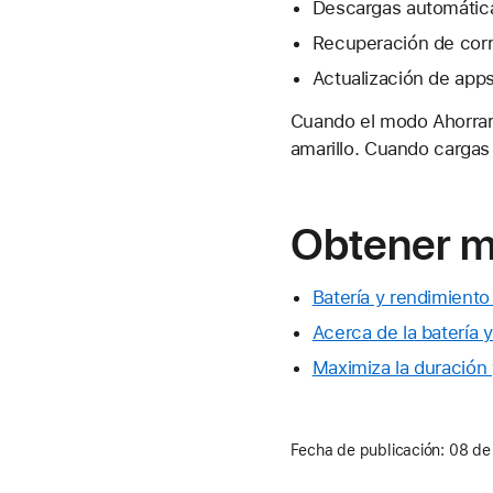
Descargas automática
Recuperación de corr
Actualización de app
Cuando el modo Ahorrar 
amarillo. Cuando cargas 
Obtener m
Batería y rendimiento
Acerca de la batería 
Maximiza la duración y 
Fecha de publicación:
08 de