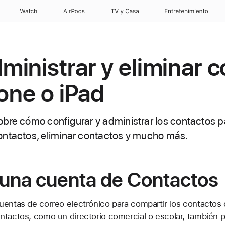
Watch
AirPods
TV y Casa
Entretenimiento
inistrar y eliminar 
hone o iPad
bre cómo configurar y administrar los contactos p
ontactos, eliminar contactos y mucho más.
 una cuenta de Contactos
uentas de correo electrónico para compartir los contactos 
ntactos, como un directorio comercial o escolar, también p