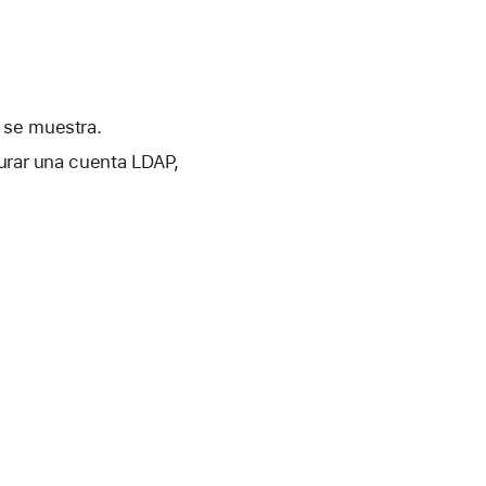
 se muestra.
gurar una cuenta LDAP,