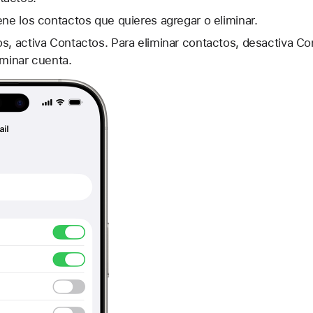
ene los contactos que quieres agregar o eliminar.
s, activa Contactos. Para eliminar contactos, desactiva Co
iminar cuenta.