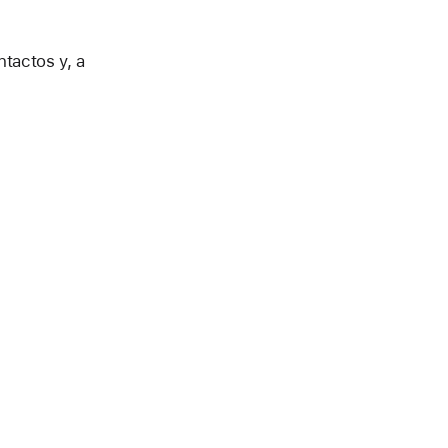
ntactos y, a