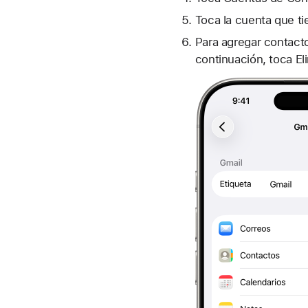
Toca la cuenta que ti
Para agregar contacto
continuación, toca El