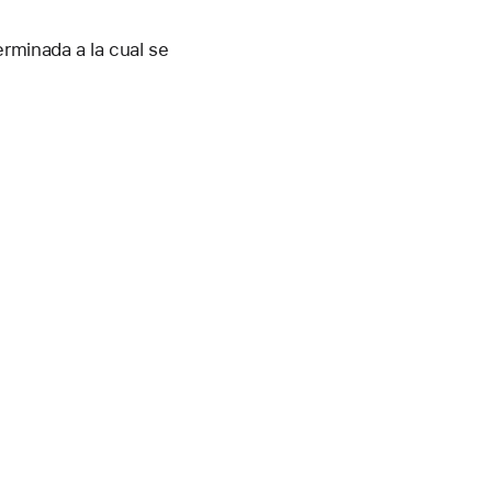
rminada a la cual se