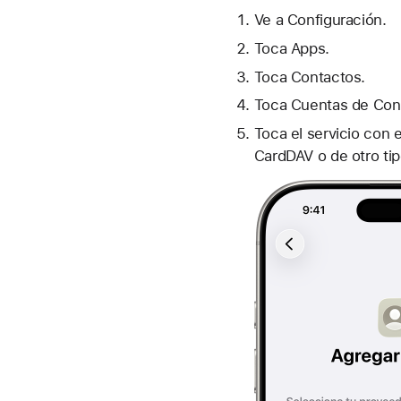
Ve a Configuración.
Toca Apps.
Toca Contactos.
Toca Cuentas de Cont
Toca el servicio con 
CardDAV o de otro tip