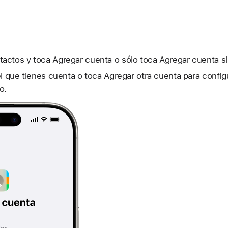
actos y toca Agregar cuenta o sólo toca Agregar cuenta si
el que tienes cuenta o toca Agregar otra cuenta para confi
o.