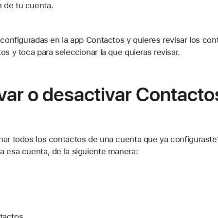
n de tu cuenta.
 configuradas en la app Contactos y quieres revisar los co
os y toca para seleccionar la que quieras revisar.
ar o desactivar Contacto
nar todos los contactos de una cuenta que ya configuraste?
a esa cuenta, de la siguiente manera:
tactos.