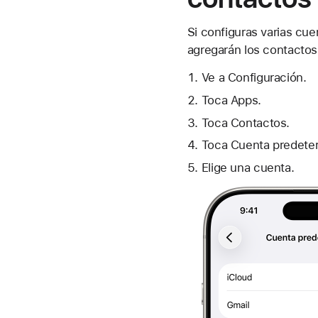
Si configuras varias cu
agregarán los contactos
Ve a Configuración.
Toca Apps.
Toca Contactos.
Toca Cuenta predete
Elige una cuenta.