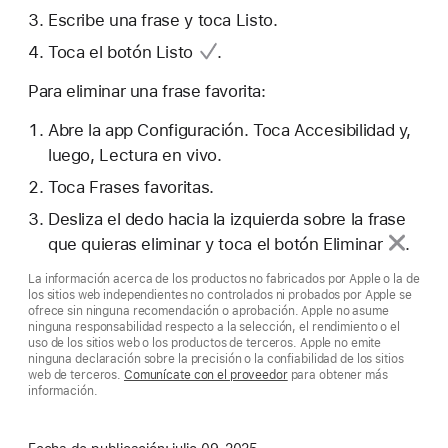
Escribe una frase y toca Listo.
Toca el
botón Listo
.
Para eliminar una frase favorita:
Abre la app Configuración. Toca Accesibilidad y,
luego, Lectura en vivo.
Toca Frases favoritas.
Desliza el dedo hacia la izquierda sobre la frase
que quieras eliminar y toca el
botón Eliminar
.
La información acerca de los productos no fabricados por Apple o la de
los sitios web independientes no controlados ni probados por Apple se
ofrece sin ninguna recomendación o aprobación. Apple no asume
ninguna responsabilidad respecto a la selección, el rendimiento o el
uso de los sitios web o los productos de terceros. Apple no emite
ninguna declaración sobre la precisión o la confiabilidad de los sitios
web de terceros.
Comunícate con el proveedor
para obtener más
información.