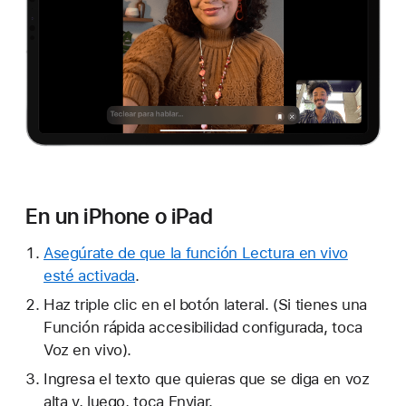
En un iPhone o iPad
Asegúrate de que la función Lectura en vivo
esté activada
.
Haz triple clic en el botón lateral. (Si tienes una
Función rápida accesibilidad configurada, toca
Voz en vivo).
Ingresa el texto que quieras que se diga en voz
alta y, luego, toca Enviar.