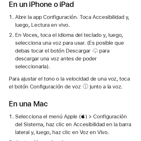
En un iPhone o iPad
Abre la app Configuración. Toca Accesibilidad y,
luego, Lectura en vivo.
En Voces, toca el idioma del teclado y, luego,
selecciona una voz para usar. (Es posible que
debas tocar el
botón Descargar
para
descargar una voz antes de poder
seleccionarla).
Para ajustar el tono o la velocidad de una voz, toca
el
botón Configuración de voz
junto a la voz.
En una Mac
Selecciona el menú Apple () > Configuración
del Sistema, haz clic en Accesibilidad en la barra
lateral y, luego, haz clic en Voz en Vivo.