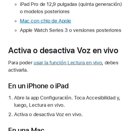
iPad Pro de 12,9 pulgadas (quinta generación)
o modelos posteriores
Mac con chip de Apple
Apple Watch Series 3 o versiones posteriores
Activa o desactiva Voz en vivo
Para poder
usar la función Lectura en vivo
, debes
activarla.
En un iPhone o iPad
Abre la app Configuración. Toca Accesibilidad y,
luego, Lectura en vivo.
Activa o desactiva Voz en vivo.
En una Mac