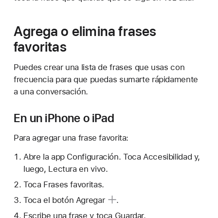
Agrega o elimina frases
favoritas
Puedes crear una lista de frases que usas con
frecuencia para que puedas sumarte rápidamente
a una conversación.
En un iPhone o iPad
Para agregar una frase favorita:
Abre la app Configuración. Toca Accesibilidad y,
luego, Lectura en vivo.
Toca Frases favoritas.
Toca
el botón Agregar
.
Escribe una frase y toca Guardar.