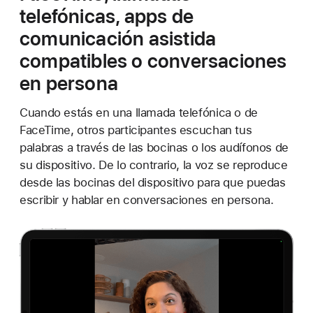
telefónicas, apps de
comunicación asistida
compatibles o conversaciones
en persona
Cuando estás en una llamada telefónica o de
FaceTime, otros participantes escuchan tus
palabras a través de las bocinas o los audífonos de
su dispositivo. De lo contrario, la voz se reproduce
desde las bocinas del dispositivo para que puedas
escribir y hablar en conversaciones en persona.