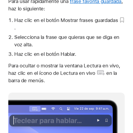
Para usar rápidamente una
frase favorita guardada
,
haz lo siguiente:
Haz clic en el
botón Mostrar frases guardadas
.
Selecciona la frase que quieras que se diga en
voz alta.
Haz clic en el botón Hablar.
Para ocultar o mostrar la ventana Lectura en vivo,
haz clic en el
ícono de Lectura en vivo
en la
barra de menús.