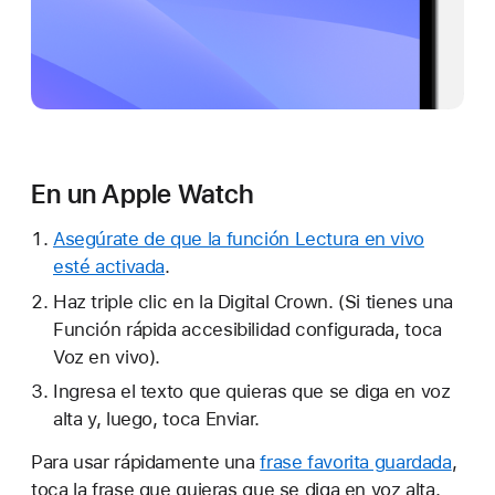
En un Apple Watch
Asegúrate de que la función Lectura en vivo
esté activada
.
Haz triple clic en la Digital Crown. (Si tienes una
Función rápida accesibilidad configurada, toca
Voz en vivo).
Ingresa el texto que quieras que se diga en voz
alta y, luego, toca Enviar.
Para usar rápidamente una
frase favorita guardada
,
toca la frase que quieras que se diga en voz alta.