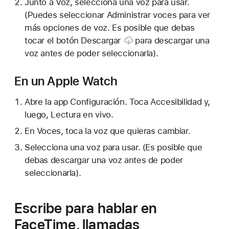
Junto a Voz, selecciona una voz para usar.
(Puedes seleccionar Administrar voces para ver
más opciones de voz. Es posible que debas
tocar el
botón Descargar
para descargar una
voz antes de poder seleccionarla).
En un Apple Watch
Abre la app Configuración. Toca Accesibilidad y,
luego, Lectura en vivo.
En Voces, toca la voz que quieras cambiar.
Selecciona una voz para usar. (Es posible que
debas descargar una voz antes de poder
seleccionarla).
Escribe para hablar en
FaceTime, llamadas