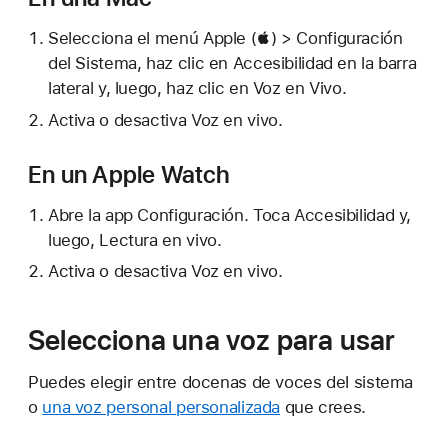
Selecciona el menú Apple () > Configuración
del Sistema, haz clic en Accesibilidad en la barra
lateral y, luego, haz clic en Voz en Vivo.
Activa o desactiva Voz en vivo.
En un Apple Watch
Abre la app Configuración. Toca Accesibilidad y,
luego, Lectura en vivo.
Activa o desactiva Voz en vivo.
Selecciona una voz para usar
Puedes elegir entre docenas de voces del sistema
o
una voz personal personalizada
que crees.