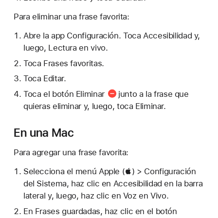
Para eliminar una frase favorita:
Abre la app Configuración. Toca Accesibilidad y,
luego, Lectura en vivo.
Toca Frases favoritas.
Toca Editar.
Toca el
botón Eliminar
junto a la frase que
quieras eliminar y, luego, toca Eliminar.
En una Mac
Para agregar una frase favorita:
Selecciona el menú Apple () > Configuración
del Sistema, haz clic en Accesibilidad en la barra
lateral y, luego, haz clic en Voz en Vivo.
En Frases guardadas, haz clic en el
botón