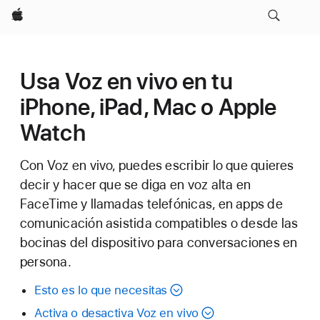
Apple
Usa Voz en vivo en tu
iPhone, iPad, Mac o Apple
Watch
Con Voz en vivo, puedes escribir lo que quieres
decir y hacer que se diga en voz alta en
FaceTime y llamadas telefónicas, en apps de
comunicación asistida compatibles o desde las
bocinas del dispositivo para conversaciones en
persona.
Esto es lo que necesitas
Activa o desactiva Voz en vivo