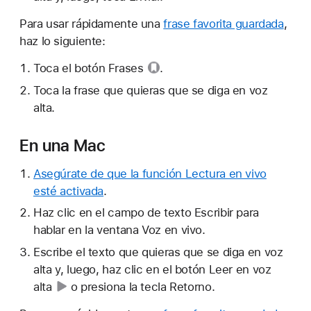
Para usar rápidamente una
frase favorita guardada
,
haz lo siguiente:
Toca el
botón Frases
.
Toca la frase que quieras que se diga en voz
alta.
En una Mac
Asegúrate de que la función Lectura en vivo
esté activada
.
Haz clic en el campo de texto Escribir para
hablar en la ventana Voz en vivo.
Escribe el texto que quieras que se diga en voz
alta y, luego, haz clic en el
botón Leer en voz
alta
o presiona la tecla Retorno.