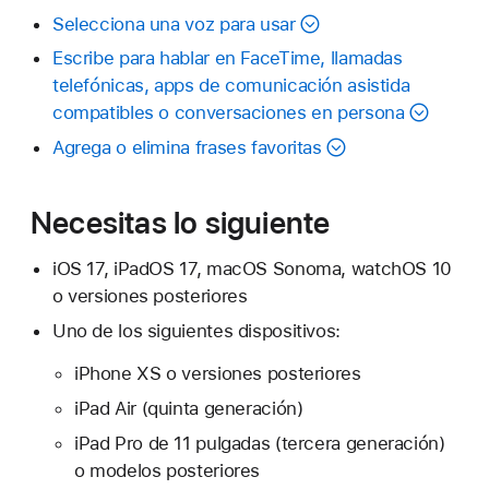
Selecciona una voz para usar
Escribe para hablar en FaceTime, llamadas
telefónicas, apps de comunicación asistida
compatibles o conversaciones en persona
Agrega o elimina frases favoritas
Necesitas lo siguiente
iOS 17, iPadOS 17, macOS Sonoma, watchOS 10
o versiones posteriores
Uno de los siguientes dispositivos:
iPhone XS o versiones posteriores
iPad Air (quinta generación)
iPad Pro de 11 pulgadas (tercera generación)
o modelos posteriores