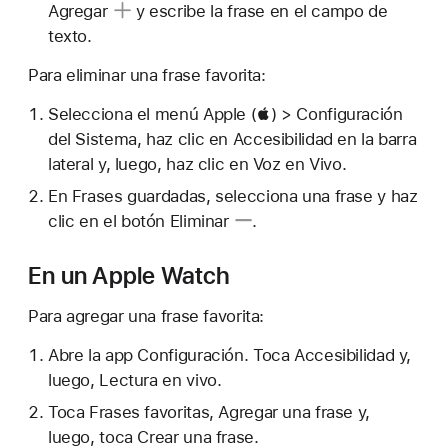
Agregar
y escribe la frase en el campo de
texto.
Para eliminar una frase favorita:
Selecciona el menú Apple () > Configuración
del Sistema, haz clic en Accesibilidad en la barra
lateral y, luego, haz clic en Voz en Vivo.
En Frases guardadas, selecciona una frase y haz
clic en el
botón Eliminar
.
En un Apple Watch
Para agregar una frase favorita:
Abre la app Configuración. Toca Accesibilidad y,
luego, Lectura en vivo.
Toca Frases favoritas, Agregar una frase y,
luego, toca Crear una frase.