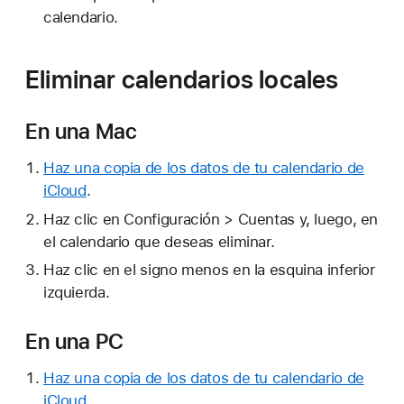
calendario.
Eliminar calendarios locales
En una Mac
Haz una copia de los datos de tu calendario de
iCloud
.
Haz clic en Configuración > Cuentas y, luego, en
el calendario que deseas eliminar.
Haz clic en el signo menos en la esquina inferior
izquierda.
En una PC
Haz una copia de los datos de tu calendario de
iCloud
.