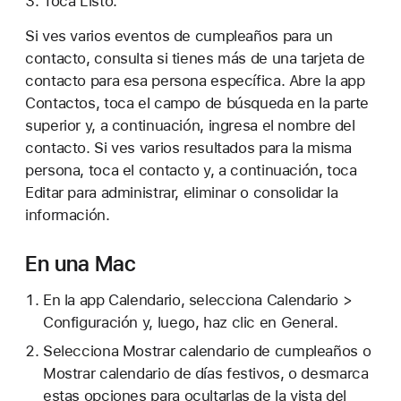
Toca Listo.
Si ves varios eventos de cumpleaños para un
contacto, consulta si tienes más de una tarjeta de
contacto para esa persona específica. Abre la app
Contactos, toca el campo de búsqueda en la parte
superior y, a continuación, ingresa el nombre del
contacto. Si ves varios resultados para la misma
persona, toca el contacto y, a continuación, toca
Editar para administrar, eliminar o consolidar la
información.
En una Mac
En la app Calendario, selecciona Calendario >
Configuración y, luego, haz clic en General.
Selecciona Mostrar calendario de cumpleaños o
Mostrar calendario de días festivos, o desmarca
estas opciones para ocultarlas de la vista del