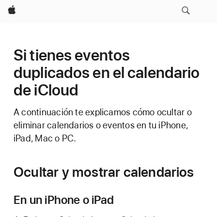
Apple
Si tienes eventos
duplicados en el calendario
de iCloud
A continuación te explicamos cómo ocultar o
eliminar calendarios o eventos en tu iPhone,
iPad, Mac o PC.
Ocultar y mostrar calendarios
En un iPhone o iPad