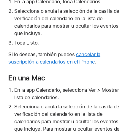
En la app Calendario, toca Calendarios.
Selecciona o anula la selección de la casilla de
verificación del calendario en la lista de
calendarios para mostrar u ocultar los eventos
que incluye.
Toca Listo.
Si lo deseas, también puedes
cancelar la
suscripción a calendarios en el iPhone
.
En una Mac
En la app Calendario, selecciona Ver > Mostrar
lista de calendarios.
Selecciona o anula la selección de la casilla de
verificación del calendario en la lista de
calendarios para mostrar u ocultar los eventos
que incluye. Para mostrar u ocultar eventos de