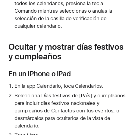
todos los calendarios, presiona la tecla
Comando mientras seleccionas o anulas la
selección de la casilla de verificación de
cualquier calendario.
Ocultar y mostrar días festivos
y cumpleaños
En un iPhone o iPad
En la app Calendario, toca Calendarios.
Selecciona Días festivos de [País] y cumpleaños
para incluir días festivos nacionales y
cumpleaños de Contactos con tus eventos, o
desmárcalos para ocultarlos de la vista de
calendario.