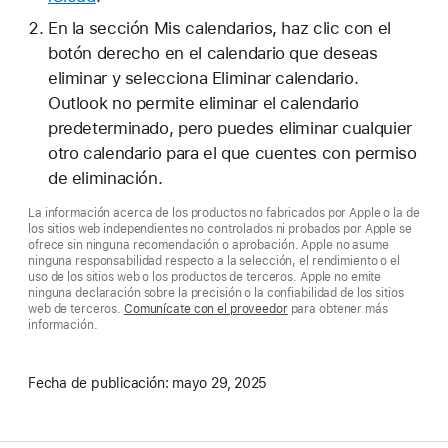
En la sección Mis calendarios, haz clic con el
botón derecho en el calendario que deseas
eliminar y selecciona Eliminar calendario.
Outlook no permite eliminar el calendario
predeterminado, pero puedes eliminar cualquier
otro calendario para el que cuentes con permiso
de eliminación.
La información acerca de los productos no fabricados por Apple o la de
los sitios web independientes no controlados ni probados por Apple se
ofrece sin ninguna recomendación o aprobación. Apple no asume
ninguna responsabilidad respecto a la selección, el rendimiento o el
uso de los sitios web o los productos de terceros. Apple no emite
ninguna declaración sobre la precisión o la confiabilidad de los sitios
web de terceros.
Comunícate con el proveedor
para obtener más
información.
Fecha de publicación:
mayo 29, 2025