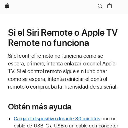
Apple
Si el Siri Remote o Apple TV
Remote no funciona
Si el control remoto no funciona como se
espera, primero, intenta enlazarlo con el Apple
TV. Si el control remoto sigue sin funcionar
como se espera, intenta reiniciar el control
remoto o comprueba la intensidad de su señal.
Obtén más ayuda
Carga el dispositivo durante 30 minutos
con un
cable de USB-C a USB o un cable con conector