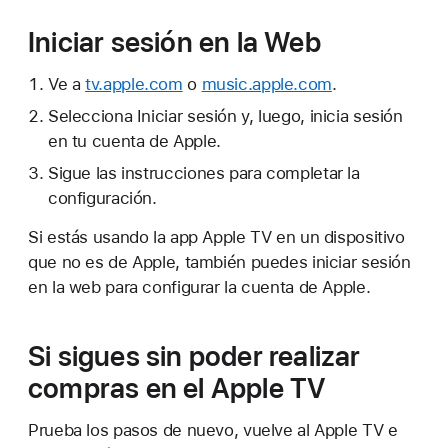
Iniciar sesión en la Web
Ve a
tv.apple.com
o
music.apple.com
.
Selecciona Iniciar sesión y, luego, inicia sesión
en tu cuenta de Apple.
Sigue las instrucciones para completar la
configuración.
Si estás usando la app Apple TV en un dispositivo
que no es de Apple, también puedes iniciar sesión
en la web para configurar la cuenta de Apple.
Si sigues sin poder realizar
compras en el Apple TV
Prueba los pasos de nuevo, vuelve al Apple TV e