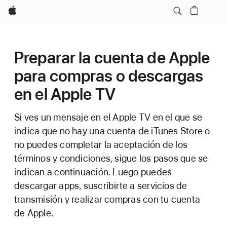
Apple
Preparar la cuenta de Apple
para compras o descargas
en el Apple TV
Si ves un mensaje en el Apple TV en el que se
indica que no hay una cuenta de iTunes Store o
no puedes completar la aceptación de los
términos y condiciones, sigue los pasos que se
indican a continuación. Luego puedes
descargar apps, suscribirte a servicios de
transmisión y realizar compras con tu cuenta
de Apple.