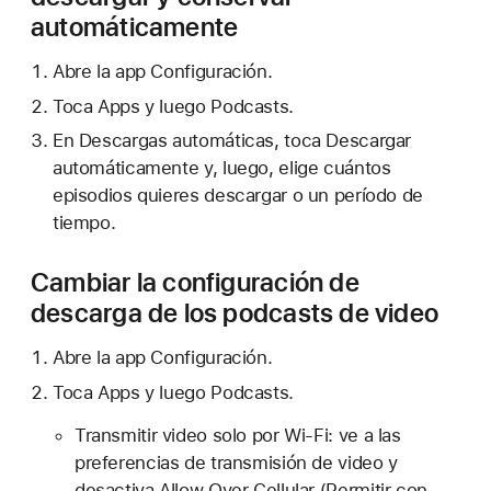
automáticamente
Abre la app Configuración.
Toca Apps y luego Podcasts.
En Descargas automáticas, toca Descargar
automáticamente y, luego, elige cuántos
episodios quieres descargar o un período de
tiempo.
Cambiar la configuración de
descarga de los podcasts de video
Abre la app Configuración.
Toca Apps y luego Podcasts.
Transmitir video solo por Wi-Fi: ve a las
preferencias de transmisión de video y
desactiva Allow Over Cellular (Permitir con