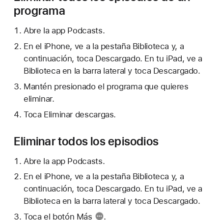
programa
Abre la app Podcasts.
En el iPhone, ve a la pestaña Biblioteca y, a
continuación, toca Descargado. En tu iPad, ve a
Biblioteca en la barra lateral y toca Descargado.
Mantén presionado el programa que quieres
eliminar.
Toca Eliminar descargas.
Eliminar todos los episodios
Abre la app Podcasts.
En el iPhone, ve a la pestaña Biblioteca y, a
continuación, toca Descargado. En tu iPad, ve a
Biblioteca en la barra lateral y toca Descargado.
Toca
el botón Más
.