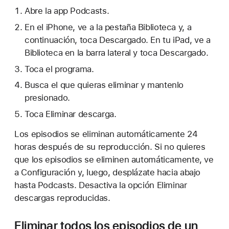
Abre la app Podcasts.
En el iPhone, ve a la pestaña Biblioteca y, a
continuación, toca Descargado. En tu iPad, ve a
Biblioteca en la barra lateral y toca Descargado.
Toca el programa.
Busca el que quieras eliminar y mantenlo
presionado.
Toca Eliminar descarga.
Los episodios se eliminan automáticamente 24
horas después de su reproducción. Si no quieres
que los episodios se eliminen automáticamente, ve
a Configuración y, luego, desplázate hacia abajo
hasta Podcasts. Desactiva la opción Eliminar
descargas reproducidas.
Eliminar todos los episodios de un