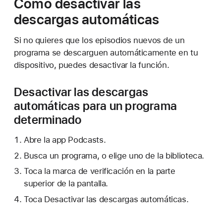
Cómo desactivar las
descargas automáticas
Si no quieres que los episodios nuevos de un
programa se descarguen automáticamente en tu
dispositivo, puedes desactivar la función.
Desactivar las descargas
automáticas para un programa
determinado
Abre la app Podcasts.
Busca un programa, o elige uno de la biblioteca.
Toca la marca de verificación en la parte
superior de la pantalla.
Toca Desactivar las descargas automáticas.