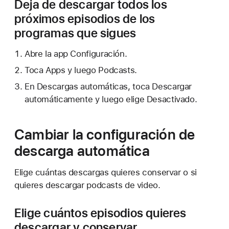
Deja de descargar todos los
próximos episodios de los
programas que sigues
Abre la app Configuración.
Toca Apps y luego Podcasts.
En Descargas automáticas, toca Descargar
automáticamente y luego elige Desactivado.
Cambiar la configuración de
descarga automática
Elige cuántas descargas quieres conservar o si
quieres descargar podcasts de video.
Elige cuántos episodios quieres
descargar y conservar