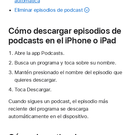
automática
Eliminar episodios de podcast
Cómo descargar episodios de
podcasts en el iPhone o iPad
Abre la app Podcasts.
Busca un programa y toca sobre su nombre.
Mantén presionado el nombre del episodio que
quieres descargar.
Toca Descargar.
Cuando sigues un podcast, el episodio más
reciente del programa se descarga
automáticamente en el dispositivo.