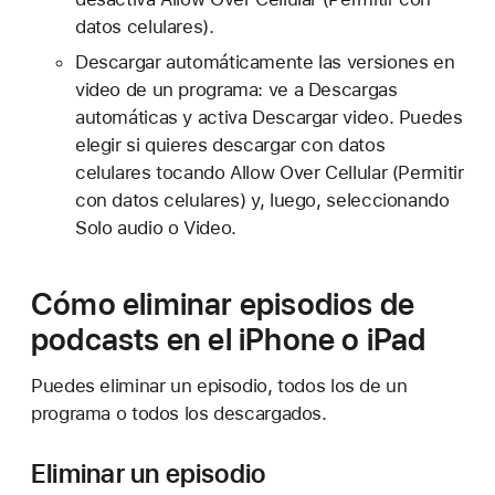
datos celulares).
Descargar automáticamente las versiones en
video de un programa: ve a Descargas
automáticas y activa Descargar video. Puedes
elegir si quieres descargar con datos
celulares tocando Allow Over Cellular (Permitir
con datos celulares) y, luego, seleccionando
Solo audio o Video.
Cómo eliminar episodios de
podcasts en el iPhone o iPad
Puedes eliminar un episodio, todos los de un
programa o todos los descargados.
Eliminar un episodio