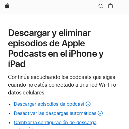
Apple
Descargar y eliminar
episodios de Apple
Podcasts en el iPhone y
iPad
Continúa escuchando los podcasts que sigas
cuando no estés conectado a una red Wi-Fi o
datos celulares.
Descargar episodios de podcast
Desactivar las descargas automáticas
Cambiar la configuración de descarga