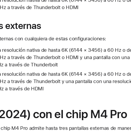
Hz a través de Thunderbolt o HDMI
s externas
xternas con cualquiera de estas configuraciones:
a resolución nativa de hasta 6K (6144 × 3456) a 60 Hz o d
Hz a través de Thunderbolt o HDMI y una pantalla con una 
z a través de Thunderbolt
a resolución nativa de hasta 6K (6144 × 3456) a 60 Hz o d
z a través de Thunderbolt y una pantalla con una resoluci
Hz a través de HDMI
2024) con el chip M4 Pro
chip M4 Pro admite hasta tres pantallas externas de maner