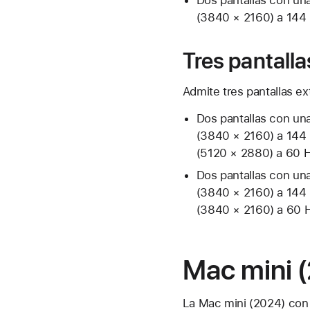
(3840 × 2160) a 144 
Tres pantalla
Admite tres pantallas e
Dos pantallas con un
(3840 × 2160) a 144 
(5120 × 2880) a 60 H
Dos pantallas con un
(3840 × 2160) a 144 H
(3840 × 2160) a 60 
Mac mini (
La Mac mini (2024) con 