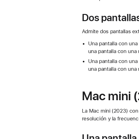
Dos pantalla
Admite dos pantallas ex
Una pantalla con una
una pantalla con una
Una pantalla con una
una pantalla con una
Mac mini (
La Mac mini (2023) con 
resolución y la frecuenc
Una pantalla