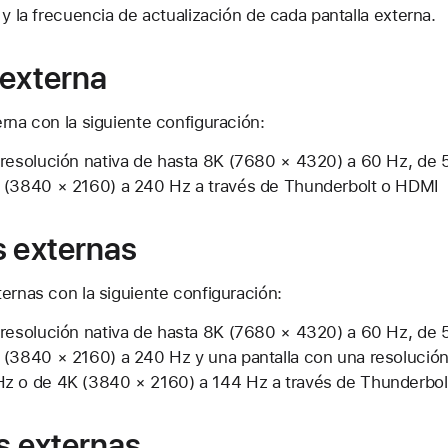
 y la frecuencia de actualización de cada pantalla externa.
 externa
rna con la siguiente configuración:
 resolución nativa de hasta 8K (7680 × 4320) a 60 Hz, de 
 (3840 × 2160) a 240 Hz a través de Thunderbolt o HDMI
s externas
ernas con la siguiente configuración:
 resolución nativa de hasta 8K (7680 × 4320) a 60 Hz, de 
 (3840 × 2160) a 240 Hz y una pantalla con una resolución
z o de 4K (3840 × 2160) a 144 Hz a través de Thunderbo
s externas