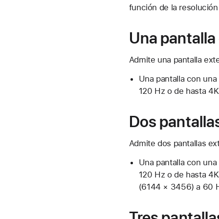
función de la resolución
Una pantalla
Admite una pantalla exte
Una pantalla con una
120 Hz o de hasta 4K
Dos pantalla
Admite dos pantallas ext
Una pantalla con una
120 Hz o de hasta 4K
(6144 × 3456) a 60 H
Tres pantalla