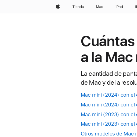
Apple
Tienda
Mac
iPad
Cuántas 
a la Mac
La cantidad de pant
de Mac y de la resol
Mac mini (2024) con el
Mac mini (2024) con el
Mac mini (2023) con el
Mac mini (2023) con el
Otros modelos de Mac 