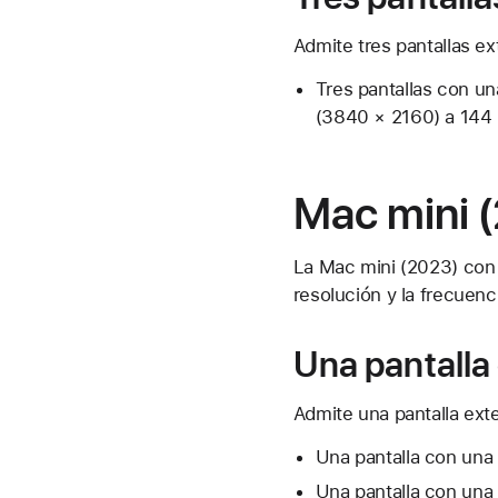
Admite tres pantallas ex
Tres pantallas con u
(3840 × 2160) a 144 
Mac mini (
La Mac mini (2023) con 
resolución y la frecuenc
Una pantalla
Admite una pantalla ext
Una pantalla con una
Una pantalla con una