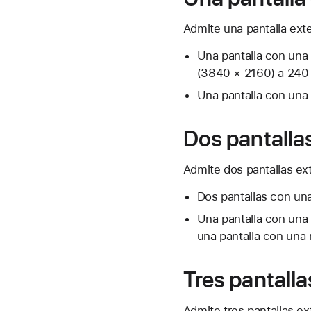
Admite una pantalla ext
Una pantalla con una
(3840 × 2160) a 240
Una pantalla con una
Dos pantalla
Admite dos pantallas ex
Dos pantallas con un
Una pantalla con una
una pantalla con una
Tres pantalla
Admite tres pantallas ex