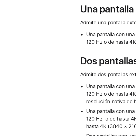
Una pantalla
Admite una pantalla exte
Una pantalla con una
120 Hz o de hasta 4K
Dos pantalla
Admite dos pantallas ex
Una pantalla con una
120 Hz o de hasta 4K
resolución nativa de
Una pantalla con una
120 Hz,
o de hasta 4K
hasta 4K (3840 × 216
Dos pantallas con un