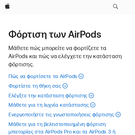
Apple
Φόρτιση των AirPods
Μάθετε πώς μπορείτε να φορτίζετε τα
AirPods και πώς να ελέγχετε την κατάσταση
φόρτισης.
Πώς να φορτίσετε τα AirPods
Φορτίστε τη θήκη σας
Ελέγξτε την κατάσταση φόρτισης
Μάθετε για τη λυχνία κατάστασης
Ενεργοποιήστε τις γνωστοποιήσεις φόρτισης
Μάθετε για τη βελτιστοποιημένη φόρτιση
μπαταρίας στα AirPods Pro και τα AirPods 3 ή