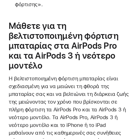
φόρτισης».
Μάθετε για τη
βελτιστοποιημένη φόρτιση
μπαταρίας στα AirPods Pro
και τα AirPods 3 ή νεότερο
μοντέλο
Η βελτιστοποιημένη φόρτιση μπαταρίας είναι
σχεδιασμένη για να μειώνει τη φθορά της
μπαταρίας σας και να βελτιώνει τη διάρκεια ζωής
της μειώνοντας τον χρόνο που βρίσκονται σε
πλήρη φόρτιση τα AirPods Pro και τα AirPods 3 ή
νεότερο μοντέλο. Τα AirPods Pro, AirPods 3 ή
νεότερο μοντέλο και το iPhone ή το iPad
μαθαίνουν από τις καθημερινές σας συνήθειες