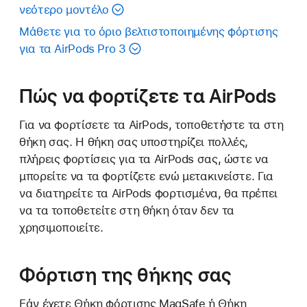
νεότερο μοντέλο
Μάθετε για το όριο βελτιστοποιημένης φόρτισης
για τα AirPods Pro 3
Πώς να φορτίζετε τα AirPods
Για να φορτίσετε τα AirPods, τοποθετήστε τα στη
θήκη σας. Η θήκη σας υποστηρίζει πολλές,
πλήρεις φορτίσεις για τα AirPods σας, ώστε να
μπορείτε να τα φορτίζετε ενώ μετακινείστε. Για
να διατηρείτε τα AirPods φορτισμένα, θα πρέπει
να τα τοποθετείτε στη θήκη όταν δεν τα
χρησιμοποιείτε.
Φόρτιση της θήκης σας
Εάν έχετε Θήκη φόρτισης MagSafe ή Θήκη