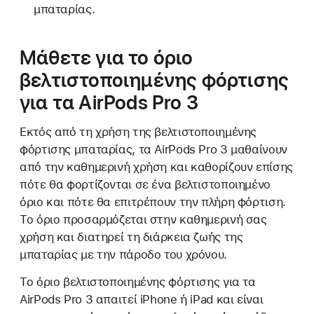
μπαταρίας.
Μάθετε για το όριο
βελτιστοποιημένης φόρτισης
για τα AirPods Pro 3
Εκτός από τη χρήση της βελτιστοποιημένης
φόρτισης μπαταρίας, τα AirPods Pro 3 μαθαίνουν
από την καθημερινή χρήση και καθορίζουν επίσης
πότε θα φορτίζονται σε ένα βελτιστοποιημένο
όριο και πότε θα επιτρέπουν την πλήρη φόρτιση.
Το όριο προσαρμόζεται στην καθημερινή σας
χρήση και διατηρεί τη διάρκεια ζωής της
μπαταρίας με την πάροδο του χρόνου.
Το όριο βελτιστοποιημένης φόρτισης για τα
AirPods Pro 3 απαιτεί iPhone ή iPad και είναι