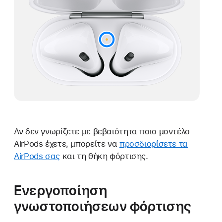
Αν δεν γνωρίζετε με βεβαιότητα ποιο μοντέλο
AirPods έχετε, μπορείτε να
προσδιορίσετε τα
AirPods σας
και τη θήκη φόρτισης.
Ενεργοποίηση
γνωστοποιήσεων φόρτισης