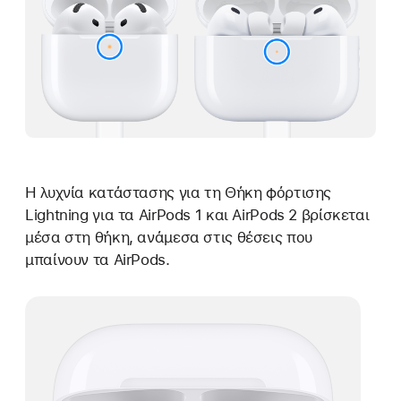
Η λυχνία κατάστασης για τη Θήκη φόρτισης
Lightning για τα AirPods 1 και AirPods 2 βρίσκεται
μέσα στη θήκη, ανάμεσα στις θέσεις που
μπαίνουν τα AirPods.