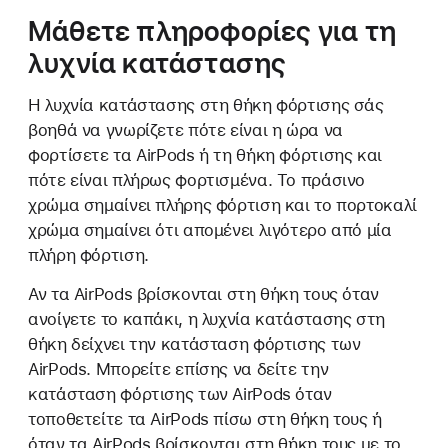
Μάθετε πληροφορίες για τη
λυχνία κατάστασης
Η λυχνία κατάστασης στη θήκη φόρτισης σάς
βοηθά να γνωρίζετε πότε είναι η ώρα να
φορτίσετε τα AirPods ή τη θήκη φόρτισης και
πότε είναι πλήρως φορτισμένα. Το πράσινο
χρώμα σημαίνει πλήρης φόρτιση και το πορτοκαλί
χρώμα σημαίνει ότι απομένει λιγότερο από μία
πλήρη φόρτιση.
Αν τα AirPods βρίσκονται στη θήκη τους όταν
ανοίγετε το καπάκι, η λυχνία κατάστασης στη
θήκη δείχνει την κατάσταση φόρτισης των
AirPods. Μπορείτε επίσης να δείτε την
κατάσταση φόρτισης των AirPods όταν
τοποθετείτε τα AirPods πίσω στη θήκη τους ή
όταν τα AirPods βρίσκονται στη θήκη τους με το