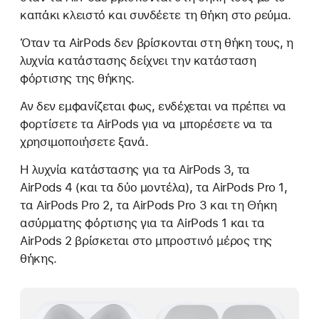
καπάκι κλειστό και συνδέετε τη θήκη στο ρεύμα.
Όταν τα AirPods δεν βρίσκονται στη θήκη τους, η
λυχνία κατάστασης δείχνει την κατάσταση
φόρτισης της θήκης.
Αν δεν εμφανίζεται φως, ενδέχεται να πρέπει να
φορτίσετε τα AirPods για να μπορέσετε να τα
χρησιμοποιήσετε ξανά.
Η λυχνία κατάστασης για τα AirPods 3, τα
AirPods 4 (και τα δύο μοντέλα), τα AirPods Pro 1,
τα AirPods Pro 2, τα AirPods Pro 3 και τη Θήκη
ασύρματης φόρτισης για τα AirPods 1 και τα
AirPods 2 βρίσκεται στο μπροστινό μέρος της
θήκης.