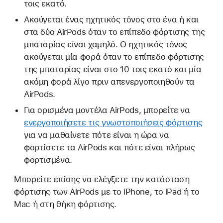
τοις εκατό.
Ακούγεται ένας ηχητικός τόνος στο ένα ή και
στα δύο AirPods όταν το επίπεδο φόρτισης της
μπαταρίας είναι χαμηλό. Ο ηχητικός τόνος
ακούγεται μία φορά όταν το επίπεδο φόρτισης
της μπαταρίας είναι στο 10 τοις εκατό και μία
ακόμη φορά λίγο πριν απενεργοποιηθούν τα
AirPods.
Για ορισμένα μοντέλα AirPods, μπορείτε να
ενεργοποιήσετε τις γνωστοποιήσεις φόρτισης
για να μαθαίνετε πότε είναι η ώρα να
φορτίσετε τα AirPods και πότε είναι πλήρως
φορτισμένα.
Μπορείτε επίσης να ελέγξετε την κατάσταση
φόρτισης των AirPods με το iPhone, το iPad ή το
Mac ή στη θήκη φόρτισης.