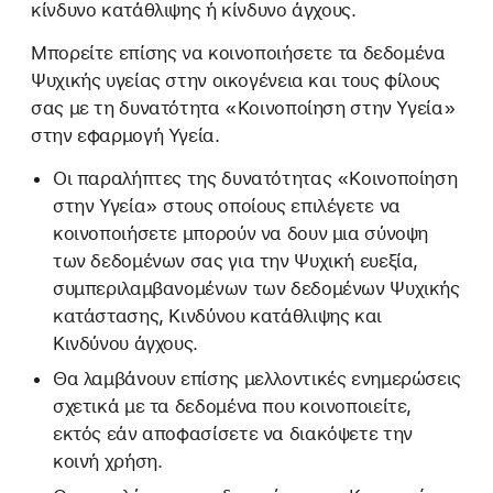
κίνδυνο κατάθλιψης ή κίνδυνο άγχους.
Μπορείτε επίσης να κοινοποιήσετε τα δεδομένα
Ψυχικής υγείας στην οικογένεια και τους φίλους
σας με τη δυνατότητα «Κοινοποίηση στην Υγεία»
στην εφαρμογή Υγεία.
Οι παραλήπτες της δυνατότητας «Κοινοποίηση
στην Υγεία» στους οποίους επιλέγετε να
κοινοποιήσετε μπορούν να δουν μια σύνοψη
των δεδομένων σας για την Ψυχική ευεξία,
συμπεριλαμβανομένων των δεδομένων Ψυχικής
κατάστασης, Κινδύνου κατάθλιψης και
Κινδύνου άγχους.
Θα λαμβάνουν επίσης μελλοντικές ενημερώσεις
σχετικά με τα δεδομένα που κοινοποιείτε,
εκτός εάν αποφασίσετε να διακόψετε την
κοινή χρήση.