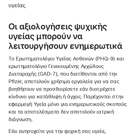
υγείας.
Οι αξιολογήσεις ψυχικής
υγείας μπορούν να
λειτουργήσουν ενημερωτικά
Το Ερωτηματολόγιο Υγείας Ασθενών (PHQ-9) και
ερωτηματολόγιο Γενικευμένης Αγχώδους
Διαταραχής (GAD-7), που διατίθενται από την
Pfizer, αποτελούν χρήσιμα εργαλεία για να σας
βοηθήσουν να προσδιορίσετε εάν διατρέχετε
κίνδυνο για κατάθλιψη ή άγχος. Παρέχονται στην
εφαρμογή Υγεία μόνο για ενημερωτικούς σκοπούς
και τα αποτελέσματα δεν αποτελούν ιατρική
διάγνωση.
Εάν ανησυχείτε για την ψυχική σας υγεία,