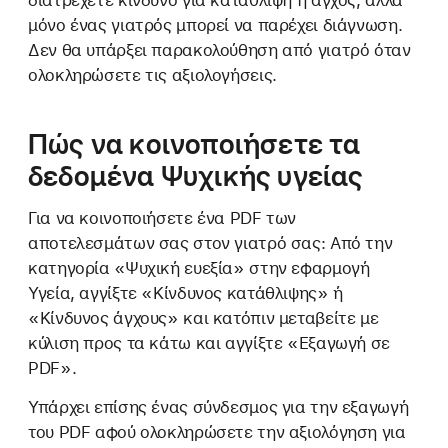
διατρέχετε κίνδυνο για κατάθλιψη ή άγχος, αλλά
μόνο ένας γιατρός μπορεί να παρέχει διάγνωση.
Δεν θα υπάρξει παρακολούθηση από γιατρό όταν
ολοκληρώσετε τις αξιολογήσεις.
Πώς να κοινοποιήσετε τα
δεδομένα Ψυχικής υγείας
Για να κοινοποιήσετε ένα PDF των
αποτελεσμάτων σας στον γιατρό σας: Από την
κατηγορία «Ψυχική ευεξία» στην εφαρμογή
Υγεία, αγγίξτε «Κίνδυνος κατάθλιψης» ή
«Κίνδυνος άγχους» και κατόπιν μεταβείτε με
κύλιση προς τα κάτω και αγγίξτε «Εξαγωγή σε
PDF».
Υπάρχει επίσης ένας σύνδεσμος για την εξαγωγή
του PDF αφού ολοκληρώσετε την αξιολόγηση για