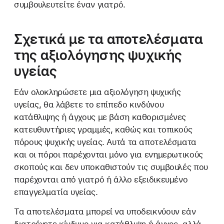
συμβουλευτείτε έναν γιατρό.
Σχετικά με τα αποτελέσματα
της αξιολόγησης ψυχικής
υγείας
Εάν ολοκληρώσετε μια αξιολόγηση ψυχικής
υγείας, θα λάβετε το επίπεδο κινδύνου
κατάθλιψης ή άγχους με βάση καθορισμένες
κατευθυντήριες γραμμές, καθώς και τοπικούς
πόρους ψυχικής υγείας. Αυτά τα αποτελέσματα
και οι πόροι παρέχονται μόνο για ενημερωτικούς
σκοπούς και δεν υποκαθιστούν τις συμβουλές που
παρέχονται από γιατρό ή άλλο εξειδικευμένο
επαγγελματία υγείας.
Τα αποτελέσματα μπορεί να υποδεικνύουν εάν