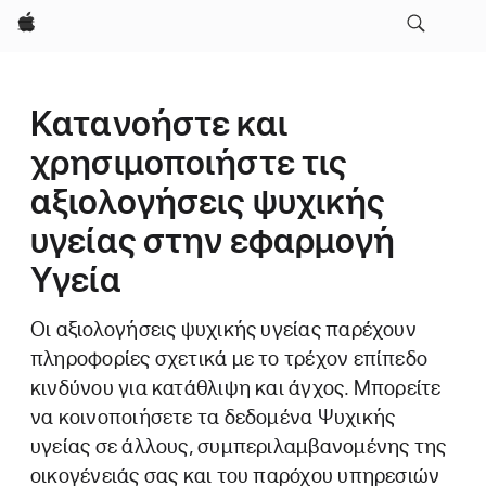
Apple
Κατανοήστε και
χρησιμοποιήστε τις
αξιολογήσεις ψυχικής
υγείας στην εφαρμογή
Υγεία
Οι αξιολογήσεις ψυχικής υγείας παρέχουν
πληροφορίες σχετικά με το τρέχον επίπεδο
κινδύνου για κατάθλιψη και άγχος. Μπορείτε
να κοινοποιήσετε τα δεδομένα Ψυχικής
υγείας σε άλλους, συμπεριλαμβανομένης της
οικογένειάς σας και του παρόχου υπηρεσιών