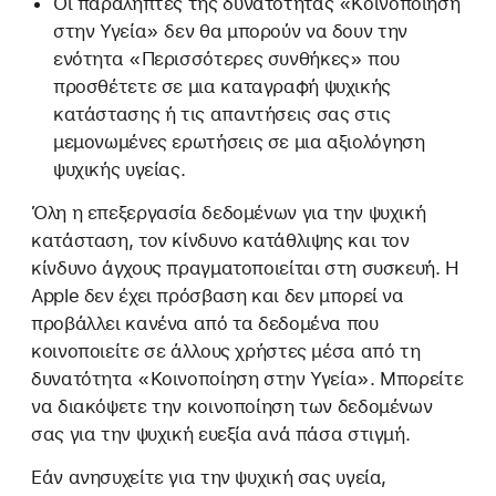
Οι παραλήπτες της δυνατότητας «Κοινοποίηση
στην Υγεία» δεν θα μπορούν να δουν την
ενότητα «Περισσότερες συνθήκες» που
προσθέτετε σε μια καταγραφή ψυχικής
κατάστασης ή τις απαντήσεις σας στις
μεμονωμένες ερωτήσεις σε μια αξιολόγηση
ψυχικής υγείας.
Όλη η επεξεργασία δεδομένων για την ψυχική
κατάσταση, τον κίνδυνο κατάθλιψης και τον
κίνδυνο άγχους πραγματοποιείται στη συσκευή. Η
Apple δεν έχει πρόσβαση και δεν μπορεί να
προβάλλει κανένα από τα δεδομένα που
κοινοποιείτε σε άλλους χρήστες μέσα από τη
δυνατότητα «Κοινοποίηση στην Υγεία». Μπορείτε
να διακόψετε την κοινοποίηση των δεδομένων
σας για την ψυχική ευεξία ανά πάσα στιγμή.
Εάν ανησυχείτε για την ψυχική σας υγεία,