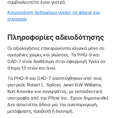
συμβουλευτείτε έναν γιατρό.
Κοινοποίηση δεδομένων υγείας σε φίλους και
συγγενείς
Πληροφορίες αδειοδότησης
Οι αξιολογήσεις επικυρώνονται κλινικά μόνο σε
ορισμένες χώρες και γλώσσες. Τα PHQ-9 και
GAD-7 είναι διαθέσιμα στην εφαρμογή Υγεία σε
άτομα 13 ετών και άνω.
Τα PHQ-9 και GAD-7 αναπτύχθηκαν από τους
γιατρούς Robert L. Spitzer, Janet B.W. Williams,
Kurt Kroenke και συνεργάτες, με εκπαιδευτική
υποτροφία από την Pfizer Inc. Έχουν δημοσιευθεί.
Δεν απαιτείται άδεια για την αναπαραγωγή,
μετάφραση, προβολή ή διανομή.