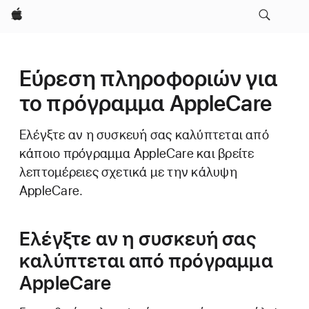
Apple
Εύρεση πληροφοριών για
το πρόγραμμα AppleCare
Ελέγξτε αν η συσκευή σας καλύπτεται από
κάποιο πρόγραμμα AppleCare και βρείτε
λεπτομέρειες σχετικά με την κάλυψη
AppleCare.
Ελέγξτε αν η συσκευή σας
καλύπτεται από πρόγραμμα
AppleCare