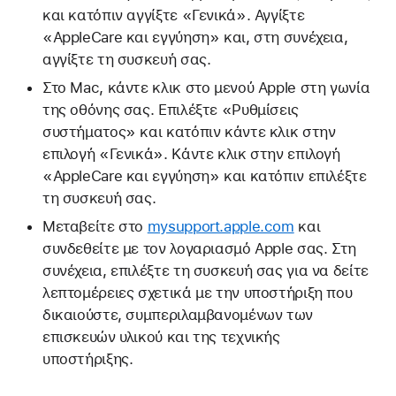
και κατόπιν αγγίξτε «Γενικά». Αγγίξτε
«AppleCare και εγγύηση» και, στη συνέχεια,
αγγίξτε τη συσκευή σας.
Στο Mac, κάντε κλικ στο μενού Apple στη γωνία
της οθόνης σας. Επιλέξτε «Ρυθμίσεις
συστήματος» και κατόπιν κάντε κλικ στην
επιλογή «Γενικά». Κάντε κλικ στην επιλογή
«AppleCare και εγγύηση» και κατόπιν επιλέξτε
τη συσκευή σας.
Μεταβείτε στο
mysupport.apple.com
και
συνδεθείτε με τον λογαριασμό Apple σας. Στη
συνέχεια, επιλέξτε τη συσκευή σας για να δείτε
λεπτομέρειες σχετικά με την υποστήριξη που
δικαιούστε, συμπεριλαμβανομένων των
επισκευών υλικού και της τεχνικής
υποστήριξης.