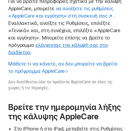
Για να βρείτε πληροφορίες σχετικά με την κάλυψη
AppleCare, μπορείτε
να ανοίξετε τις ρυθμίσεις
«AppleCare και εγγύηση» στη συσκευή σας
.
Εναλλακτικά, ανοίξτε τις Ρυθμίσεις, επιλέξτε
«Γενικά» και, στη συνέχεια, επιλέξτε «AppleCare
και εγγύηση». Μπορείτε επίσης να βρείτε το
πρόγραμμα
ελέγχοντας την κάλυψή σας στο
διαδίκτυο
.
Μάθετε τι να κάνετε, αν δεν μπορείτε να βρείτε
το πρόγραμμα AppleCare
Δεν διατίθενται όλα τα προϊόντα AppleCare σε όλες τις
χώρες ή τις περιοχές.
Βρείτε την ημερομηνία λήξης
της κάλυψης AppleCare
Στο iPhone ή στο iPad, μεταβείτε στις Ρυθμίσεις