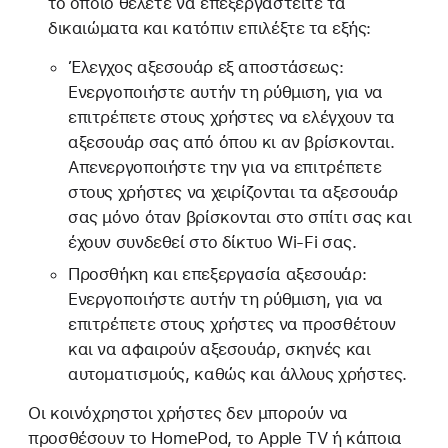
το οποίο θέλετε να επεξεργαστείτε τα
δικαιώματα και κατόπιν επιλέξτε τα εξής:
Έλεγχος αξεσουάρ εξ αποστάσεως:
Ενεργοποιήστε αυτήν τη ρύθμιση, για να
επιτρέπετε στους χρήστες να ελέγχουν τα
αξεσουάρ σας από όπου κι αν βρίσκονται.
Απενεργοποιήστε την για να επιτρέπετε
στους χρήστες να χειρίζονται τα αξεσουάρ
σας μόνο όταν βρίσκονται στο σπίτι σας και
έχουν συνδεθεί στο δίκτυο Wi-Fi σας.
Προσθήκη και επεξεργασία αξεσουάρ:
Ενεργοποιήστε αυτήν τη ρύθμιση, για να
επιτρέπετε στους χρήστες να προσθέτουν
και να αφαιρούν αξεσουάρ, σκηνές και
αυτοματισμούς, καθώς και άλλους χρήστες.
Οι κοινόχρηστοι χρήστες δεν μπορούν να
προσθέσουν το HomePod, το Apple TV ή κάποια