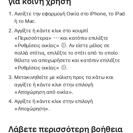
για κοινή χρήση
Ανοίξτε την εφαρμογή Οικία στο iPhone, το iPad
ή το Mac.
Αγγίξτε ή κάντε κλικ
στο κουμπί
«Περισσότερα»
και κατόπιν επιλέξτε
«Ρυθμίσεις οικίας»
. Αν είστε μέλος σε
πολλά σπίτια, επιλέξτε το σπίτι από το οποίο
θέλετε να αποχωρήσετε και κατόπιν επιλέξτε
«Ρυθμίσεις οικίας»
.
Μετακινηθείτε με κύλιση προς τα κάτω και
αγγίξτε ή κάντε κλικ στην επιλογή
«Αποχώρηση από οικία».
Αγγίξτε ή κάντε κλικ στην επιλογή
«Αποχώρηση».
Λάβετε περισσότερη βοήθεια