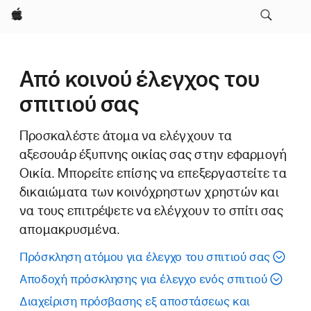
Apple
Από κοινού έλεγχος του
σπιτιού σας
Προσκαλέστε άτομα να ελέγχουν τα
αξεσουάρ έξυπνης οικίας σας στην εφαρμογή
Οικία. Μπορείτε επίσης να επεξεργαστείτε τα
δικαιώματα των κοινόχρηστων χρηστών και
να τους επιτρέψετε να ελέγχουν το σπίτι σας
απομακρυσμένα.
Πρόσκληση ατόμου για έλεγχο του σπιτιού σας
Αποδοχή πρόσκλησης για έλεγχο ενός σπιτιού
Διαχείριση πρόσβασης εξ αποστάσεως και