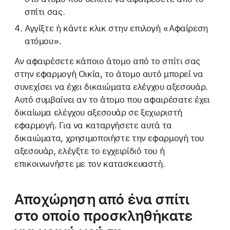
σπίτι σας.
Αγγίξτε ή κάντε κλικ στην επιλογή «Αφαίρεση
ατόμου».
Αν αφαιρέσετε κάποιο άτομο από το σπίτι σας
στην εφαρμογή Οικία, το άτομο αυτό μπορεί να
συνεχίσει να έχει δικαιώματα ελέγχου αξεσουάρ.
Αυτό συμβαίνει αν το άτομο που αφαιρέσατε έχει
δικαίωμα ελέγχου αξεσουάρ σε ξεχωριστή
εφαρμογή. Για να καταργήσετε αυτά τα
δικαιώματα, χρησιμοποιήστε την εφαρμογή του
αξεσουάρ, ελέγξτε το εγχειρίδιό του ή
επικοινωνήστε με τον κατασκευαστή.
Αποχώρηση από ένα σπίτι
στο οποίο προσκληθήκατε