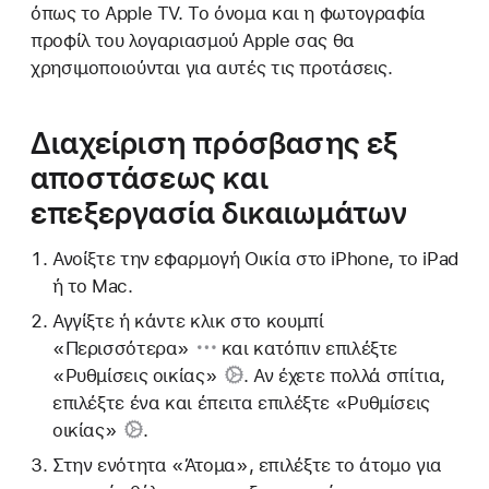
όπως το Apple TV. Το όνομα και η φωτογραφία
προφίλ του λογαριασμού Apple σας θα
χρησιμοποιούνται για αυτές τις προτάσεις.
Διαχείριση πρόσβασης εξ
αποστάσεως και
επεξεργασία δικαιωμάτων
Ανοίξτε την εφαρμογή Οικία στο iPhone, το iPad
ή το Mac.
Αγγίξτε ή κάντε κλικ
στο κουμπί
«Περισσότερα»
και κατόπιν επιλέξτε
«Ρυθμίσεις οικίας»
. Αν έχετε πολλά σπίτια,
επιλέξτε ένα και έπειτα επιλέξτε
«Ρυθμίσεις
οικίας»
.
Στην ενότητα «Άτομα», επιλέξτε το άτομο για