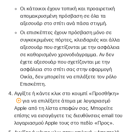
Οι κάτοικοι έχουν τοπική και προαιρετική
απομακρυσμένη πρόσβαση σε όλα τα
αξεσουάρ στο σπίτι ανά πάσα στιγμή.
Οι επισκέπτες έχουν πρόσβαση μόνο σε
συγκεκριμένες πόρτες, κλειδαριές και άλλα
αξεσουάρ που σχετίζονται με την ασφάλεια
σε καθορισμένο χρονοδιάγραμμα. Αν δεν
έχετε αξεσουάρ που σχετίζονται με την
ασφάλεια στο σπίτι σας στην εφαρμογή
Οικία, δεν μπορείτε να επιλέξετε τον ρόλο
Επισκέπτη.
Αγγίξτε ή κάντε κλικ
στο κουμπί «Προσθήκη»
για να επιλέξετε άτομα με λογαριασμό
Apple από τη λίστα επαφών σας. Μπορείτε
επίσης να εισαγάγετε τις διευθύνσεις email του
λογαριασμού Apple τους στο πεδίο «Προς».