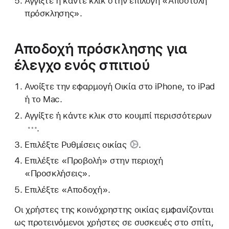
Αγγίξτε ή κάντε κλικ στην επιλογή «Αποστολή
πρόσκλησης».
Αποδοχή πρόσκλησης για
έλεγχο ενός σπιτιού
Ανοίξτε την εφαρμογή Οικία στο iPhone, το iPad
ή το Mac.
Αγγίξτε ή κάντε κλικ στο
κουμπί περισσότερων
.
Επιλέξτε
Ρυθμίσεις οικίας
.
Επιλέξτε «Προβολή» στην περιοχή
«Προσκλήσεις».
Επιλέξτε «Αποδοχή».
Οι χρήστες της κοινόχρηστης οικίας εμφανίζονται
ως προτεινόμενοι χρήστες σε συσκευές στο σπίτι,