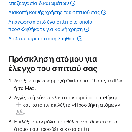
επεξεργασία δικαιωμάτων
Διακοπή κοινής χρήσης του σπιτιού σας
Αποχώρηση από ένα σπίτι στο οποίο
προσκληθήκατε για κοινή χρήση
Λάβετε περισσότερη βοήθεια
Πρόσκληση ατόμου για
έλεγχο του σπιτιού σας
Ανοίξτε την εφαρμογή Οικία στο iPhone, το iPad
ή το Mac.
Αγγίξτε ή κάντε κλικ
στο κουμπί «Προσθήκη»
και κατόπιν επιλέξτε
«Προσθήκη ατόμων»
.
Επιλέξτε τον ρόλο που θέλετε να δώσετε στο
άτομο που προσθέτετε στο σπίτι.