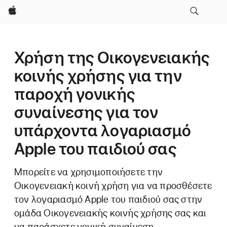
Apple
Χρήση της Οικογενειακής
κοινής χρήσης για την
παροχή γονικής
συναίνεσης για τον
υπάρχοντα λογαριασμό
Apple του παιδιού σας
Μπορείτε να χρησιμοποιήσετε την
Οικογενειακή κοινή χρήση για να προσθέσετε
τον λογαριασμό Apple του παιδιού σας στην
ομάδα Οικογενειακής κοινής χρήσης σας και
να παράσχετε γονική συναίνεση,