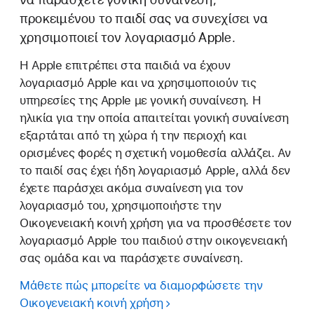
προκειμένου το παιδί σας να συνεχίσει να
χρησιμοποιεί τον λογαριασμό Apple.
Η Apple επιτρέπει στα παιδιά να έχουν
λογαριασμό Apple και να χρησιμοποιούν τις
υπηρεσίες της Apple με γονική συναίνεση. Η
ηλικία για την οποία απαιτείται γονική συναίνεση
εξαρτάται από τη χώρα ή την περιοχή και
ορισμένες φορές η σχετική νομοθεσία αλλάζει. Αν
το παιδί σας έχει ήδη λογαριασμό Apple, αλλά δεν
έχετε παράσχει ακόμα συναίνεση για τον
λογαριασμό του, χρησιμοποιήστε την
Οικογενειακή κοινή χρήση για να προσθέσετε τον
λογαριασμό Apple του παιδιού στην οικογενειακή
σας ομάδα και να παράσχετε συναίνεση.
Μάθετε πώς μπορείτε να διαμορφώσετε την
Οικογενειακή κοινή χρήση