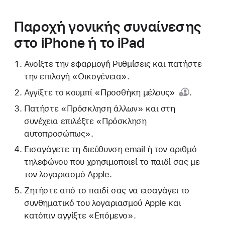
Παροχή γονικής συναίνεσης
στο iPhone ή το iPad
Ανοίξτε την εφαρμογή Ρυθμίσεις και πατήστε
την επιλογή «Οικογένεια».
Αγγίξτε
το κουμπί «Προσθήκη μέλους»
.
Πατήστε «Πρόσκληση άλλων» και στη
συνέχεια επιλέξτε «Πρόσκληση
αυτοπροσώπως».
Εισαγάγετε τη διεύθυνση email ή τον αριθμό
τηλεφώνου που χρησιμοποιεί το παιδί σας με
τον λογαριασμό Apple.
Ζητήστε από το παιδί σας να εισαγάγει το
συνθηματικό του λογαριασμού Apple και
κατόπιν αγγίξτε «Επόμενο».