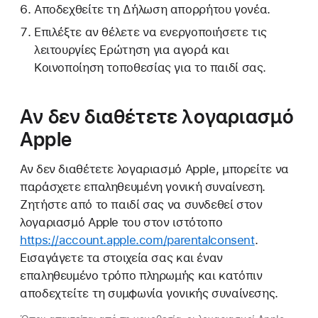
Αποδεχθείτε τη Δήλωση απορρήτου γονέα.
Επιλέξτε αν θέλετε να ενεργοποιήσετε τις
λειτουργίες Ερώτηση για αγορά και
Κοινοποίηση τοποθεσίας για το παιδί σας.
Αν δεν διαθέτετε λογαριασμό
Apple
Αν δεν διαθέτετε λογαριασμό Apple, μπορείτε να
παράσχετε επαληθευμένη γονική συναίνεση.
Ζητήστε από το παιδί σας να συνδεθεί στον
λογαριασμό Apple του στον ιστότοπο
https://account.apple.com/parentalconsent
.
Εισαγάγετε τα στοιχεία σας και έναν
επαληθευμένο τρόπο πληρωμής και κατόπιν
αποδεχτείτε τη συμφωνία γονικής συναίνεσης.