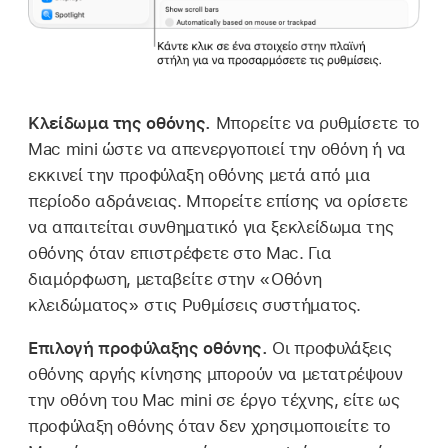
Κλείδωμα της οθόνης.
Μπορείτε να ρυθμίσετε το
Mac mini ώστε να απενεργοποιεί την οθόνη ή να
εκκινεί την προφύλαξη οθόνης μετά από μια
περίοδο αδράνειας. Μπορείτε επίσης να ορίσετε
να απαιτείται συνθηματικό για ξεκλείδωμα της
οθόνης όταν επιστρέφετε στο Mac. Για
διαμόρφωση, μεταβείτε στην «Οθόνη
κλειδώματος» στις Ρυθμίσεις συστήματος.
Επιλογή προφύλαξης οθόνης.
Οι προφυλάξεις
οθόνης αργής κίνησης μπορούν να μετατρέψουν
την οθόνη του Mac mini σε έργο τέχνης, είτε ως
προφύλαξη οθόνης όταν δεν χρησιμοποιείτε το