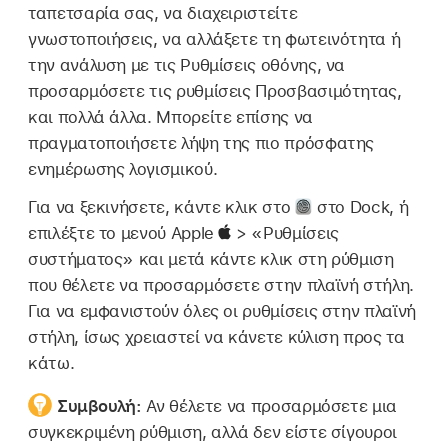
ταπετσαρία σας, να διαχειριστείτε
γνωστοποιήσεις, να αλλάξετε τη φωτεινότητα ή
την ανάλυση με τις Ρυθμίσεις οθόνης, να
προσαρμόσετε τις ρυθμίσεις Προσβασιμότητας,
και πολλά άλλα. Μπορείτε επίσης να
πραγματοποιήσετε λήψη της πιο πρόσφατης
ενημέρωσης λογισμικού.
Για να ξεκινήσετε, κάντε κλικ στο
στο Dock, ή
επιλέξτε το μενού Apple
> «Ρυθμίσεις
συστήματος» και μετά κάντε κλικ στη ρύθμιση
που θέλετε να προσαρμόσετε στην πλαϊνή στήλη.
Για να εμφανιστούν όλες οι ρυθμίσεις στην πλαϊνή
στήλη, ίσως χρειαστεί να κάνετε κύλιση προς τα
κάτω.
Συμβουλή:
Αν θέλετε να προσαρμόσετε μια
συγκεκριμένη ρύθμιση, αλλά δεν είστε σίγουροι