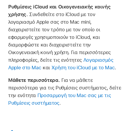
Ρυθμίσεις iCloud και Οικογενειακής κοινής
χρήσης.
Συνδεθείτε στο iCloud με τον
λογαριασμό Apple σας στο Mac mini,
διαχειριστείτε τον τρόπο με τον οποίο οι
εφαρμογές χρησιμοποιούν το iCloud, και
διαμορφώστε και διαχειριστείτε την
Οικογενειακή κοινή χρήση. Για περισσότερες
πληροφορίες, δείτε τις ενότητες
Λογαριασμός
Apple στο Mac
και
Χρήση του iCloud με το Mac
.
Μάθετε περισσότερα.
Για να μάθετε
περισσότερα για τις Ρυθμίσεις συστήματος, δείτε
την ενότητα
Προσαρμογή του Mac σας με τις
Ρυθμίσεις συστήματος
.