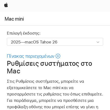
Apple
Mac mini
Επιλογή έκδοσης:
Πίνακας περιεχομένων
Ρυθμίσεις συστήματος στο
Mac
Στις Ρυθμίσεις συστήματος, μπορείτε να
εξατομικεύσετε το Mac mini και να
προσαρμόσετε τις ρυθμίσεις του όπως επιθυμείτε.
Για παράδειγμα, μπορείτε να προσθέσετε μια
προφύλαξη οθόνης που μπορεί επίσης να γίνει η