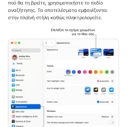
πού θα τη βρείτε, χρησιμοποιήστε το πεδίο
αναζήτησης. Τα αποτελέσματα εμφανίζονται
στην πλαϊνή στήλη καθώς πληκτρολογείτε.