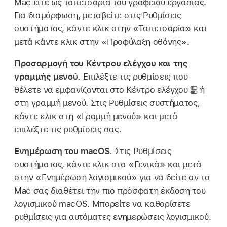
Mac είτε ως ταπετσαρία του γραφείου εργασίας.
Για διαμόρφωση, μεταβείτε στις Ρυθμίσεις
συστήματος, κάντε κλικ στην «Ταπετσαρία» και
μετά κάντε κλικ στην «Προφύλαξη οθόνης».
Προσαρμογή του Κέντρου ελέγχου και της
γραμμής μενού.
Επιλέξτε τις ρυθμίσεις που
θέλετε να εμφανίζονται στο Κέντρο ελέγχου
ή
στη γραμμή μενού. Στις Ρυθμίσεις συστήματος,
κάντε κλικ στη «Γραμμή μενού» και μετά
επιλέξτε τις ρυθμίσεις σας.
Ενημέρωση του macOS.
Στις Ρυθμίσεις
συστήματος, κάντε κλικ στα «Γενικά» και μετά
στην «Ενημέρωση λογισμικού» για να δείτε αν το
Mac σας διαθέτει την πιο πρόσφατη έκδοση του
λογισμικού macOS. Μπορείτε να καθορίσετε
ρυθμίσεις για αυτόματες ενημερώσεις λογισμικού.