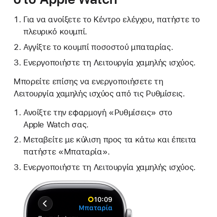
Για να ανοίξετε το Κέντρο ελέγχου, πατήστε το
πλευρικό κουμπί.
Αγγίξτε το κουμπί ποσοστού μπαταρίας.
Ενεργοποιήστε τη Λειτουργία χαμηλής ισχύος.
Μπορείτε επίσης να ενεργοποιήσετε τη
Λειτουργία χαμηλής ισχύος από τις Ρυθμίσεις.
Ανοίξτε την εφαρμογή «Ρυθμίσεις» στο
Apple Watch σας.
Μεταβείτε με κύλιση προς τα κάτω και έπειτα
πατήστε «Μπαταρία».
Ενεργοποιήστε τη Λειτουργία χαμηλής ισχύος.