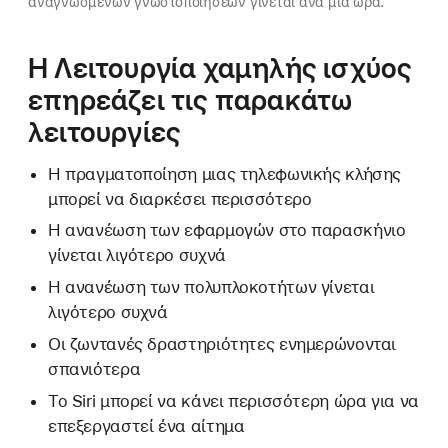
αναγνωσμένων γνωστοποιήσεων γίνεται ανά μία ώρα.
Η Λειτουργία χαμηλής ισχύος
επηρεάζει τις παρακάτω
λειτουργίες
Η πραγματοποίηση μιας τηλεφωνικής κλήσης
μπορεί να διαρκέσει περισσότερο
Η ανανέωση των εφαρμογών στο παρασκήνιο
γίνεται λιγότερο συχνά
Η ανανέωση των πολυπλοκοτήτων γίνεται
λιγότερο συχνά
Οι ζωντανές δραστηριότητες ενημερώνονται
σπανιότερα
Το Siri μπορεί να κάνει περισσότερη ώρα για να
επεξεργαστεί ένα αίτημα