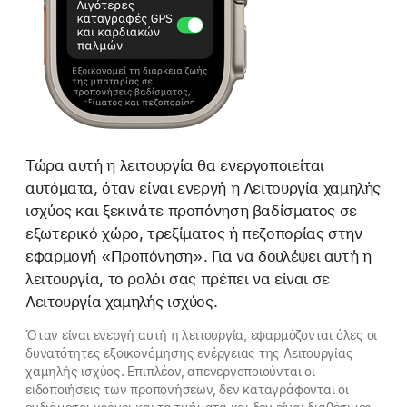
Τώρα αυτή η λειτουργία θα ενεργοποιείται
αυτόματα, όταν είναι ενεργή η Λειτουργία χαμηλής
ισχύος και ξεκινάτε προπόνηση βαδίσματος σε
εξωτερικό χώρο, τρεξίματος ή πεζοπορίας στην
εφαρμογή «Προπόνηση». Για να δουλέψει αυτή η
λειτουργία, το ρολόι σας πρέπει να είναι σε
Λειτουργία χαμηλής ισχύος.
Όταν είναι ενεργή αυτή η λειτουργία, εφαρμόζονται όλες οι
δυνατότητες εξοικονόμησης ενέργειας της Λειτουργίας
χαμηλής ισχύος. Επιπλέον, απενεργοποιούνται οι
ειδοποιήσεις των προπονήσεων, δεν καταγράφονται οι