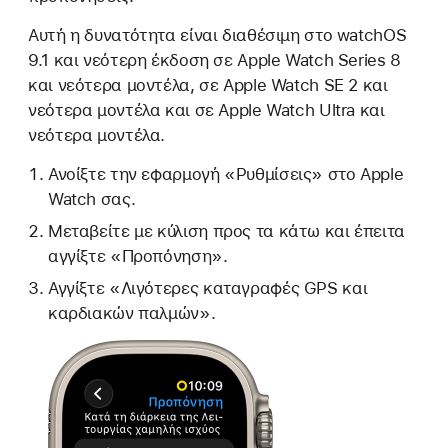
Αυτή η δυνατότητα είναι διαθέσιμη στο watchOS
9.1 και νεότερη έκδοση σε Apple Watch Series 8
και νεότερα μοντέλα, σε Apple Watch SE 2 και
νεότερα μοντέλα και σε Apple Watch Ultra και
νεότερα μοντέλα.
Ανοίξτε την εφαρμογή «Ρυθμίσεις» στο Apple
Watch σας.
Μεταβείτε με κύλιση προς τα κάτω και έπειτα
αγγίξτε «Προπόνηση».
Αγγίξτε «Λιγότερες καταγραφές GPS και
καρδιακών παλμών».