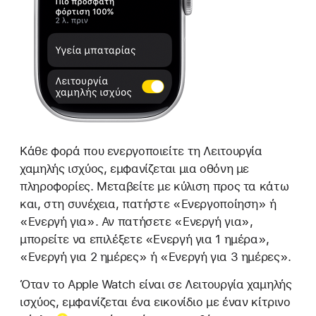
Κάθε φορά που ενεργοποιείτε τη Λειτουργία
χαμηλής ισχύος, εμφανίζεται μια οθόνη με
πληροφορίες. Μεταβείτε με κύλιση προς τα κάτω
και, στη συνέχεια, πατήστε «Ενεργοποίηση» ή
«Ενεργή για». Αν πατήσετε «Ενεργή για»,
μπορείτε να επιλέξετε «Ενεργή για 1 ημέρα»,
«Ενεργή για 2 ημέρες» ή «Ενεργή για 3 ημέρες».
Όταν το Apple Watch είναι σε Λειτουργία χαμηλής
ισχύος, εμφανίζεται ένα
εικονίδιο με έναν κίτρινο