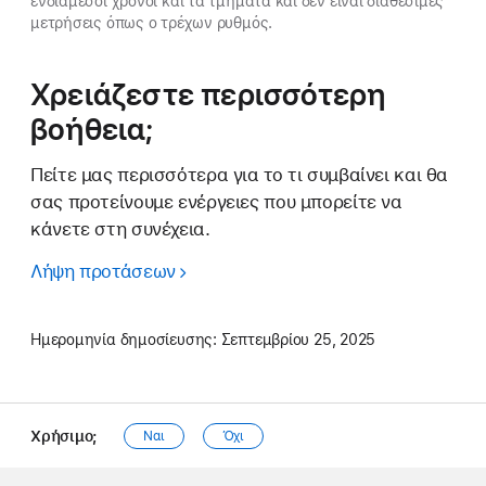
ενδιάμεσοι χρόνοι και τα τμήματα και δεν είναι διαθέσιμες
μετρήσεις όπως ο τρέχων ρυθμός.
Χρειάζεστε περισσότερη
βοήθεια;
Πείτε μας περισσότερα για το τι συμβαίνει και θα
σας προτείνουμε ενέργειες που μπορείτε να
κάνετε στη συνέχεια.
Λήψη προτάσεων
Ημερομηνία δημοσίευσης:
Σεπτεμβρίου 25, 2025
Χρήσιμο;
Ναι
Όχι
Apple