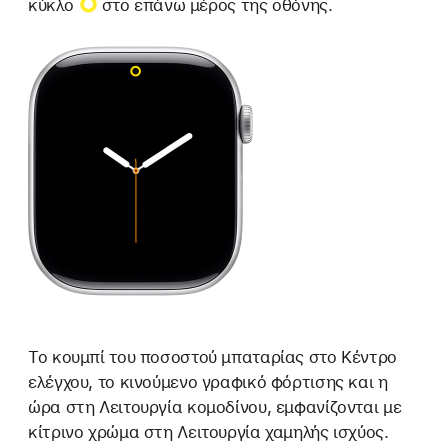
κύκλο
στο επάνω μέρος της οθόνης.
Το κουμπί του ποσοστού μπαταρίας στο Κέντρο
ελέγχου, το κινούμενο γραφικό φόρτισης και η
ώρα στη Λειτουργία κομοδίνου, εμφανίζονται με
κίτρινο χρώμα στη Λειτουργία χαμηλής ισχύος.