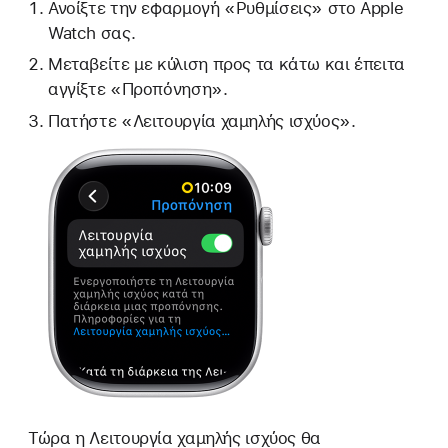
Ανοίξτε την εφαρμογή «Ρυθμίσεις» στο Apple
Watch σας.
Μεταβείτε με κύλιση προς τα κάτω και έπειτα
αγγίξτε «Προπόνηση».
Πατήστε «Λειτουργία χαμηλής ισχύος».
Τώρα η Λειτουργία χαμηλής ισχύος θα