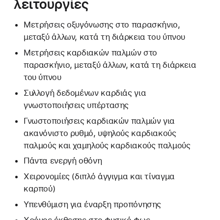
λειτουργίες
Μετρήσεις οξυγόνωσης στο παρασκήνιο,
μεταξύ άλλων, κατά τη διάρκεια του ύπνου
Μετρήσεις καρδιακών παλμών στο
παρασκήνιο, μεταξύ άλλων, κατά τη διάρκεια
του ύπνου
Συλλογή δεδομένων καρδιάς για
γνωστοποιήσεις υπέρτασης
Γνωστοποιήσεις καρδιακών παλμών για
ακανόνιστο ρυθμό, υψηλούς καρδιακούς
παλμούς και χαμηλούς καρδιακούς παλμούς
Πάντα ενεργή οθόνη
Χειρονομίες (διπλό άγγιγμα και τίναγμα
καρπού)
Υπενθύμιση για έναρξη προπόνησης
Χρόνος έκθεσης στο φυσικό φως