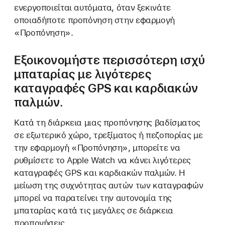
ενεργοποιείται αυτόματα, όταν ξεκινάτε
οποιαδήποτε προπόνηση στην εφαρμογή
«Προπόνηση».
Εξοικονομήστε περισσότερη ισχύ
μπαταρίας με λιγότερες
καταγραφές GPS και καρδιακών
παλμών.
Κατά τη διάρκεια μιας προπόνησης βαδίσματος
σε εξωτερικό χώρο, τρεξίματος ή πεζοπορίας με
την εφαρμογή «Προπόνηση», μπορείτε να
ρυθμίσετε το Apple Watch να κάνει λιγότερες
καταγραφές GPS και καρδιακών παλμών. Η
μείωση της συχνότητας αυτών των καταγραφών
μπορεί να παρατείνει την αυτονομία της
μπαταρίας κατά τις μεγάλες σε διάρκεια
προπονήσεις.