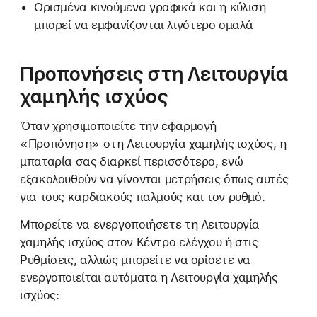
Ορισμένα κινούμενα γραφικά και η κύλιση
μπορεί να εμφανίζονται λιγότερο ομαλά
Προπονήσεις στη Λειτουργία
χαμηλής ισχύος
Όταν χρησιμοποιείτε την εφαρμογή
«Προπόνηση» στη Λειτουργία χαμηλής ισχύος, η
μπαταρία σας διαρκεί περισσότερο, ενώ
εξακολουθούν να γίνονται μετρήσεις όπως αυτές
για τους καρδιακούς παλμούς και τον ρυθμό.
Μπορείτε να ενεργοποιήσετε τη Λειτουργία
χαμηλής ισχύος στον Κέντρο ελέγχου ή στις
Ρυθμίσεις, αλλιώς μπορείτε να ορίσετε να
ενεργοποιείται αυτόματα η Λειτουργία χαμηλής
ισχύος: