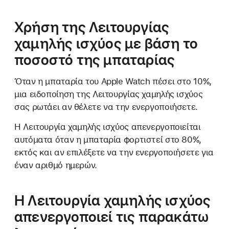
Χρήση της Λειτουργίας
χαμηλής ισχύος με βάση το
ποσοστό της μπαταρίας
Όταν η μπαταρία του Apple Watch πέσει στο 10%,
μια ειδοποίηση της Λειτουργίας χαμηλής ισχύος
σας ρωτάει αν θέλετε να την ενεργοποιήσετε.
Η Λειτουργία χαμηλής ισχύος απενεργοποιείται
αυτόματα όταν η μπαταρία φορτιστεί στο 80%,
εκτός και αν επιλέξετε να την ενεργοποιήσετε για
έναν αριθμό ημερών.
Η Λειτουργία χαμηλής ισχύος
απενεργοποιεί τις παρακάτω