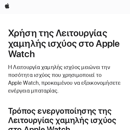
Apple
Χρήση της Λειτουργίας
χαμηλής ισχύος στο Apple
Watch
Η Λειτουργία χαμηλής ισχύος μειώνει την
ποσότητα ισχύος που χρησιμοποιεί το
Apple Watch, προκειμένου να εξοικονομήσετε
ενέργεια μπαταρίας.
Τρόπος ενεργοποίησης της
Λειτουργίας χαμηλής ισχύος
στο Apple Watch