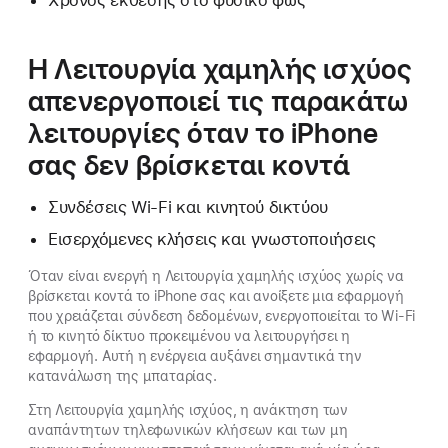
Η Λειτουργία χαμηλής ισχύος
απενεργοποιεί τις παρακάτω
λειτουργίες όταν το iPhone
σας δεν βρίσκεται κοντά
Συνδέσεις Wi-Fi και κινητού δικτύου
Εισερχόμενες κλήσεις και γνωστοποιήσεις
Όταν είναι ενεργή η Λειτουργία χαμηλής ισχύος χωρίς να
βρίσκεται κοντά το iPhone σας και ανοίξετε μια εφαρμογή
που χρειάζεται σύνδεση δεδομένων, ενεργοποιείται το Wi-Fi
ή το κινητό δίκτυο προκειμένου να λειτουργήσει η
εφαρμογή. Αυτή η ενέργεια αυξάνει σημαντικά την
κατανάλωση της μπαταρίας.
Στη Λειτουργία χαμηλής ισχύος, η ανάκτηση των
αναπάντητων τηλεφωνικών κλήσεων και των μη