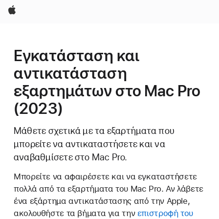
Apple
Εγκατάσταση και
αντικατάσταση
εξαρτημάτων στο Mac Pro
(2023)
Μάθετε σχετικά με τα εξαρτήματα που
μπορείτε να αντικαταστήσετε και να
αναβαθμίσετε στο Mac Pro.
Μπορείτε να αφαιρέσετε και να εγκαταστήσετε
πολλά από τα εξαρτήματα του Mac Pro. Αν λάβετε
ένα εξάρτημα αντικατάστασης από την Apple,
ακολουθήστε τα βήματα για την
επιστροφή του