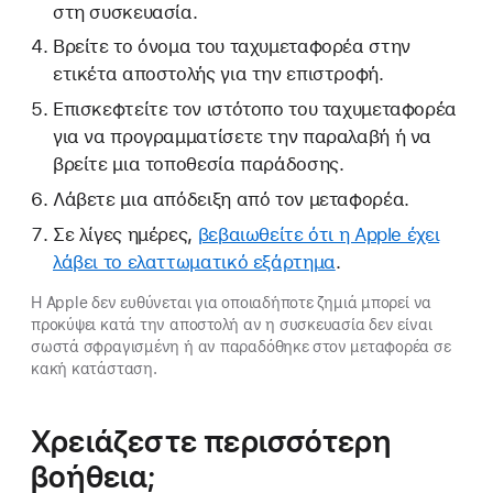
στη συσκευασία.
Βρείτε το όνομα του ταχυμεταφορέα στην
ετικέτα αποστολής για την επιστροφή.
Επισκεφτείτε τον ιστότοπο του ταχυμεταφορέα
για να προγραμματίσετε την παραλαβή ή να
βρείτε μια τοποθεσία παράδοσης.
Λάβετε μια απόδειξη από τον μεταφορέα.
Σε λίγες ημέρες,
βεβαιωθείτε ότι η Apple έχει
λάβει το ελαττωματικό εξάρτημα
.
Η Apple δεν ευθύνεται για οποιαδήποτε ζημιά μπορεί να
προκύψει κατά την αποστολή αν η συσκευασία δεν είναι
σωστά σφραγισμένη ή αν παραδόθηκε στον μεταφορέα σε
κακή κατάσταση.
Χρειάζεστε περισσότερη
βοήθεια;