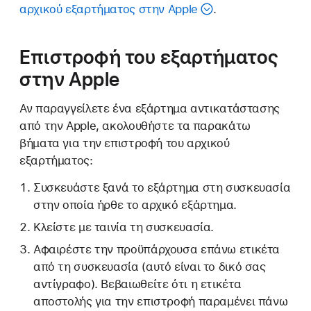
αρχικού εξαρτήματος στην Apple
.
Επιστροφή του εξαρτήματος
στην Apple
Αν παραγγείλετε ένα εξάρτημα αντικατάστασης
από την Apple, ακολουθήστε τα παρακάτω
βήματα για την επιστροφή του αρχικού
εξαρτήματος:
Συσκευάστε ξανά το εξάρτημα στη συσκευασία
στην οποία ήρθε το αρχικό εξάρτημα.
Κλείστε με ταινία τη συσκευασία.
Αφαιρέστε την προϋπάρχουσα επάνω ετικέτα
από τη συσκευασία (αυτό είναι το δικό σας
αντίγραφο). Βεβαιωθείτε ότι η ετικέτα
αποστολής για την επιστροφή παραμένει πάνω