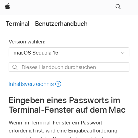
Apple
Terminal – Benutzerhandbuch
Version wählen:
Dieses
Handbuch
durchsuchen
Inhaltsverzeichnis
Eingeben eines Passworts im
Terminal-Fenster auf dem Mac
Wenn im Terminal-Fenster ein Passwort
erforderlich ist, wird eine Eingabeaufforderung