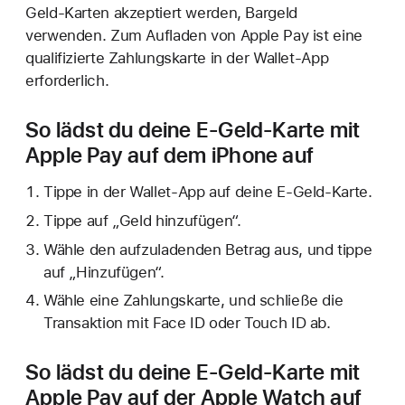
Geld-Karten akzeptiert werden, Bargeld
verwenden. Zum Aufladen von Apple Pay ist eine
qualifizierte Zahlungskarte in der Wallet-App
erforderlich.
So lädst du deine E-Geld-Karte mit
Apple Pay auf dem iPhone auf
Tippe in der Wallet-App auf deine E-Geld-Karte.
Tippe auf „Geld hinzufügen“.
Wähle den aufzuladenden Betrag aus, und tippe
auf „Hinzufügen“.
Wähle eine Zahlungskarte, und schließe die
Transaktion mit Face ID oder Touch ID ab.
So lädst du deine E-Geld-Karte mit
Apple Pay auf der Apple Watch auf