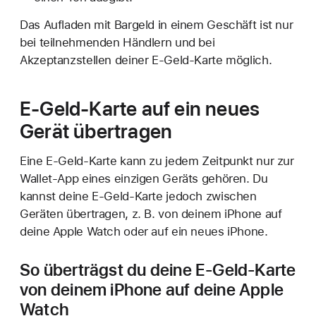
Das Aufladen mit Bargeld in einem Geschäft ist nur
bei teilnehmenden Händlern und bei
Akzeptanzstellen deiner E-Geld-Karte möglich.
E-Geld-Karte auf ein neues
Gerät übertragen
Eine E-Geld-Karte kann zu jedem Zeitpunkt nur zur
Wallet-App eines einzigen Geräts gehören. Du
kannst deine E-Geld-Karte jedoch zwischen
Geräten übertragen, z. B. von deinem iPhone auf
deine Apple Watch oder auf ein neues iPhone.
So überträgst du deine E-Geld-Karte
von deinem iPhone auf deine Apple
Watch