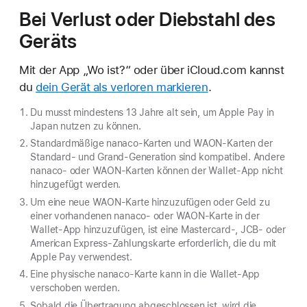
Bei Verlust oder Diebstahl des
Geräts
Mit der App „Wo ist?“ oder über iCloud.com kannst
du
dein Gerät als verloren markieren
.
Du musst mindestens 13 Jahre alt sein, um Apple Pay in
Japan nutzen zu können.
Standardmäßige nanaco-Karten und WAON-Karten der
Standard- und Grand-Generation sind kompatibel. Andere
nanaco- oder WAON-Karten können der Wallet-App nicht
hinzugefügt werden.
Um eine neue WAON-Karte hinzuzufügen oder Geld zu
einer vorhandenen nanaco- oder WAON-Karte in der
Wallet-App hinzuzufügen, ist eine Mastercard-, JCB- oder
American Express-Zahlungskarte erforderlich, die du mit
Apple Pay verwendest.
Eine physische nanaco-Karte kann in die Wallet-App
verschoben werden.
Sobald die Übertragung abgeschlossen ist, wird die