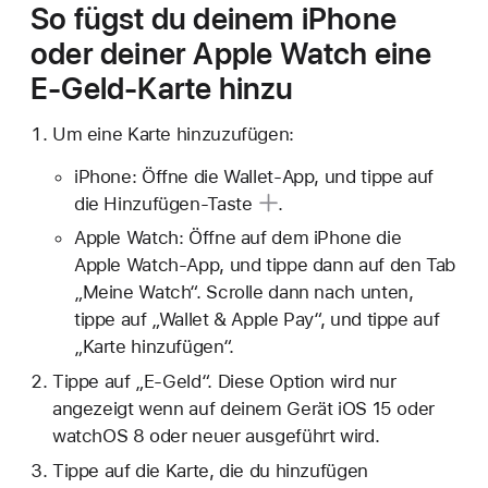
So fügst du deinem iPhone
oder deiner Apple Watch eine
E-Geld-Karte hinzu
Um eine Karte hinzuzufügen:
iPhone: Öffne die Wallet-App, und tippe auf
die
Hinzufügen-Taste
.
Apple Watch: Öffne auf dem iPhone die
Apple Watch-App, und tippe dann auf den Tab
„Meine Watch“. Scrolle dann nach unten,
tippe auf „Wallet & Apple Pay“, und tippe auf
„Karte hinzufügen“.
Tippe auf „E-Geld“. Diese Option wird nur
angezeigt wenn auf deinem Gerät iOS 15 oder
watchOS 8 oder neuer ausgeführt wird.
Tippe auf die Karte, die du hinzufügen