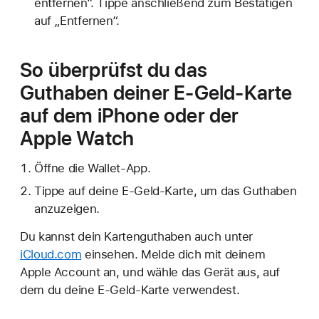
entfernen“. Tippe anschließend zum Bestätigen
auf „Entfernen“.
So überprüfst du das
Guthaben deiner E-Geld-Karte
auf dem iPhone oder der
Apple Watch
Öffne die Wallet-App.
Tippe auf deine E-Geld-Karte, um das Guthaben
anzuzeigen.
Du kannst dein Kartenguthaben auch unter
iCloud.com
einsehen. Melde dich mit deinem
Apple Account an, und wähle das Gerät aus, auf
dem du deine E-Geld-Karte verwendest.