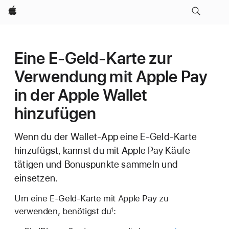
Apple
Eine E-Geld-Karte zur
Verwendung mit Apple Pay
in der Apple Wallet
hinzufügen
Wenn du der Wallet-App eine E-Geld-Karte
hinzufügst, kannst du mit Apple Pay Käufe
tätigen und Bonuspunkte sammeln und
einsetzen.
Um eine E-Geld-Karte mit Apple Pay zu
verwenden, benötigst du
:
1