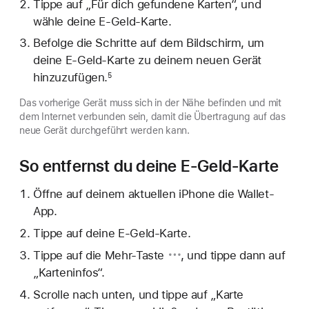
Tippe auf „Für dich gefundene Karten“, und
wähle deine E-Geld-Karte.
Befolge die Schritte auf dem Bildschirm, um
deine E-Geld-Karte zu deinem neuen Gerät
hinzuzufügen.
5
Das vorherige Gerät muss sich in der Nähe befinden und mit
dem Internet verbunden sein, damit die Übertragung auf das
neue Gerät durchgeführt werden kann.
So entfernst du deine E-Geld-Karte
Öffne auf deinem aktuellen iPhone die Wallet-
App.
Tippe auf deine E-Geld-Karte.
Tippe auf die
Mehr-Taste
, und tippe dann auf
„Karteninfos“.
Scrolle nach unten, und tippe auf „Karte