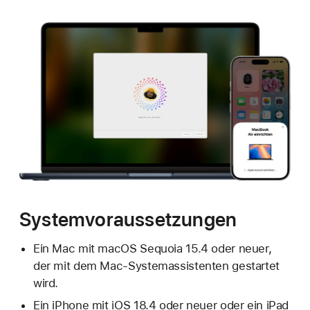
Systemvoraussetzungen
Ein Mac mit macOS Sequoia 15.4 oder neuer,
der mit dem Mac-Systemassistenten gestartet
wird.
Ein iPhone mit iOS 18.4 oder neuer oder ein iPad