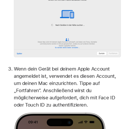
Wenn dein Gerät bei deinem Apple Account
angemeldet ist, verwendet es diesen Account,
um deinen Mac einzurichten. Tippe auf
„Fortfahren“. Anschließend wirst du
möglicherweise aufgefordert, dich mit Face ID
oder Touch ID zu authentifizieren.