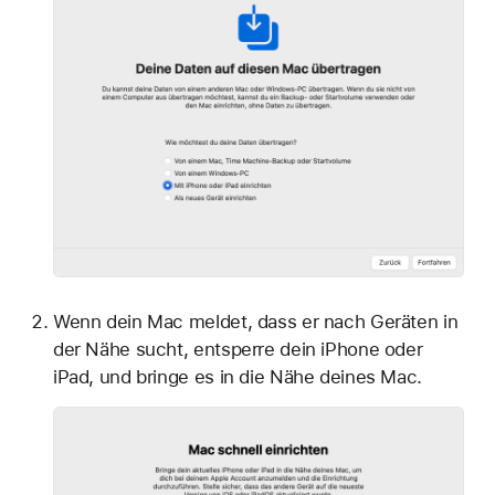
Wenn dein Mac meldet, dass er nach Geräten in
der Nähe sucht, entsperre dein iPhone oder
iPad, und bringe es in die Nähe deines Mac.