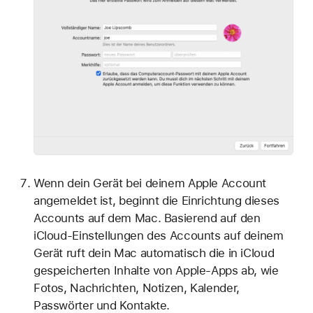
Wenn dein Gerät bei deinem Apple Account
angemeldet ist, beginnt die Einrichtung dieses
Accounts auf dem Mac. Basierend auf den
iCloud-Einstellungen des Accounts auf deinem
Gerät ruft dein Mac automatisch die in iCloud
gespeicherten Inhalte von Apple-Apps ab, wie
Fotos, Nachrichten, Notizen, Kalender,
Passwörter und Kontakte.