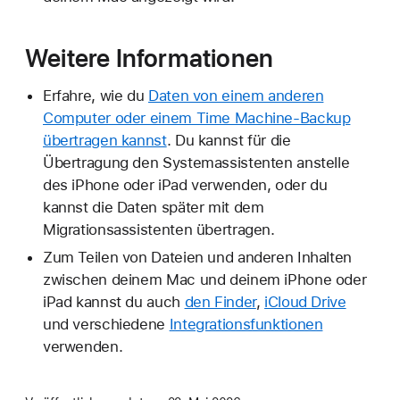
Weitere Informationen
Erfahre, wie du
Daten von einem anderen
Computer oder einem Time Machine-Backup
übertragen kannst
. Du kannst für die
Übertragung den Systemassistenten anstelle
des iPhone oder iPad verwenden, oder du
kannst die Daten später mit dem
Migrationsassistenten übertragen.
Zum Teilen von Dateien und anderen Inhalten
zwischen deinem Mac und deinem iPhone oder
iPad kannst du auch
den Finder
,
iCloud Drive
und verschiedene
Integrationsfunktionen
verwenden.