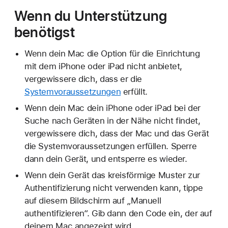
Wenn du Unterstützung
benötigst
Wenn dein Mac die Option für die Einrichtung
mit dem iPhone oder iPad nicht anbietet,
vergewissere dich, dass er die
Systemvoraussetzungen
erfüllt.
Wenn dein Mac dein iPhone oder iPad bei der
Suche nach Geräten in der Nähe nicht findet,
vergewissere dich, dass der Mac und das Gerät
die Systemvoraussetzungen erfüllen. Sperre
dann dein Gerät, und entsperre es wieder.
Wenn dein Gerät das kreisförmige Muster zur
Authentifizierung nicht verwenden kann, tippe
auf diesem Bildschirm auf „Manuell
authentifizieren“. Gib dann den Code ein, der auf
deinem Mac angezeigt wird.