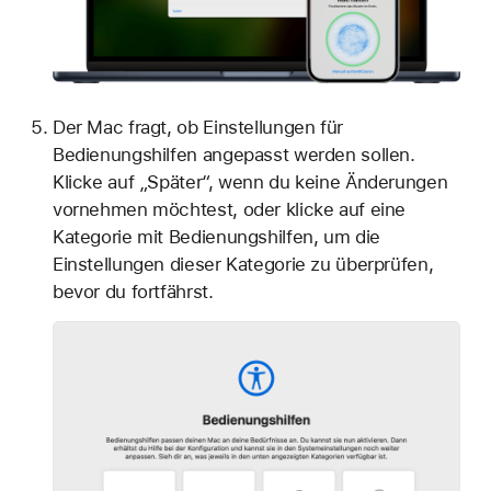
Der Mac fragt, ob Einstellungen für
Bedienungshilfen angepasst werden sollen.
Klicke auf „Später“, wenn du keine Änderungen
vornehmen möchtest, oder klicke auf eine
Kategorie mit Bedienungshilfen, um die
Einstellungen dieser Kategorie zu überprüfen,
bevor du fortfährst.