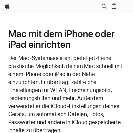
Apple
Mac mit dem iPhone oder
iPad einrichten
Der Mac-Systemassistent bietet jetzt eine
praktische Möglichkeit, deinen Mac schnell mit
einem iPhone oder iPad in der Nähe
einzurichten. Er überträgt zahlreiche
Einstellungen für WLAN, Erscheinungsbild,
Bedienungshilfen und mehr. Außerdem
verwendet er die iCloud-Einstellungen deines
Geräts, um automatisch Dateien, Fotos,
Passwörter und andere in iCloud gespeicherte
Inhalte zu übertragen.