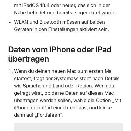
mit iPadOS 18.4 oder neuer, das sich in der
Nähe befindet und bereits eingerichtet wurde.
WLAN und Bluetooth müssen auf beiden
Geräten in den Einstellungen aktiviert sein.
Daten vom iPhone oder iPad
übertragen
Wenn du deinen neuen Mac zum ersten Mal
startest, fragt der Systemassistent nach Details
wie Sprache und Land oder Region. Wenn du
gefragt wirst, ob deine Daten auf diesen Mac
übertragen werden sollen, wähle die Option „Mit
iPhone oder iPad einrichten“ aus, und klicke
dann auf „Fortfahren“.