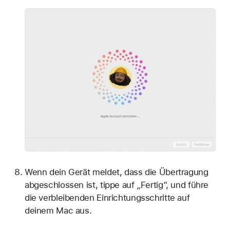
Wenn dein Gerät meldet, dass die Übertragung
abgeschlossen ist, tippe auf „Fertig“, und führe
die verbleibenden Einrichtungsschritte auf
deinem Mac aus.