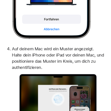
Auf deinem Mac wird ein Muster angezeigt.
Halte dein iPhone oder iPad vor deinen Mac, und
positioniere das Muster im Kreis, um dich zu
authentifizieren.