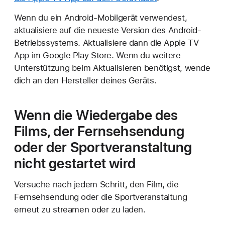
Wenn du ein Android-Mobilgerät verwendest,
aktualisiere auf die neueste Version des Android-
Betriebssystems. Aktualisiere dann die Apple TV
App im Google Play Store. Wenn du weitere
Unterstützung beim Aktualisieren benötigst, wende
dich an den Hersteller deines Geräts.
Wenn die Wiedergabe des
Films, der Fernsehsendung
oder der Sportveranstaltung
nicht gestartet wird
Versuche nach jedem Schritt, den Film, die
Fernsehsendung oder die Sportveranstaltung
erneut zu streamen oder zu laden.