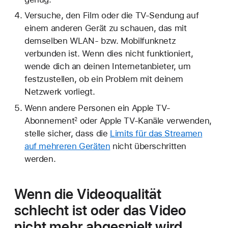
Versuche, den Film oder die TV-Sendung auf
einem anderen Gerät zu schauen, das mit
demselben WLAN- bzw. Mobilfunknetz
verbunden ist. Wenn dies nicht funktioniert,
wende dich an deinen Internetanbieter, um
festzustellen, ob ein Problem mit deinem
Netzwerk vorliegt.
Wenn andere Personen ein Apple TV-
Abonnement
oder Apple TV-Kanäle verwenden,
2
stelle sicher, dass die
Limits für das Streamen
auf mehreren Geräten
nicht überschritten
werden.
Wenn die Videoqualität
schlecht ist oder das Video
nicht mehr abgespielt wird