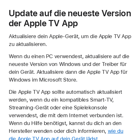
Update auf die neueste Version
der Apple TV App
Aktualisiere dein Apple-Gerät, um die Apple TV App
zu aktualisieren.
Wenn du einen PC verwendest, aktualisiere auf die
neueste Version von Windows und der Treiber für
dein Gerät. Aktualisiere dann die Apple TV App für
Windows im Microsoft Store.
Die Apple TV App sollte automatisch aktualisiert
werden, wenn du ein kompatibles Smart-TV,
Streaming-Gerät oder eine Spielekonsole
verwendest, die mit dem Internet verbunden ist.
Wenn du Hilfe benötigst, kannst du dich an den
Hersteller wenden oder dich informieren,
wie du
die Apple TV App auf dein Gerät lädst
.