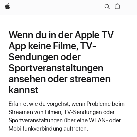
Apple
Wenn du in der Apple TV
App keine Filme, TV-
Sendungen oder
Sportveranstaltungen
ansehen oder streamen
kannst
Erfahre, wie du vorgehst, wenn Probleme beim
Streamen von Filmen, TV-Sendungen oder
Sportveranstaltungen über eine WLAN- oder
Mobilfunkverbindung auftreten.