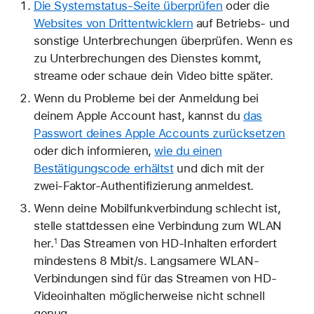
Die Systemstatus-Seite überprüfen
oder die
Websites von Drittentwicklern
auf Betriebs- und
sonstige Unterbrechungen überprüfen. Wenn es
zu Unterbrechungen des Dienstes kommt,
streame oder schaue dein Video bitte später.
Wenn du Probleme bei der Anmeldung bei
deinem Apple Account hast, kannst du
das
Passwort deines Apple Accounts zurücksetzen
oder dich informieren,
wie du einen
Bestätigungscode erhältst
und dich mit der
zwei-Faktor-Authentifizierung anmeldest.
Wenn deine Mobilfunkverbindung schlecht ist,
stelle stattdessen eine Verbindung zum WLAN
her.
Das Streamen von HD-Inhalten erfordert
1
mindestens 8 Mbit/s. Langsamere WLAN-
Verbindungen sind für das Streamen von HD-
Videoinhalten möglicherweise nicht schnell
genug.