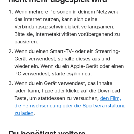
Wenn mehrere Personen in deinem Netzwerk
das Internet nutzen, kann sich deine
Verbindungsgeschwindigkeit verlangsamen.
Bitte sie, Internetaktivitäten vorübergehend zu
pausieren.
Wenn du einen Smart-TV- oder ein Streaming-
Gerät verwendest, schalte dieses aus und
wieder ein. Wenn du ein Apple-Gerät oder einen
PC verwendest, starte es/ihn neu.
Wenn du ein Gerät verwendest, das Inhalte
laden kann, tippe oder klicke auf die Download-
Taste, um stattdessen zu versuchen,
den Film,
die Fernsehsendung oder die Sportveranstaltung
zu laden
.
Du benötigst weitere