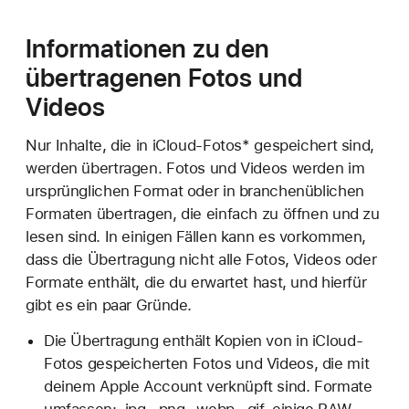
Informationen zu den
übertragenen Fotos und
Videos
Nur Inhalte, die in iCloud-Fotos* gespeichert sind,
werden übertragen. Fotos und Videos werden im
ursprünglichen Format oder in branchenüblichen
Formaten übertragen, die einfach zu öffnen und zu
lesen sind. In einigen Fällen kann es vorkommen,
dass die Übertragung nicht alle Fotos, Videos oder
Formate enthält, die du erwartet hast, und hierfür
gibt es ein paar Gründe.
Die Übertragung enthält Kopien von in iCloud-
Fotos gespeicherten Fotos und Videos, die mit
deinem Apple Account verknüpft sind. Formate
umfassen: .jpg, .png, .webp, .gif, einige RAW-