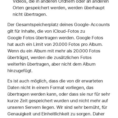
Videos, die in anderen Ordnern oder an anderen
Orten gespeichert werden, werden überhaupt
nicht übertragen.
Der Gesamtspeicherplatz deines Google-Accounts
gilt für Inhalte, die von iCloud-Fotos zu
Google Fotos übertragen werden. Google Fotos
hat auch ein Limit von 20.000 Fotos pro Album.
Wenn du ein Album mit mehr als 20.000 Fotos
überträgst, werden die zusätzlichen Fotos
weiterhin übertragen, aber nicht dem Album
hinzugefügt.
Es ist auch möglich, dass die von dir erwarteten
Daten nicht in einem Format vorliegen, das
übertragen werden kann, oder dass sie nur für sehr
kurze Zeit gespeichert wurden und nicht mehr auf
unseren Servern liegen. Wir sind sehr bemüht, für
Genauigkeit und Einheitlichkeit zu sorgen. Daher