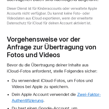
Dieser Dienst ist für Kinderaccounts oder verwaltete Apple
Accounts nicht verfügbar. Du kannst keine Foto- oder
Videodaten aus iCloud exportieren, wenn der erweiterte
Datenschutz für iCloud für deinen Account aktiviert ist.
Vorgehensweise vor der
Anfrage zur Übertragung von
Fotos und Videos
Bevor du die Übertragung deiner Inhalte aus
iCloud-Fotos anforderst, stelle Folgendes sicher:
Du verwendest iCloud-Fotos, um Fotos und
Videos bei Apple zu speichern.
Dein Apple Account verwendet die
Zwei-Faktor-
Authentifizierung
.
Du hast einen Google-Account, um