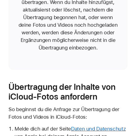
übertragen. Wenn du Inhalte hinzufügst,
aktualisierst oder löschst, nachdem die
Übertragung begonnen hat, oder wenn
deine Fotos und Videos noch hochgeladen
werden, werden diese Änderungen oder
Ergänzungen möglicherweise nicht in die
Übertragung einbezogen.
Übertragung der Inhalte von
iCloud-Fotos anfordern
So beginnst du die Anfrage zur Übertragung der
Fotos und Videos in iCloud-Fotos:
Melde dich auf der Seite
Daten und Datenschutz