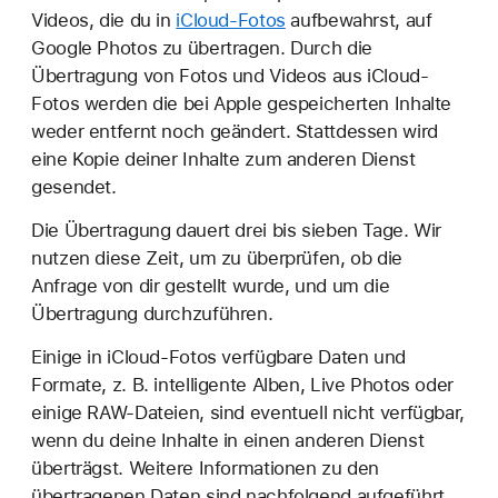
Videos, die du in
iCloud-Fotos
aufbewahrst, auf
Google Photos zu übertragen. Durch die
Übertragung von Fotos und Videos aus iCloud-
Fotos werden die bei Apple gespeicherten Inhalte
weder entfernt noch geändert. Stattdessen wird
eine Kopie deiner Inhalte zum anderen Dienst
gesendet.
Die Übertragung dauert drei bis sieben Tage. Wir
nutzen diese Zeit, um zu überprüfen, ob die
Anfrage von dir gestellt wurde, und um die
Übertragung durchzuführen.
Einige in iCloud-Fotos verfügbare Daten und
Formate, z. B. intelligente Alben, Live Photos oder
einige RAW-Dateien, sind eventuell nicht verfügbar,
wenn du deine Inhalte in einen anderen Dienst
überträgst. Weitere Informationen zu den
übertragenen Daten sind nachfolgend aufgeführt.