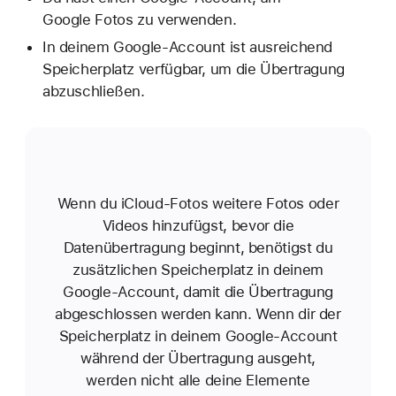
Google Fotos zu verwenden.
In deinem Google-Account ist ausreichend
Speicherplatz verfügbar, um die Übertragung
abzuschließen.
Wenn du iCloud-Fotos weitere Fotos oder
Videos hinzufügst, bevor die
Datenübertragung beginnt, benötigst du
zusätzlichen Speicherplatz in deinem
Google-Account, damit die Übertragung
abgeschlossen werden kann. Wenn dir der
Speicherplatz in deinem Google-Account
während der Übertragung ausgeht,
werden nicht alle deine Elemente