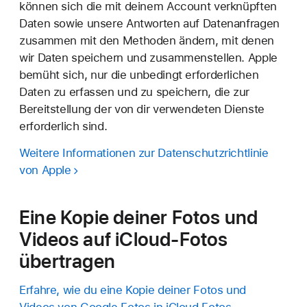
können sich die mit deinem Account verknüpften
Daten sowie unsere Antworten auf Datenanfragen
zusammen mit den Methoden ändern, mit denen
wir Daten speichern und zusammenstellen. Apple
bemüht sich, nur die unbedingt erforderlichen
Daten zu erfassen und zu speichern, die zur
Bereitstellung der von dir verwendeten Dienste
erforderlich sind.
Weitere Informationen zur Datenschutzrichtlinie
von Apple
Eine Kopie deiner Fotos und
Videos auf iCloud-Fotos
übertragen
Erfahre, wie du eine Kopie deiner Fotos und