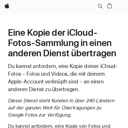
Apple
Eine Kopie der iCloud-
Fotos-Sammlung in einen
anderen Dienst übertragen
Du kannst anfordern, eine Kopie deiner iCloud-
Fotos – Fotos und Videos, die mit deinem
Apple-Account verknüpft sind – an einen
anderen Dienst zu übertragen.
Dieser Dienst steht Kunden in über 240 Ländern
auf der ganzen Welt für Übertragungen zu
Google Fotos zur Verfügung.
Du kannst anfordern, eine Kopie von Fotos und