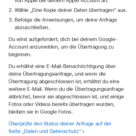
von Apple bei deinem Apple Account an.
Wähle „Eine Kopie deiner Daten übertragen“ aus.
Befolge die Anweisungen, um deine Anfrage
abzuschließen.
Du wirst aufgefordert, dich bei deinem Google-
Account anzumelden, um die Übertragung zu
beginnen.
Du erhältst eine E-Mail-Benachrichtigung über
deine Übertragungsanfrage, und wenn die
Übertragung abgeschlossen ist, erhältst du eine
weitere E-Mail. Wenn du die Übertragungsanfrage
abbrichst, bevor sie abgeschlossen ist, und einige
Fotos oder Videos bereits übertragen wurden,
bleiben sie in Google Fotos.
Überprüfe den Status deiner Anfrage auf der
Seite „Daten und Datenschutz“