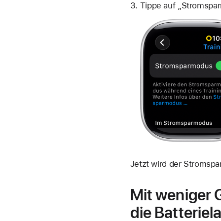
Tippe auf „Stromspa
Jetzt wird der Stromspa
Mit weniger
die Batteriel