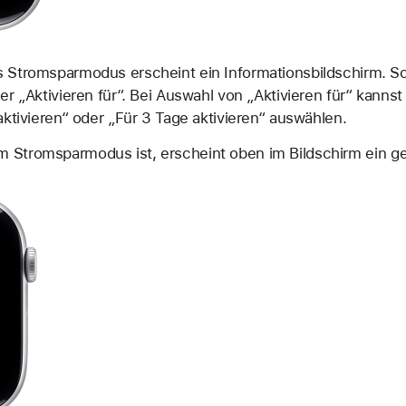
s Stromsparmodus erscheint ein Informationsbildschirm. Sc
der „Aktivieren für“. Bei Auswahl von „Aktivieren für“ kannst
 aktivieren“ oder „Für 3 Tage aktivieren“ auswählen.
m Stromsparmodus ist, erscheint oben im Bildschirm ein
ge