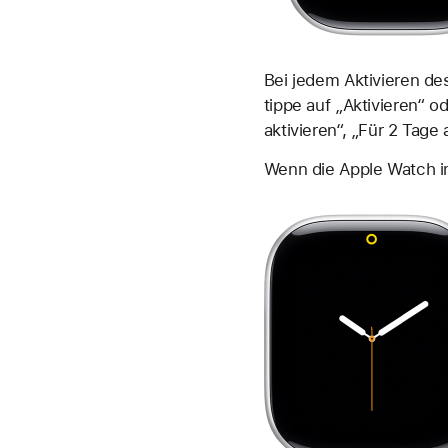
Bei jedem Aktivieren de
tippe auf „Aktivieren“ o
aktivieren“, „Für 2 Tage
Wenn die Apple Watch i