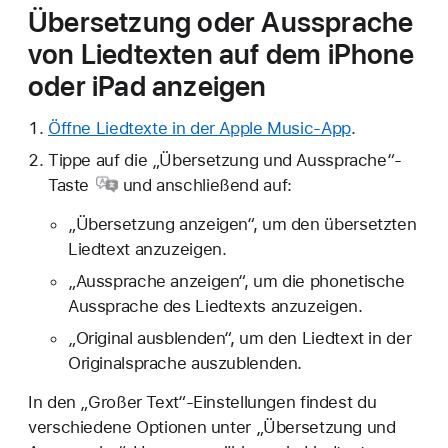
Übersetzung oder Aussprache
von Liedtexten auf dem iPhone
oder iPad anzeigen
Öffne Liedtexte in der Apple Music-App
.
Tippe auf
die „Übersetzung und Aussprache“-
Taste
und anschließend auf:
„Übersetzung anzeigen“, um den übersetzten
Liedtext anzuzeigen.
„Aussprache anzeigen“, um die phonetische
Aussprache des Liedtexts anzuzeigen.
„Original ausblenden“, um den Liedtext in der
Originalsprache auszublenden.
In den „Großer Text“-Einstellungen findest du
verschiedene Optionen unter „Übersetzung und