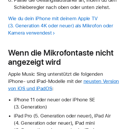
Schieberegler nach oben oder unten ziehst.
Wie du dein iPhone mit deinem Apple TV
(3. Generation 4K oder neuer) als Mikrofon oder
Kamera verwendest
Wenn die Mikrofontaste nicht
angezeigt wird
Apple Music Sing unterstützt die folgenden
iPhone- und iPad-Modelle mit der
neusten Version
von iOS und iPadOS
:
iPhone 11 oder neuer oder iPhone SE
(3. Generation)
iPad Pro (5. Generation oder neuer), iPad Air
(4. Generation oder neuer), iPad mini