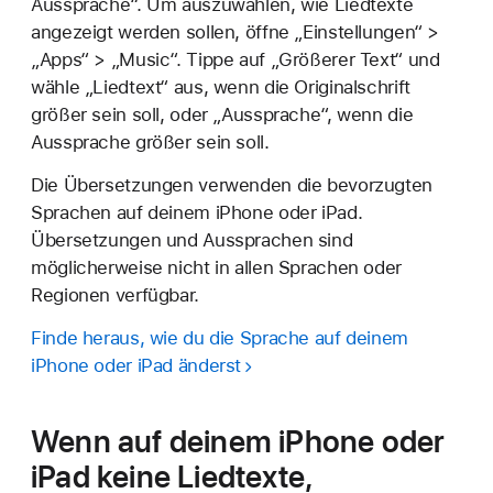
Aussprache“. Um auszuwählen, wie Liedtexte
angezeigt werden sollen, öffne „Einstellungen“ >
„Apps“ > „Music“. Tippe auf „Größerer Text“ und
wähle „Liedtext“ aus, wenn die Originalschrift
größer sein soll, oder „Aussprache“, wenn die
Aussprache größer sein soll.
Die Übersetzungen verwenden die bevorzugten
Sprachen auf deinem iPhone oder iPad.
Übersetzungen und Aussprachen sind
möglicherweise nicht in allen Sprachen oder
Regionen verfügbar.
Finde heraus, wie du die Sprache auf deinem
iPhone oder iPad änderst
Wenn auf deinem iPhone oder
iPad keine Liedtexte,