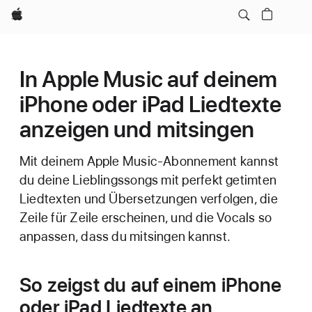
Apple
In Apple Music auf deinem
iPhone oder iPad Liedtexte
anzeigen und mitsingen
Mit deinem Apple Music-Abonnement kannst
du deine Lieblingssongs mit perfekt getimten
Liedtexten und Übersetzungen verfolgen, die
Zeile für Zeile erscheinen, und die Vocals so
anpassen, dass du mitsingen kannst.
So zeigst du auf einem iPhone
oder iPad Liedtexte an