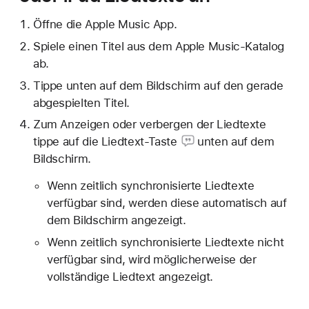
Öffne die Apple Music App.
Spiele einen Titel aus dem Apple Music-Katalog
ab.
Tippe unten auf dem Bildschirm auf den gerade
abgespielten Titel.
Zum Anzeigen oder verbergen der Liedtexte
tippe auf
die Liedtext-Taste
unten auf dem
Bildschirm.
Wenn zeitlich synchronisierte Liedtexte
verfügbar sind, werden diese automatisch auf
dem Bildschirm angezeigt.
Wenn zeitlich synchronisierte Liedtexte nicht
verfügbar sind, wird möglicherweise der
vollständige Liedtext angezeigt.