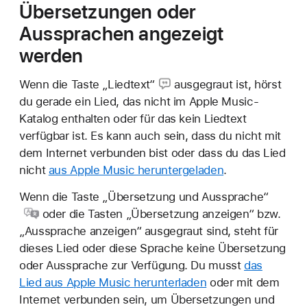
Übersetzungen oder
Aussprachen angezeigt
werden
Wenn die
Taste „Liedtext“
ausgegraut ist, hörst
du gerade ein Lied, das nicht im Apple Music-
Katalog enthalten oder für das kein Liedtext
verfügbar ist. Es kann auch sein, dass du nicht mit
dem Internet verbunden bist oder dass du das Lied
nicht
aus Apple Music heruntergeladen
.
Wenn
die Taste „Übersetzung und Aussprache“
oder die Tasten „Übersetzung anzeigen“ bzw.
„Aussprache anzeigen“ ausgegraut sind, steht für
dieses Lied oder diese Sprache keine Übersetzung
oder Aussprache zur Verfügung. Du musst
das
Lied aus Apple Music herunterladen
oder mit dem
Internet verbunden sein, um Übersetzungen und