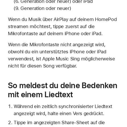
(6. Generation oder neuer) oder iPad
(9. Generation oder neuer)
Wenn du Musik über AirPlay auf deinem HomePod
streamen möchtest, tippe zuerst auf die
Mikrofontaste auf deinem iPhone oder iPad.
Wenn die Mikrofontaste nicht angezeigt wird,
obwohl du ein unterstütztes iPhone oder iPad
verwendest, ist Apple Music Sing möglicherweise
nicht für diesen Song verfügbar.
So meldest du deine Bedenken
mit einem Liedtext
Während ein zeitlich synchronisierter Liedtext
angezeigt wird, halte einen Vers gedrückt.
Tippe im angezeigten Share-Sheet auf die