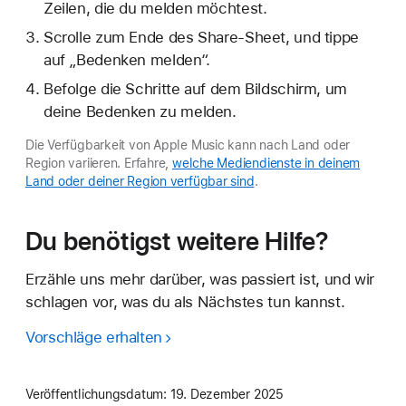
Zeilen, die du melden möchtest.
Scrolle zum Ende des Share-Sheet, und tippe
auf „Bedenken melden“.
Befolge die Schritte auf dem Bildschirm, um
deine Bedenken zu melden.
Die Verfügbarkeit von Apple Music kann nach Land oder
Region variieren. Erfahre,
welche Mediendienste in deinem
Land oder deiner Region verfügbar sind
.
Du benötigst weitere Hilfe?
Erzähle uns mehr darüber, was passiert ist, und wir
schlagen vor, was du als Nächstes tun kannst.
Vorschläge erhalten
Veröffentlichungsdatum:
19. Dezember 2025