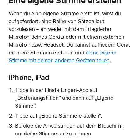
Eine eigene Stimme erstellen
Wenn du eine eigene Stimme erstellst, wirst du
aufgefordert, eine Reihe von Sätzen laut
vorzulesen – entweder mit dem integrierten
Mikrofon deines Geräts oder mit einem externen
Mikrofon bzw. Headset. Du kannst auf jedem Gerät
mehrere Stimmen erstellen und
deine eigene
Stimme mit deinen anderen Geräten teilen
.
iPhone, iPad
Tippe in der Einstellungen-App auf
„Bedienungshilfen“ und dann auf „Eigene
Stimme“.
Tippe auf „Eigene Stimme erstellen“.
Befolge die Anweisungen auf dem Bildschirm,
um deine Stimme aufzunehmen.