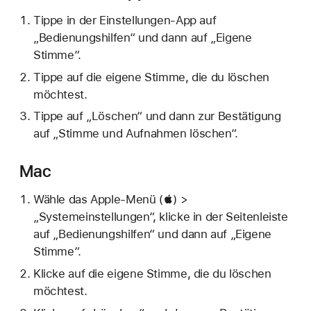
Tippe in der Einstellungen-App auf
„Bedienungshilfen“ und dann auf „Eigene
Stimme“.
Tippe auf die eigene Stimme, die du löschen
möchtest.
Tippe auf „Löschen“ und dann zur Bestätigung
auf „Stimme und Aufnahmen löschen“.
Mac
Wähle das Apple-Menü () >
„Systemeinstellungen“, klicke in der Seitenleiste
auf „Bedienungshilfen“ und dann auf „Eigene
Stimme“.
Klicke auf die eigene Stimme, die du löschen
möchtest.