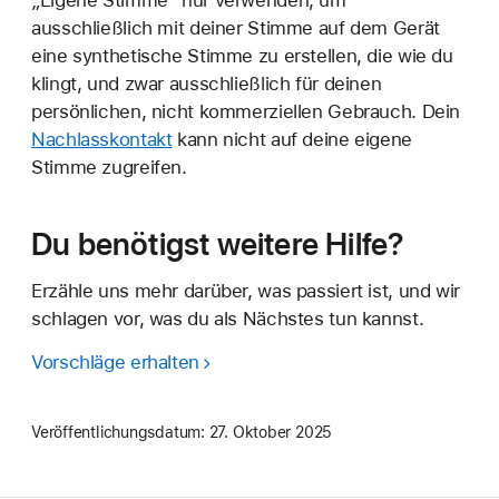
ausschließlich mit deiner Stimme auf dem Gerät
eine synthetische Stimme zu erstellen, die wie du
klingt, und zwar ausschließlich für deinen
persönlichen, nicht kommerziellen Gebrauch. Dein
Nachlasskontakt
kann nicht auf deine eigene
Stimme zugreifen.
Du benötigst weitere Hilfe?
Erzähle uns mehr darüber, was passiert ist, und wir
schlagen vor, was du als Nächstes tun kannst.
Vorschläge erhalten
Veröffentlichungsdatum:
27. Oktober 2025