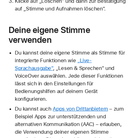
Klicke auf „Löschen“ und dann zur Bestätigung
auf „Stimme und Aufnahmen löschen“.
Deine eigene Stimme
verwenden
Du kannst deine eigene Stimme als Stimme für
integrierte Funktionen wie
„Live-
Sprachausgabe“
, „Lesen & Sprechen“ und
VoiceOver auswählen. Jede dieser Funktionen
lässt sich in den Einstellungen für
Bedienungshilfen auf deinem Gerät
konfigurieren.
Du kannst auch
Apps von Drittanbietern
– zum
Beispiel Apps zur unterstützenden und
alternativen Kommunikation (AAC) – erlauben,
die Verwendung deiner eigenen Stimme