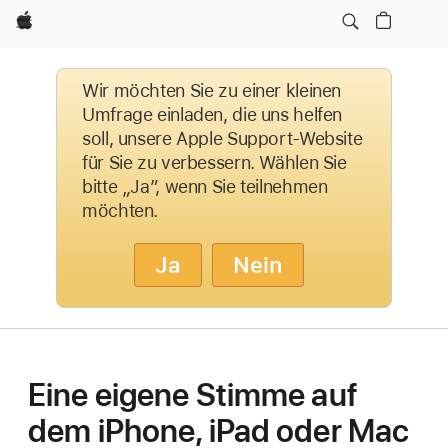
Apple
Wir möchten Sie zu einer kleinen
Umfrage einladen, die uns helfen
soll, unsere Apple Support-Website
für Sie zu verbessern. Wählen Sie
bitte „Ja”, wenn Sie teilnehmen
möchten.
Ja
Nein
Eine eigene Stimme auf
dem iPhone, iPad oder Mac