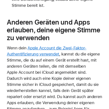
Stimme bereit ist.
Anderen Geräten und Apps
erlauben, deine eigene Stimme
zu verwenden
Wenn dein
Apple Account die Zwei-Faktor-
Authentifizierung verwendet
, kannst du die eigene
Stimme, die du auf einem Gerät erstellt hast, mit
anderen Geräten teilen, die mit demselben
Apple Account bei iCloud angemeldet sind.
Dadurch wird auch eine Kopie deiner eigenen
Stimme sicher in iCloud gespeichert, damit du sie
wiederherstellen kannst, falls dein Gerät später
repariert oder ersetzt wird. Du kannst auch anderen
Apps erlauben, die Verwendung deiner eigenen
Stimme anzufordern – zum Beispiel Apps für