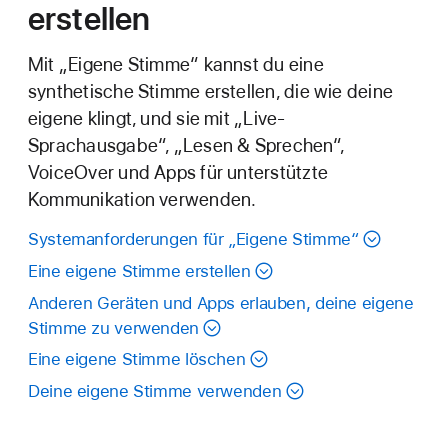
erstellen
Mit „Eigene Stimme“ kannst du eine
synthetische Stimme erstellen, die wie deine
eigene klingt, und sie mit „Live-
Sprachausgabe“, „Lesen & Sprechen“,
VoiceOver und Apps für unterstützte
Kommunikation verwenden.
Systemanforderungen für „Eigene Stimme“
Eine eigene Stimme erstellen
Anderen Geräten und Apps erlauben, deine eigene
Stimme zu verwenden
Eine eigene Stimme löschen
Deine eigene Stimme verwenden