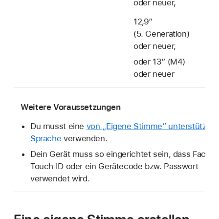
oder neuer,
12,9“
(5. Generation)
oder neuer,
oder 13“ (M4)
oder neuer
Weitere Voraussetzungen
Du musst eine
von „Eigene Stimme“ unterstützte
Sprache
verwenden.
Dein Gerät muss so eingerichtet sein, dass Face ID
Touch ID oder ein Gerätecode bzw. Passwort
verwendet wird.