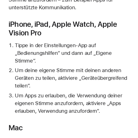
unterstützte Kommunikation.
iPhone, iPad, Apple Watch, Apple
Vision Pro
Tippe in der Einstellungen-App auf
„Bedienungshilfen“ und dann auf „Eigene
Stimme“.
Um deine eigene Stimme mit deinen anderen
Geräten zu teilen, aktiviere „Geräteübergreifend
teilen“.
Um Apps zu erlauben, die Verwendung deiner
eigenen Stimme anzufordern, aktiviere „Apps
erlauben, Verwendung anzufordern“.
Mac