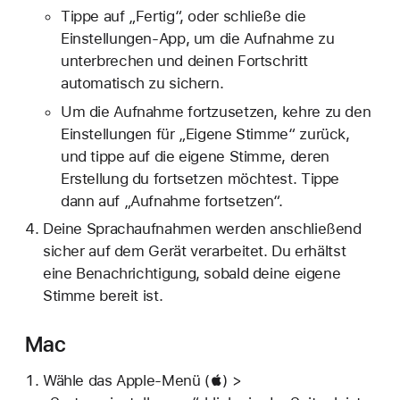
Tippe auf „Fertig“, oder schließe die
Einstellungen-App, um die Aufnahme zu
unterbrechen und deinen Fortschritt
automatisch zu sichern.
Um die Aufnahme fortzusetzen, kehre zu den
Einstellungen für „Eigene Stimme“ zurück,
und tippe auf die eigene Stimme, deren
Erstellung du fortsetzen möchtest. Tippe
dann auf „Aufnahme fortsetzen“.
Deine Sprachaufnahmen werden anschließend
sicher auf dem Gerät verarbeitet. Du erhältst
eine Benachrichtigung, sobald deine eigene
Stimme bereit ist.
Mac
Wähle das Apple-Menü () >