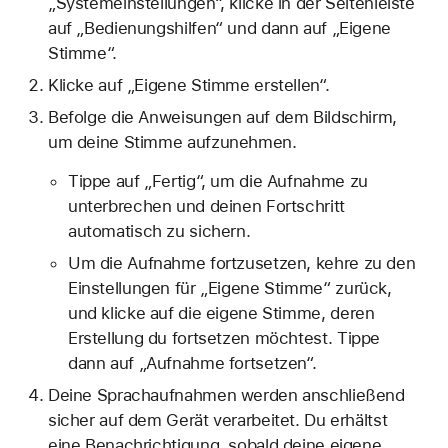
„Systemeinstellungen“, klicke in der Seitenleiste
auf „Bedienungshilfen“ und dann auf „Eigene
Stimme“.
Klicke auf „Eigene Stimme erstellen“.
Befolge die Anweisungen auf dem Bildschirm,
um deine Stimme aufzunehmen.
Tippe auf „Fertig“, um die Aufnahme zu
unterbrechen und deinen Fortschritt
automatisch zu sichern.
Um die Aufnahme fortzusetzen, kehre zu den
Einstellungen für „Eigene Stimme“ zurück,
und klicke auf die eigene Stimme, deren
Erstellung du fortsetzen möchtest. Tippe
dann auf „Aufnahme fortsetzen“.
Deine Sprachaufnahmen werden anschließend
sicher auf dem Gerät verarbeitet. Du erhältst
eine Benachrichtigung, sobald deine eigene