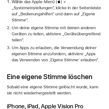
Wähle das Apple-Menü () >
„Systemeinstellungen“, klicke in der Seitenleiste
auf „Bedienungshilfen“ und dann auf „Eigene
Stimme“.
Um deine eigene Stimme mit deinen anderen
Geräten zu teilen, aktiviere „Geräteübergreifend
teilen“.
Um Apps zu erlauben, die Verwendung deiner
eigenen Stimme anzufordern, aktiviere „Apps
das Verwenden von ‚Eigene Stimme’ erlauben“.
Eine eigene Stimme löschen
Sobald eine eigene Stimme gelöscht wurde, kann
sie nicht wiederhergestellt werden.
iPhone, iPad, Apple Vision Pro