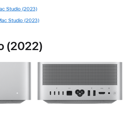
ac Studio (2023)
ac Studio (2023)
o (2022)