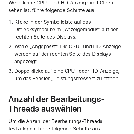
Wenn keine CPU- und HD-Anzeige im LCD zu
sehen ist, führe folgende Schritte aus:
Klicke in der Symbolleiste auf das
Dreiecksymbol beim „Anzeigemodus“ auf der
rechten Seite des Displays.
Wähle „Angepasst“. Die CPU- und HD-Anzeige
werden auf der rechten Seite des Displays
angezeigt.
Doppelklicke auf eine CPU- oder HD-Anzeige,
um das Fenster „Leistungsmesser“ zu öffnen.
Anzahl der Bearbeitungs-
Threads auswählen
Um die Anzahl der Bearbeitungs-Threads
festzulegen, führe folgende Schritte aus: