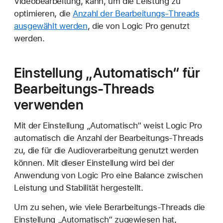
Videobearbeitung, kann, um die Leistung zu
optimieren, die
Anzahl der Bearbeitungs-Threads
ausgewählt werden
, die von Logic Pro genutzt
werden.
Einstellung „Automatisch“ für
Bearbeitungs-Threads
verwenden
Mit der Einstellung „Automatisch“ weist Logic Pro
automatisch die Anzahl der Bearbeitungs-Threads
zu, die für die Audioverarbeitung genutzt werden
können. Mit dieser Einstellung wird bei der
Anwendung von Logic Pro eine Balance zwischen
Leistung und Stabilität hergestellt.
Um zu sehen, wie viele Berarbeitungs-Threads die
Einstellung „Automatisch“ zugewiesen hat,