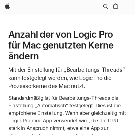
Apple
Anzahl der von Logic Pro
für Mac genutzten Kerne
ändern
Mit der Einstellung für „Bearbeitungs-Threads“
kann festgelegt werden, wie Logic Pro die
Prozessorkerne des Mac nutzt.
Standardmäßig ist für Bearbeitungs-Threads die
Einstellung „Automatisch“ festgelegt. Dies ist die
empfohlene Einstellung. Wenn aber gleichzeitig mit
Logic Pro eine App verwendet wird, die die CPU
stark in Anspruch nimmt, etwa eine App zur