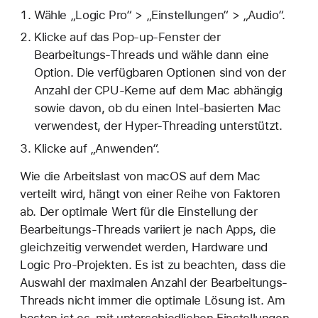
Wähle „Logic Pro“ > „Einstellungen“ > „Audio“.
Klicke auf das Pop-up-Fenster der
Bearbeitungs-Threads und wähle dann eine
Option. Die verfügbaren Optionen sind von der
Anzahl der CPU-Kerne auf dem Mac abhängig
sowie davon, ob du einen Intel-basierten Mac
verwendest, der Hyper-Threading unterstützt.
Klicke auf „Anwenden“.
Wie die Arbeitslast von macOS auf dem Mac
verteilt wird, hängt von einer Reihe von Faktoren
ab. Der optimale Wert für die Einstellung der
Bearbeitungs-Threads variiert je nach Apps, die
gleichzeitig verwendet werden, Hardware und
Logic Pro-Projekten. Es ist zu beachten, dass die
Auswahl der maximalen Anzahl der Bearbeitungs-
Threads nicht immer die optimale Lösung ist. Am