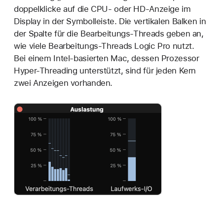
doppelklicke auf die CPU- oder HD-Anzeige im
Display in der Symbolleiste. Die vertikalen Balken in
der Spalte für die Bearbeitungs-Threads geben an,
wie viele Bearbeitungs-Threads Logic Pro nutzt.
Bei einem Intel-basierten Mac, dessen Prozessor
Hyper-Threading unterstützt, sind für jeden Kern
zwei Anzeigen vorhanden.