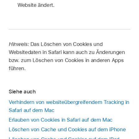
Website ändert.
Hinweis:
Das Löschen von Cookies und
Websitedaten in Safari kann auch zu Änderungen
bzw. zum Löschen von Cookies in anderen Apps
führen.
Siehe auch
Verhindern von websiteübergreifendem Tracking in
Safari auf dem Mac
Erlauben von Cookies in Safari auf dem Mac
Löschen von Cache und Cookies auf dem iPhone