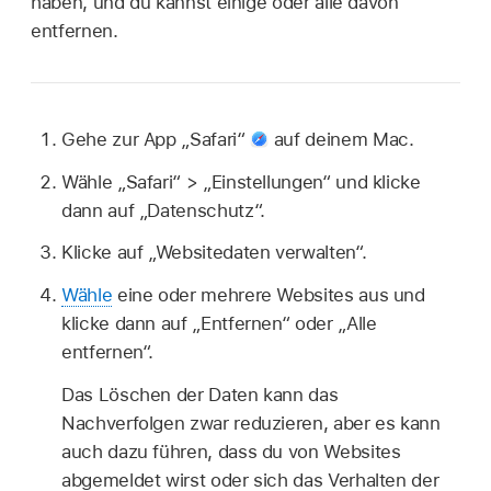
haben, und du kannst einige oder alle davon
entfernen.
Gehe zur App „Safari“
auf deinem Mac.
Wähle „Safari“ > „Einstellungen“ und klicke
dann auf „Datenschutz“.
Klicke auf „Websitedaten verwalten“.
Wähle
eine oder mehrere Websites aus und
klicke dann auf „Entfernen“ oder „Alle
entfernen“.
Das Löschen der Daten kann das
Nachverfolgen zwar reduzieren, aber es kann
auch dazu führen, dass du von Websites
abgemeldet wirst oder sich das Verhalten der