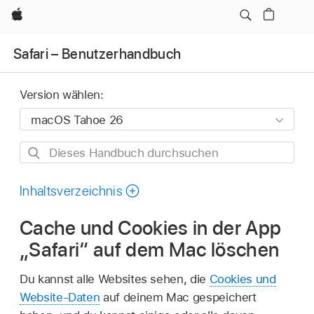
Apple
Safari – Benutzerhandbuch
Version wählen:
Dieses
Handbuch
durchsuchen
Inhaltsverzeichnis
Cache und Cookies in der App
„Safari“ auf dem Mac löschen
Du kannst alle Websites sehen, die
Cookies und
Website-Daten
auf deinem Mac gespeichert