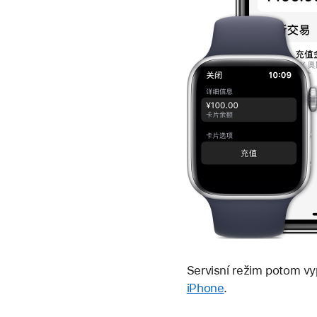
Servisní režim potom vy
iPhone
.