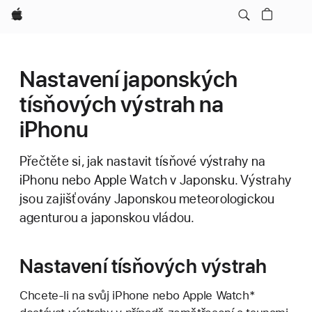
Apple
Nastavení japonských
tísňových výstrah na
iPhonu
Přečtěte si, jak nastavit tísňové výstrahy na
iPhonu nebo Apple Watch v Japonsku. Výstrahy
jsou zajišťovány Japonskou meteorologickou
agenturou a japonskou vládou.
Nastavení tísňových výstrah
Chcete-li na svůj iPhone nebo Apple Watch*